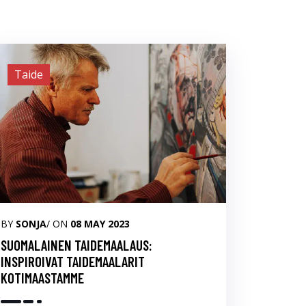
Taide
BY
SONJA
/ ON
08 MAY 2023
SUOMALAINEN TAIDEMAALAUS:
INSPIROIVAT TAIDEMAALARIT
KOTIMAASTAMME