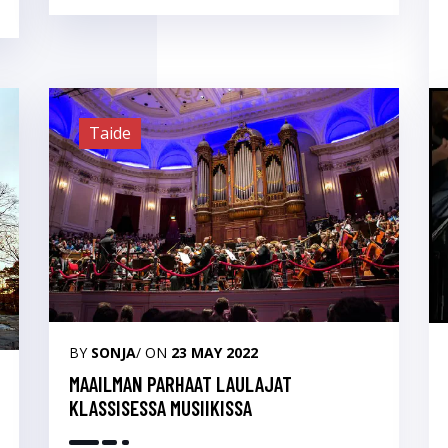
Taide
BY
SONJA
/ ON
23 MAY 2022
MAAILMAN PARHAAT LAULAJAT
KLASSISESSA MUSIIKISSA