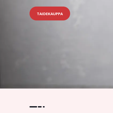
TAIDEKAUPPA