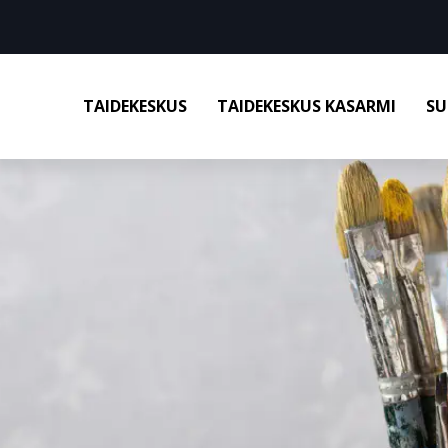
TAIDEKESKUS
TAIDEKESKUS KASARMI
SU