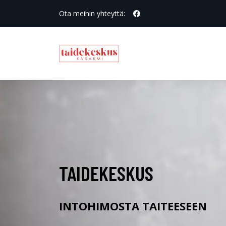
Ota meihin yhteyttä:
TAIDEKESKUS
INTOHIMOSTA TAITEESEEN