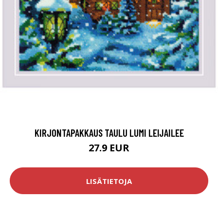
KIRJONTAPAKKAUS TAULU LUMI LEIJAILEE
27.9 EUR
LISÄTIETOJA