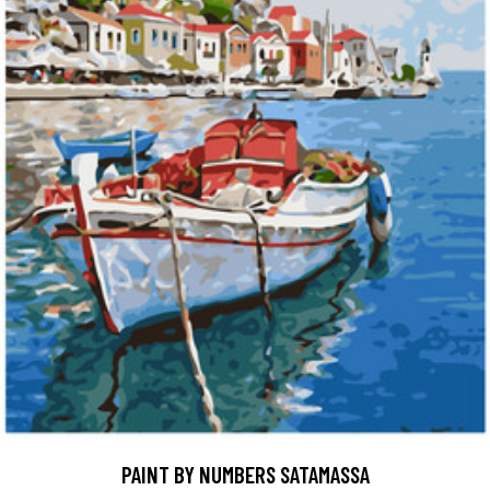
PAINT BY NUMBERS SATAMASSA