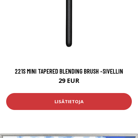
221S MINI TAPERED BLENDING BRUSH -SIVELLIN
29 EUR
LISÄTIETOJA