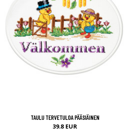
TAULU TERVETULOA PÄÄSIÄINEN
39.8 EUR