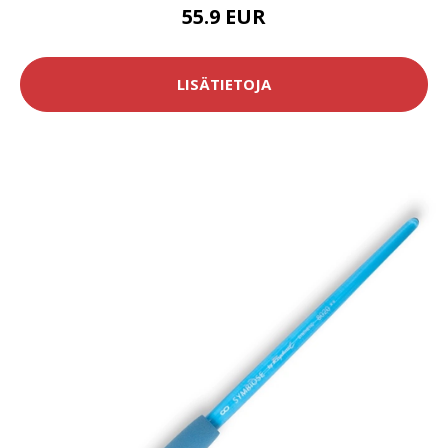
55.9 EUR
LISÄTIETOJA