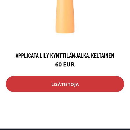
APPLICATA LILY KYNTTILÄNJALKA, KELTAINEN
60 EUR
LISÄTIETOJA