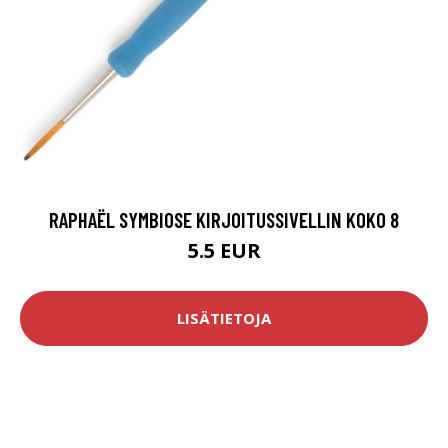
RAPHAËL SYMBIOSE KIRJOITUSSIVELLIN KOKO 8
5.5 EUR
LISÄTIETOJA