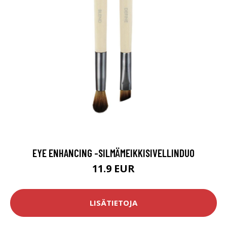
EYE ENHANCING -SILMÄMEIKKISIVELLINDUO
11.9 EUR
LISÄTIETOJA