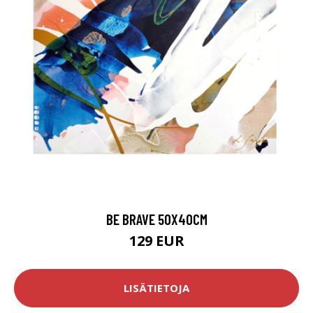
BE BRAVE 50X40CM
129 EUR
LISÄTIETOJA