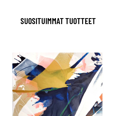
SUOSITUIMMAT TUOTTEET