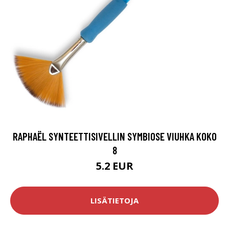
RAPHAËL SYNTEETTISIVELLIN SYMBIOSE VIUHKA KOKO
8
5.2 EUR
LISÄTIETOJA