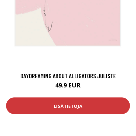
DAYDREAMING ABOUT ALLIGATORS JULISTE
49.9 EUR
LISÄTIETOJA