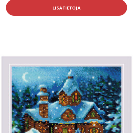
LISÄTIETOJA