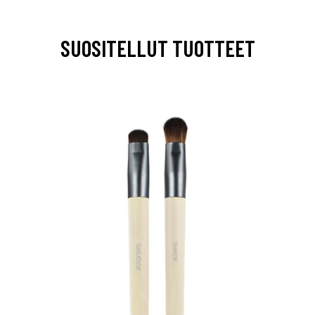
SUOSITELLUT TUOTTEET