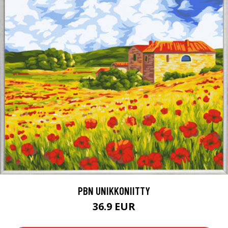
PBN UNIKKONIITTY
36.9 EUR