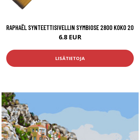
RAPHAËL SYNTEETTISIVELLIN SYMBIOSE 2800 KOKO 20
6.8 EUR
LISÄTIETOJA