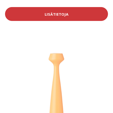
LISÄTIETOJA