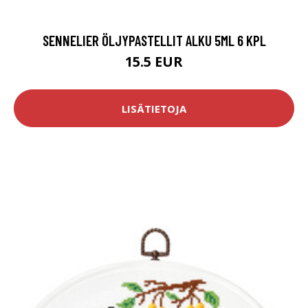
SENNELIER ÖLJYPASTELLIT ALKU 5ML 6 KPL
15.5 EUR
LISÄTIETOJA