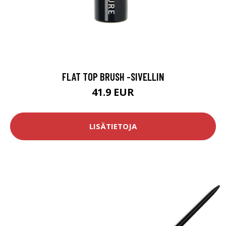
FLAT TOP BRUSH -SIVELLIN
41.9 EUR
LISÄTIETOJA