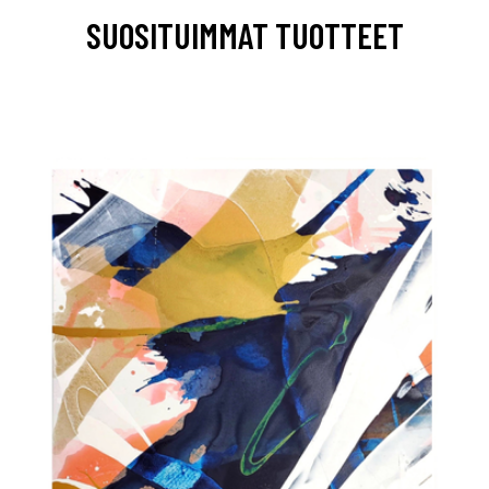
SUOSITUIMMAT TUOTTEET