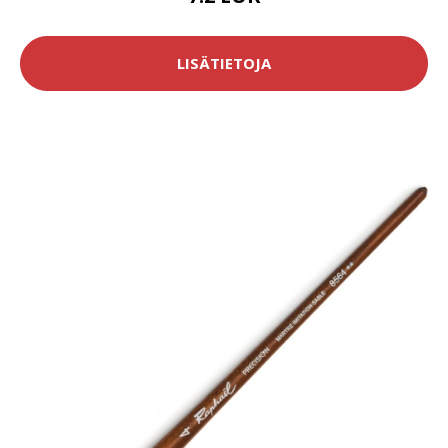
LISÄTIETOJA