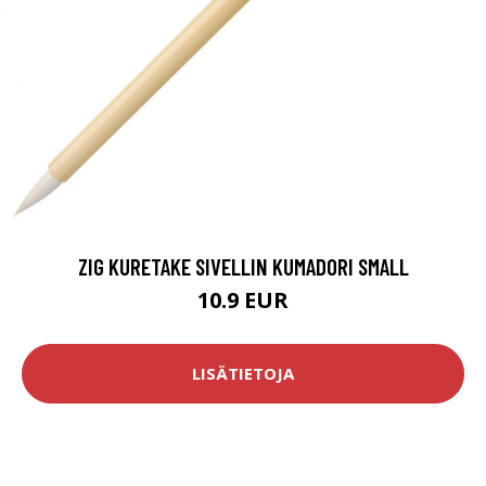
ZIG KURETAKE SIVELLIN KUMADORI SMALL
10.9 EUR
LISÄTIETOJA