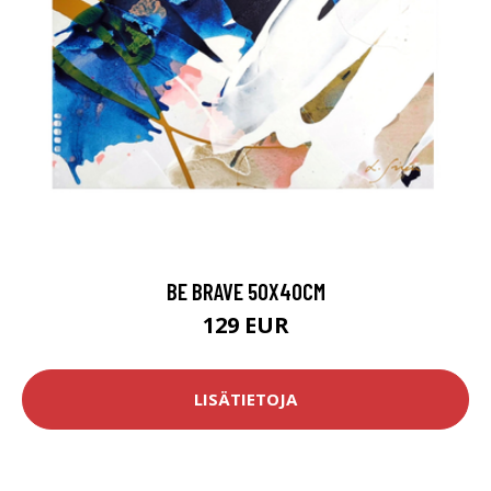
BE BRAVE 50X40CM
129 EUR
LISÄTIETOJA