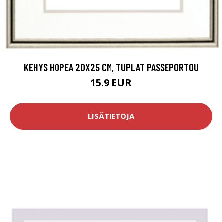
KEHYS HOPEA 20X25 CM, TUPLAT PASSEPORTOU
15.9 EUR
LISÄTIETOJA