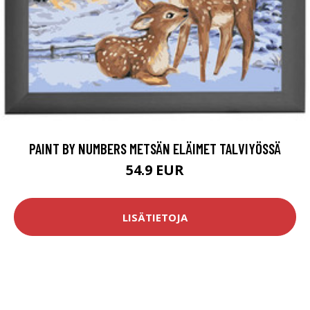
PAINT BY NUMBERS METSÄN ELÄIMET TALVIYÖSSÄ
54.9 EUR
LISÄTIETOJA