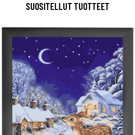
SUOSITELLUT TUOTTEET