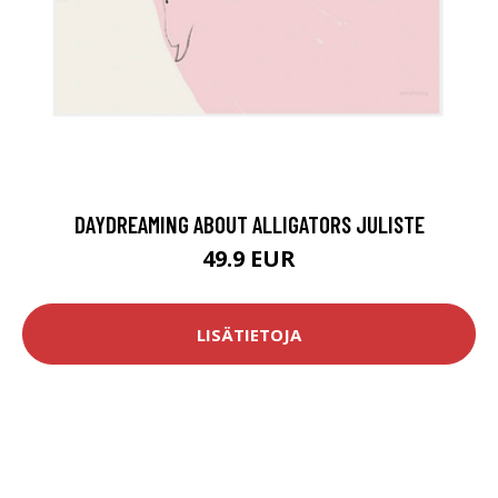
DAYDREAMING ABOUT ALLIGATORS JULISTE
49.9 EUR
LISÄTIETOJA