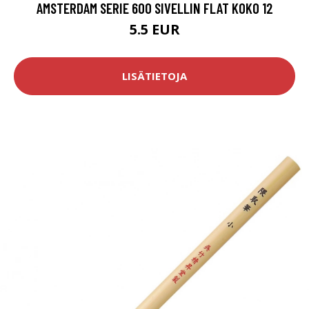
AMSTERDAM SERIE 600 SIVELLIN FLAT KOKO 12
5.5 EUR
LISÄTIETOJA