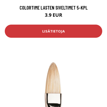
COLORTIME LASTEN SIVELTIMET 5-KPL
3.9 EUR
LISÄTIETOJA