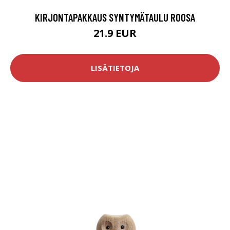
KIRJONTAPAKKAUS SYNTYMÄTAULU ROOSA
21.9 EUR
LISÄTIETOJA