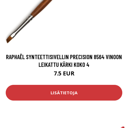
RAPHAËL SYNTEETTISIVELLIN PRECISION 8564 VINOON
LEIKATTU KÄRKI KOKO 4
7.5 EUR
LISÄTIETOJA