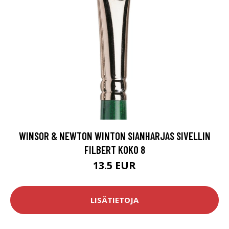
WINSOR & NEWTON WINTON SIANHARJAS SIVELLIN
FILBERT KOKO 8
13.5 EUR
LISÄTIETOJA