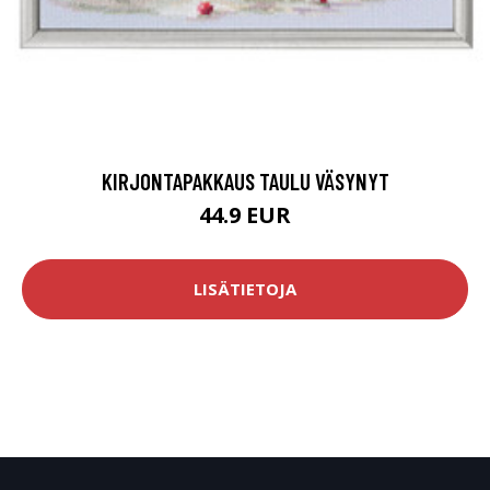
KIRJONTAPAKKAUS TAULU VÄSYNYT
44.9 EUR
LISÄTIETOJA