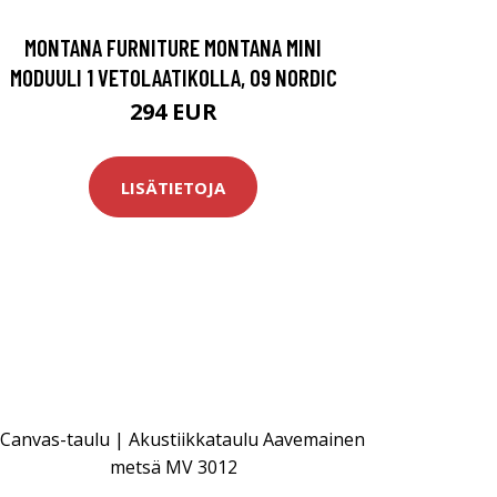
MONTANA FURNITURE MONTANA MINI
MODUULI 1 VETOLAATIKOLLA, 09 NORDIC
294 EUR
LISÄTIETOJA