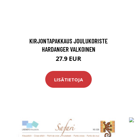
KIRJONTAPAKKAUS JOULUKORISTE
HARDANGER VALKOINEN
27.9 EUR
LISÄTIETOJA