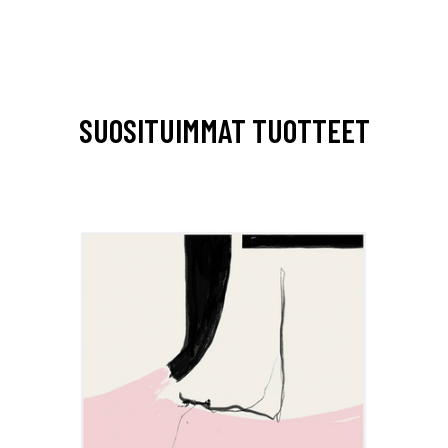
SUOSITUIMMAT TUOTTEET