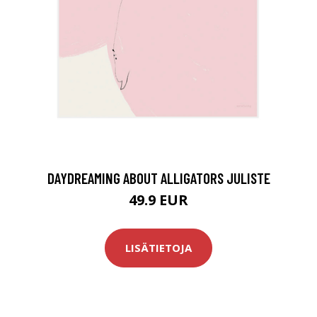
DAYDREAMING ABOUT ALLIGATORS JULISTE
49.9 EUR
LISÄTIETOJA