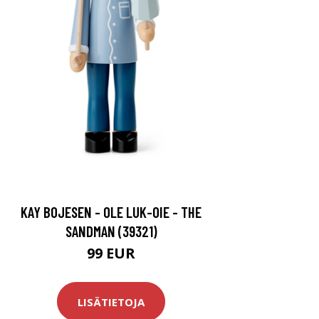
KAY BOJESEN - OLE LUK-OIE - THE
SANDMAN (39321)
99 EUR
LISÄTIETOJA