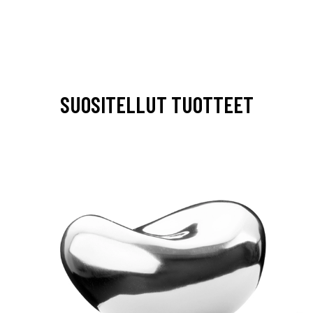
SUOSITELLUT TUOTTEET