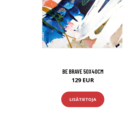
BE BRAVE 50X40CM
129 EUR
LISÄTIETOJA