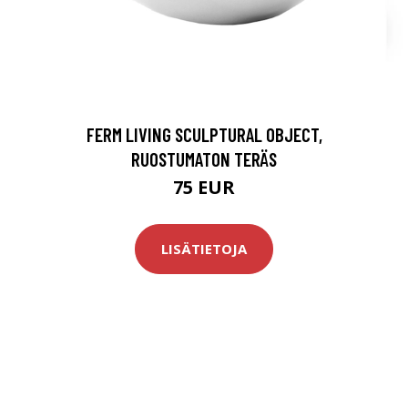
FERM LIVING SCULPTURAL OBJECT,
RUOSTUMATON TERÄS
75 EUR
LISÄTIETOJA