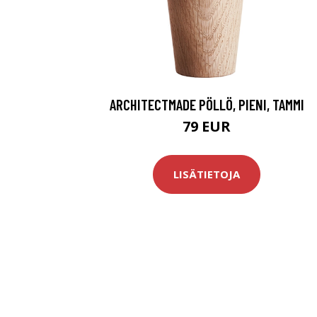
ARCHITECTMADE PÖLLÖ, PIENI, TAMMI
79 EUR
LISÄTIETOJA