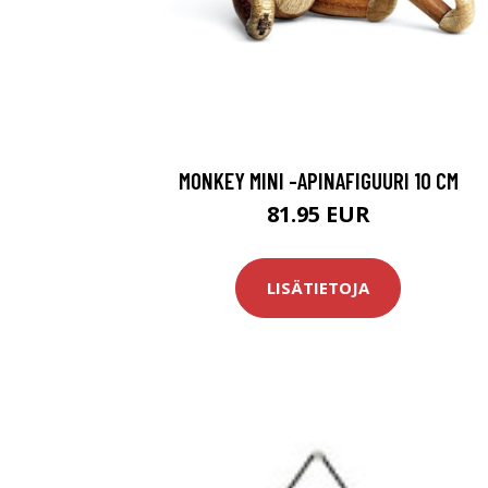
MONKEY MINI -APINAFIGUURI 10 CM
81.95 EUR
LISÄTIETOJA