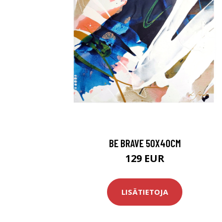
BE BRAVE 50X40CM
129 EUR
LISÄTIETOJA