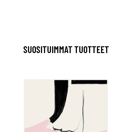
SUOSITUIMMAT TUOTTEET