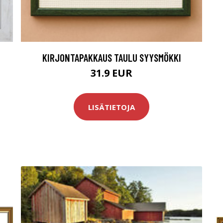
KIRJONTAPAKKAUS TAULU SYYSMÖKKI
31.9 EUR
LISÄTIETOJA