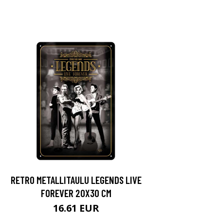
RETRO METALLITAULU LEGENDS LIVE
FOREVER 20X30 CM
16.61 EUR