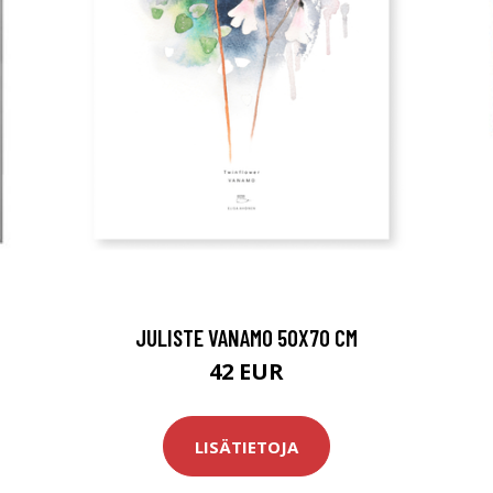
JULISTE VANAMO 50X70 CM
42 EUR
LISÄTIETOJA