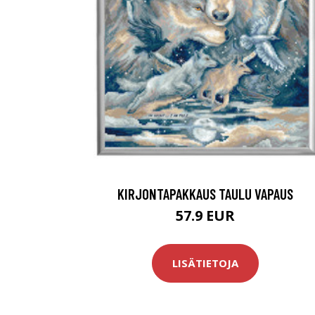
KIRJONTAPAKKAUS TAULU VAPAUS
57.9 EUR
LISÄTIETOJA