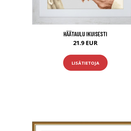
HÄÄTAULU IKUISESTI
21.9 EUR
LISÄTIETOJA