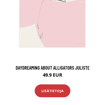
DAYDREAMING ABOUT ALLIGATORS JULISTE
49.9 EUR
LISÄTIETOJA