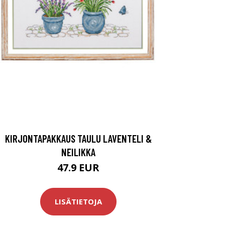
KIRJONTAPAKKAUS TAULU LAVENTELI &
NEILIKKA
47.9 EUR
LISÄTIETOJA