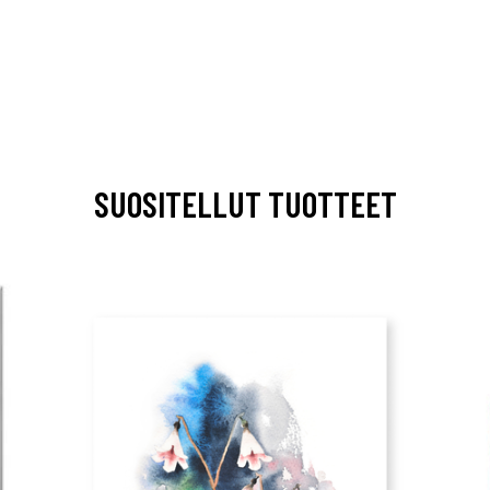
SUOSITELLUT TUOTTEET