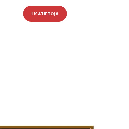
LISÄTIETOJA