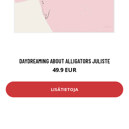
DAYDREAMING ABOUT ALLIGATORS JULISTE
49.9 EUR
LISÄTIETOJA