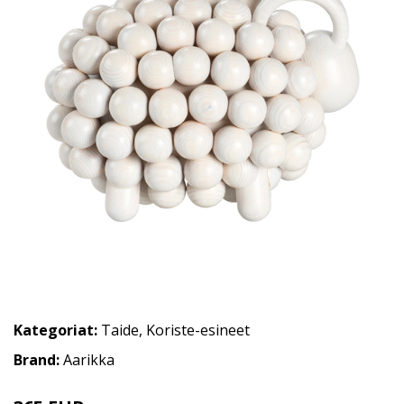
Kategoriat:
Taide
,
Koriste-esineet
Brand:
Aarikka