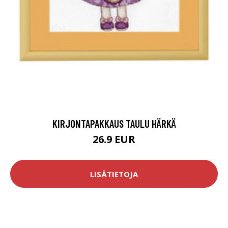
KIRJONTAPAKKAUS TAULU HÄRKÄ
26.9 EUR
LISÄTIETOJA