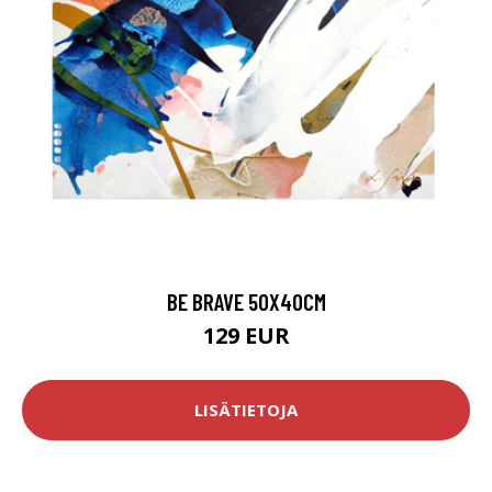
BE BRAVE 50X40CM
129 EUR
LISÄTIETOJA