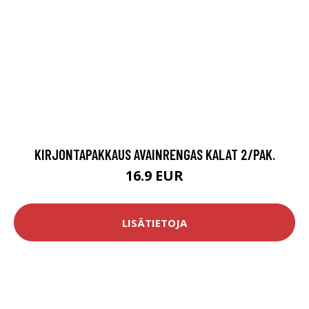
KIRJONTAPAKKAUS AVAINRENGAS KALAT 2/PAK.
16.9 EUR
LISÄTIETOJA