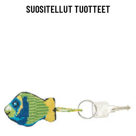
SUOSITELLUT TUOTTEET