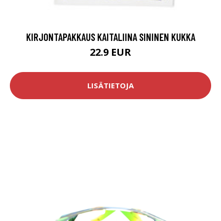
KIRJONTAPAKKAUS KAITALIINA SININEN KUKKA
22.9 EUR
LISÄTIETOJA