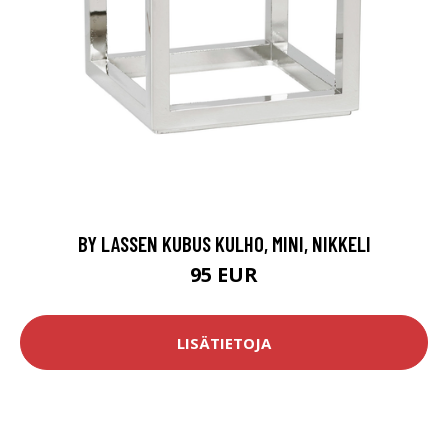
BY LASSEN KUBUS KULHO, MINI, NIKKELI
95 EUR
LISÄTIETOJA