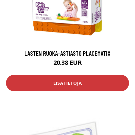
LASTEN RUOKA-ASTIASTO PLACEMATIX
20.38 EUR
LISÄTIETOJA