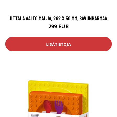
IITTALA AALTO MALJA, 262 X 50 MM, SAVUNHARMAA
299 EUR
LISÄTIETOJA