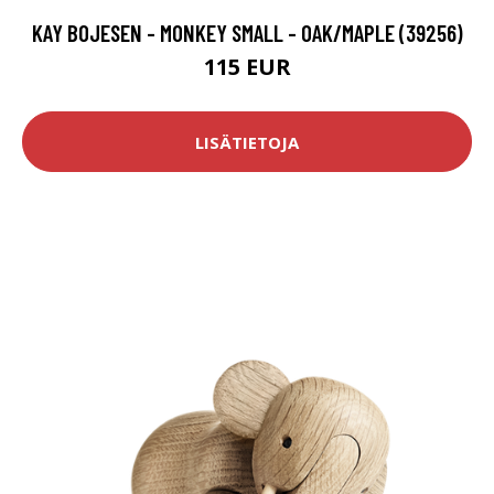
KAY BOJESEN - MONKEY SMALL - OAK/MAPLE​ (39256)
115 EUR
LISÄTIETOJA