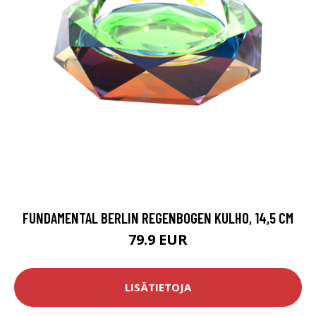
FUNDAMENTAL BERLIN REGENBOGEN KULHO, 14,5 CM
79.9 EUR
LISÄTIETOJA