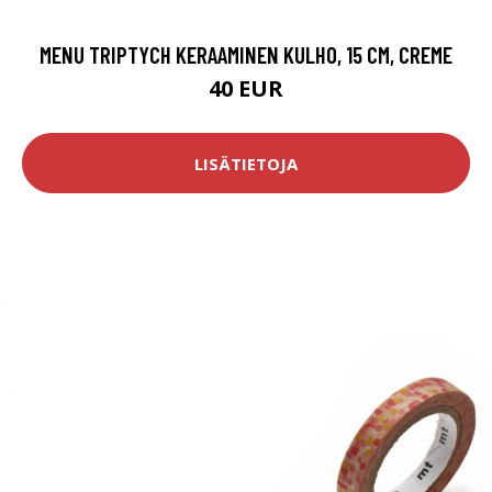
MENU TRIPTYCH KERAAMINEN KULHO, 15 CM, CREME
40 EUR
LISÄTIETOJA