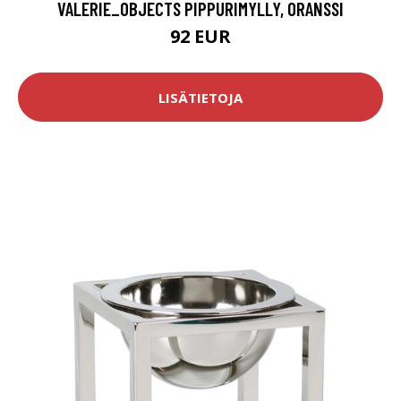
VALERIE_OBJECTS PIPPURIMYLLY, ORANSSI
92 EUR
LISÄTIETOJA