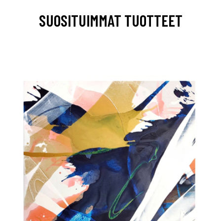
SUOSITUIMMAT TUOTTEET