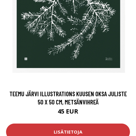
TEEMU JÄRVI ILLUSTRATIONS KUUSEN OKSA JULISTE
50 X 50 CM, METSÄNVIHREÄ
45 EUR
LISÄTIETOJA