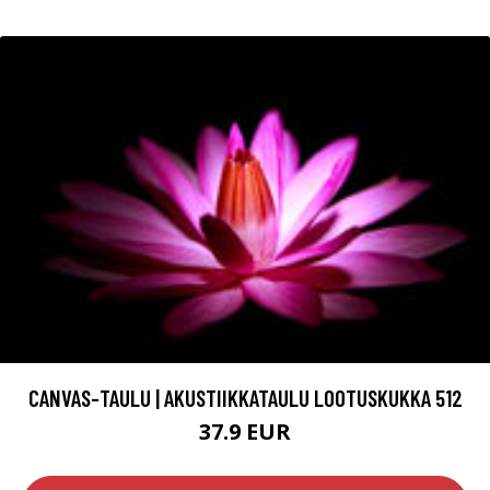
CANVAS-TAULU | AKUSTIIKKATAULU LOOTUSKUKKA 512
37.9 EUR