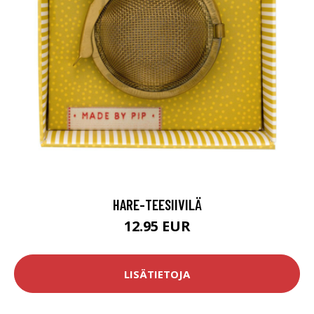
HARE-TEESIIVILÄ
12.95 EUR
LISÄTIETOJA