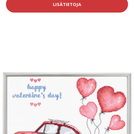
LISÄTIETOJA