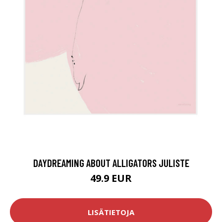
DAYDREAMING ABOUT ALLIGATORS JULISTE
49.9 EUR
LISÄTIETOJA