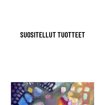
SUOSITELLUT TUOTTEET