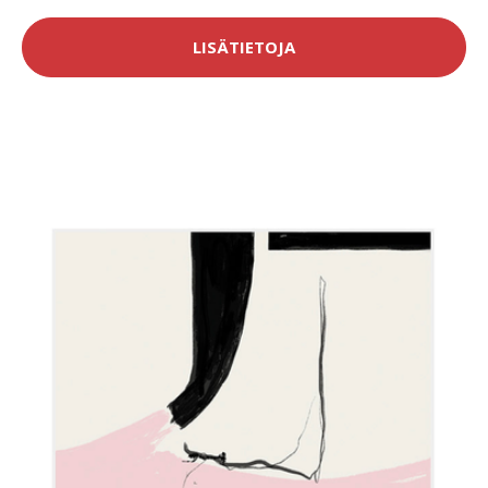
LISÄTIETOJA