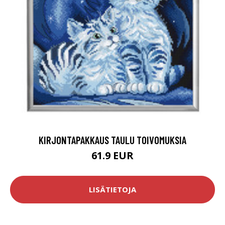
KIRJONTAPAKKAUS TAULU TOIVOMUKSIA
61.9 EUR
LISÄTIETOJA