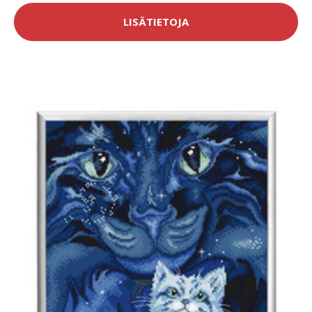
LISÄTIETOJA