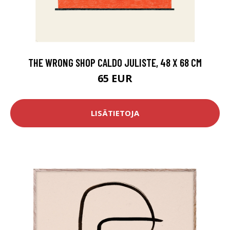
THE WRONG SHOP CALDO JULISTE, 48 X 68 CM
65 EUR
LISÄTIETOJA