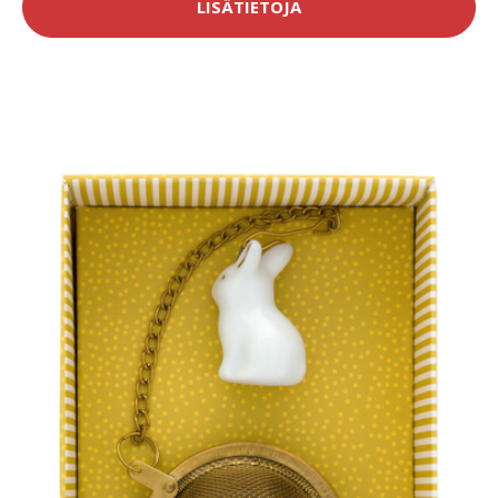
LISÄTIETOJA