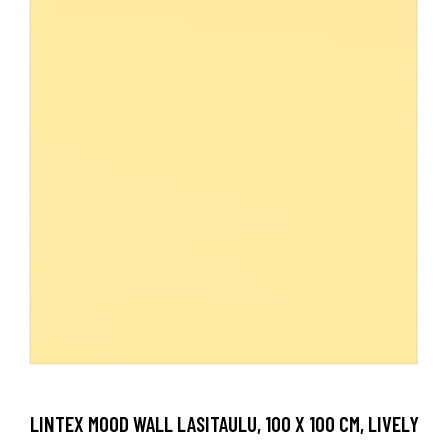
LINTEX MOOD WALL LASITAULU, 100 X 100 CM, LIVELY