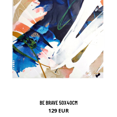
BE BRAVE 50X40CM
129 EUR