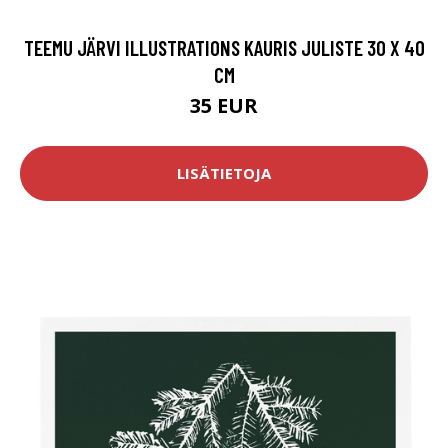
TEEMU JÄRVI ILLUSTRATIONS KAURIS JULISTE 30 X 40
CM
35 EUR
LISÄTIETOJA