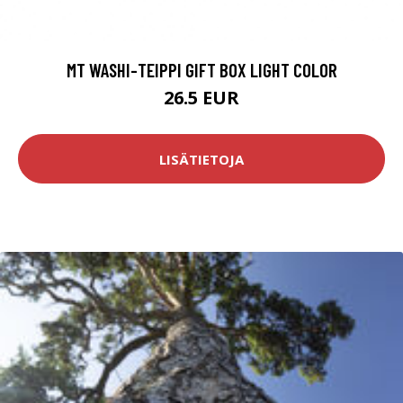
MT WASHI-TEIPPI GIFT BOX LIGHT COLOR
26.5 EUR
LISÄTIETOJA