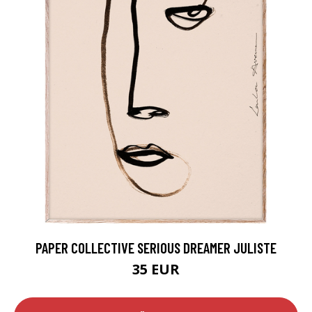
PAPER COLLECTIVE SERIOUS DREAMER JULISTE
35 EUR