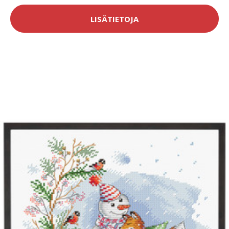
LISÄTIETOJA