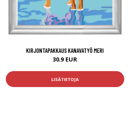
KIRJONTAPAKKAUS KANAVATYÖ MERI
30.9 EUR
LISÄTIETOJA