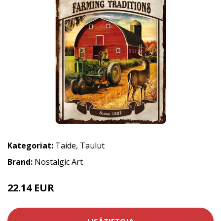
Kategoriat:
Taide
,
Taulut
Brand:
Nostalgic Art
22.14 EUR