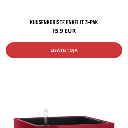
KUUSENKORISTE ENKELIT 3-PAK
15.9 EUR
LISÄTIETOJA