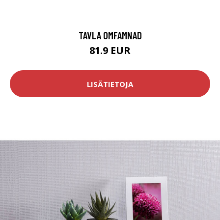
TAVLA OMFAMNAD
81.9 EUR
LISÄTIETOJA