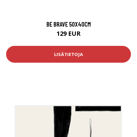
BE BRAVE 50X40CM
129 EUR
LISÄTIETOJA