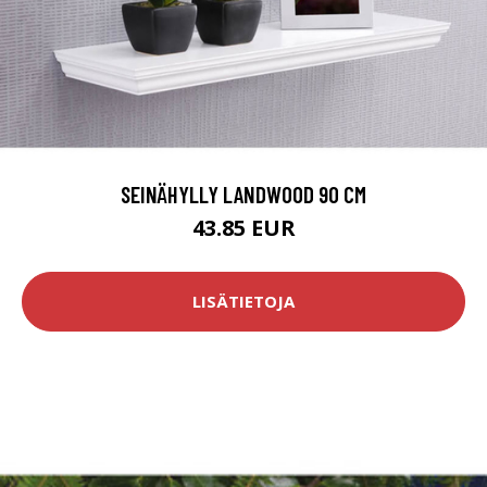
SEINÄHYLLY LANDWOOD 90 CM
43.85 EUR
LISÄTIETOJA