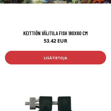
KEITTIÖN VÄLITILA FISH 180X60 CM
53.42 EUR
LISÄTIETOJA