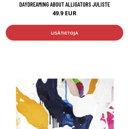
DAYDREAMING ABOUT ALLIGATORS JULISTE
49.9 EUR
LISÄTIETOJA