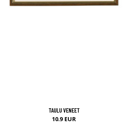
TAULU VENEET
10.9 EUR