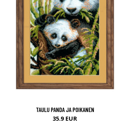
TAULU PANDA JA POIKANEN
35.9 EUR