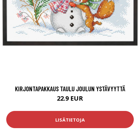
KIRJONTAPAKKAUS TAULU JOULUN YSTÄVYYTTÄ
22.9 EUR
LISÄTIETOJA