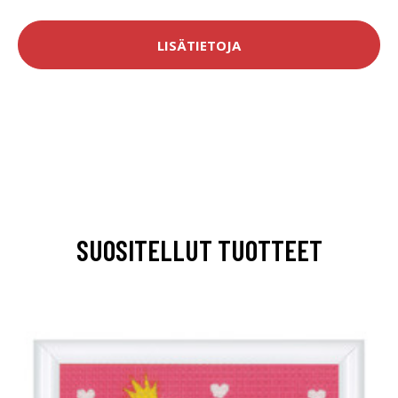
LISÄTIETOJA
SUOSITELLUT TUOTTEET