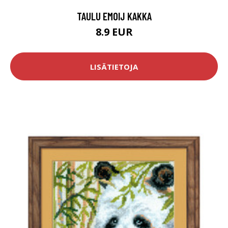
TAULU EMOIJ KAKKA
8.9 EUR
LISÄTIETOJA