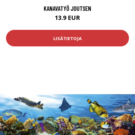
KANAVATYÖ JOUTSEN
13.9 EUR
LISÄTIETOJA