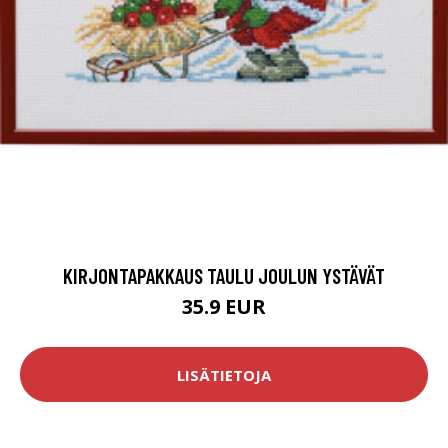
KIRJONTAPAKKAUS TAULU JOULUN YSTÄVÄT
35.9 EUR
LISÄTIETOJA