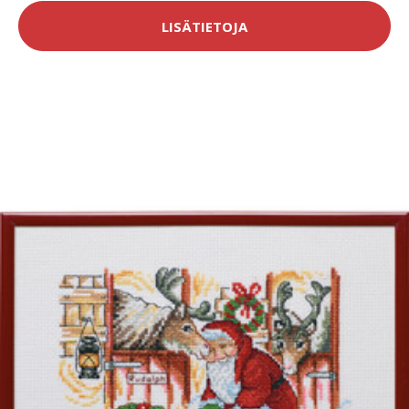
LISÄTIETOJA