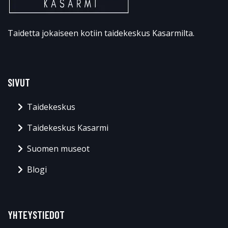
Taidetta jokaiseen kotiin taidekeskus Kasarmilta.
SIVUT
Taidekeskus
Taidekeskus Kasarmi
Suomen museot
Blogi
YHTEYSTIEDOT