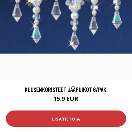
KUUSENKORISTEET JÄÄPUIKOT 6/PAK.
15.9 EUR
LISÄTIETOJA