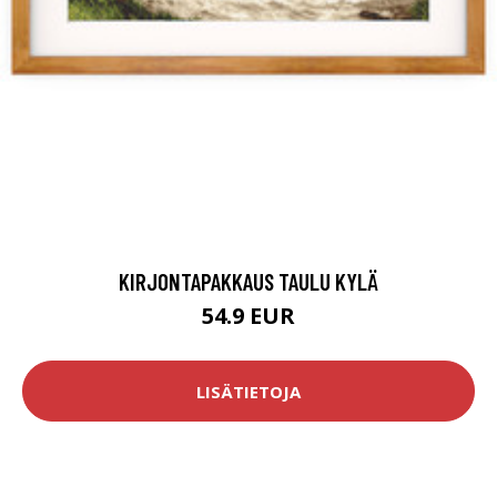
KIRJONTAPAKKAUS TAULU KYLÄ
54.9 EUR
LISÄTIETOJA