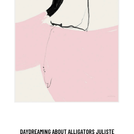
DAYDREAMING ABOUT ALLIGATORS JULISTE