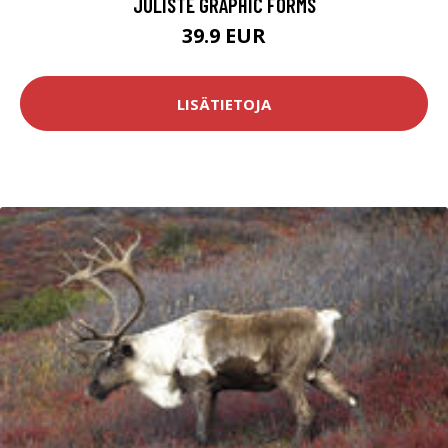
JULISTE GRAPHIC FORMS
39.9 EUR
LISÄTIETOJA