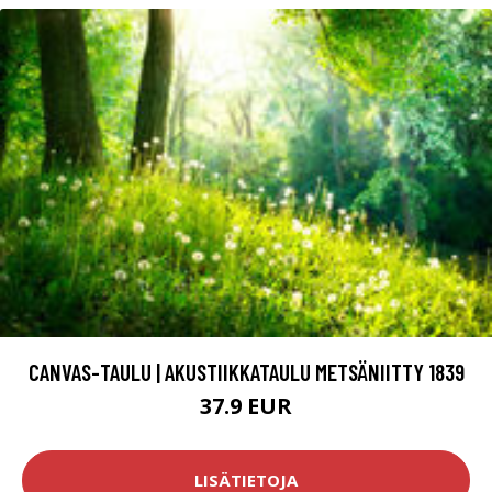
CANVAS-TAULU | AKUSTIIKKATAULU METSÄNIITTY 1839
37.9 EUR
LISÄTIETOJA