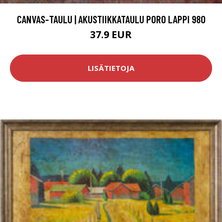
CANVAS-TAULU | AKUSTIIKKATAULU PORO LAPPI 980
37.9 EUR
LISÄTIETOJA