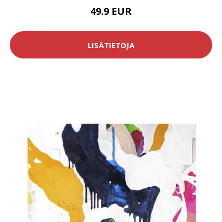
49.9 EUR
LISÄTIETOJA