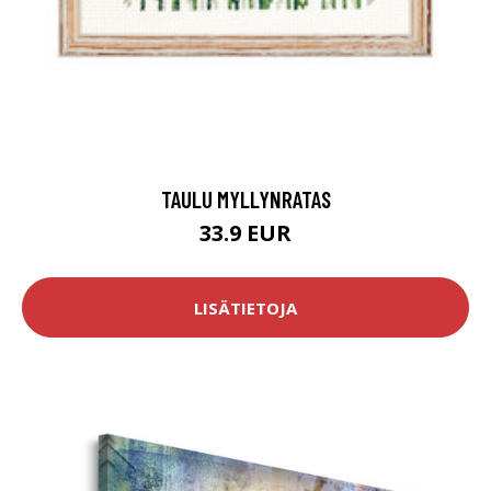
TAULU MYLLYNRATAS
33.9 EUR
LISÄTIETOJA