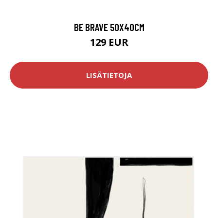
BE BRAVE 50X40CM
129 EUR
LISÄTIETOJA