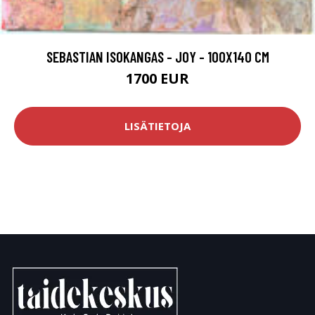
SEBASTIAN ISOKANGAS - JOY - 100X140 CM
1700 EUR
LISÄTIETOJA