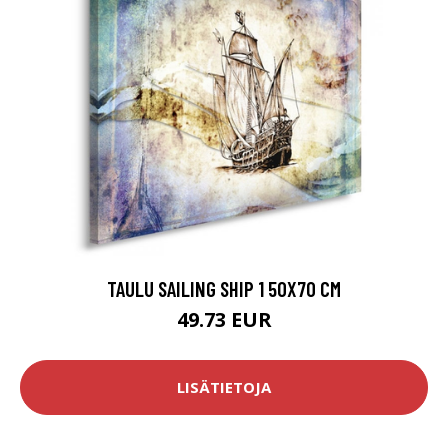
TAULU SAILING SHIP 1 50X70 CM
49.73 EUR
LISÄTIETOJA