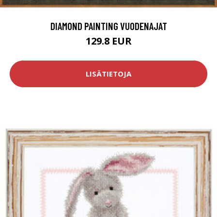
DIAMOND PAINTING VUODENAJAT
129.8 EUR
LISÄTIETOJA