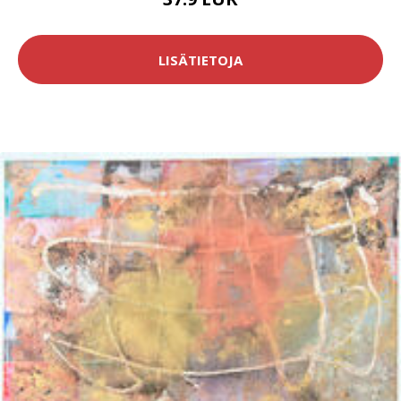
LISÄTIETOJA