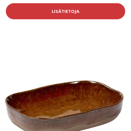
LISÄTIETOJA