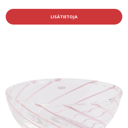
LISÄTIETOJA