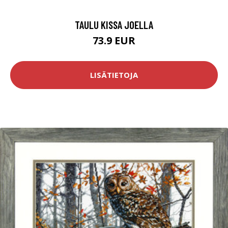
TAULU KISSA JOELLA
73.9 EUR
LISÄTIETOJA