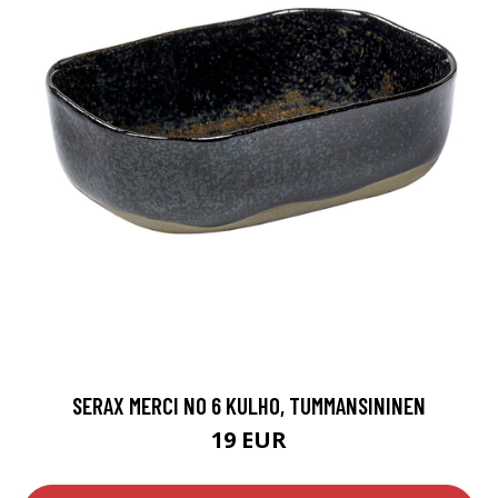
SERAX MERCI NO 6 KULHO, TUMMANSININEN
19 EUR