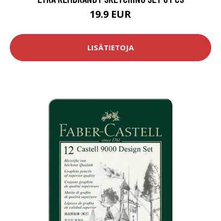
19.9 EUR
LISÄTIETOJA