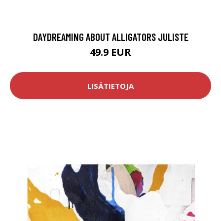
DAYDREAMING ABOUT ALLIGATORS JULISTE
49.9 EUR
LISÄTIETOJA