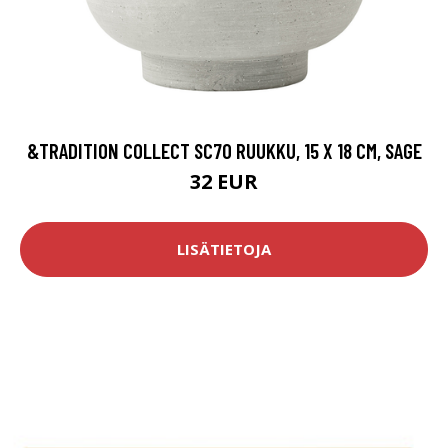
&TRADITION COLLECT SC70 RUUKKU, 15 X 18 CM, SAGE
32 EUR
LISÄTIETOJA