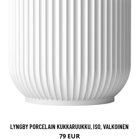
LYNGBY PORCELAIN KUKKARUUKKU, ISO, VALKOINEN
79 EUR