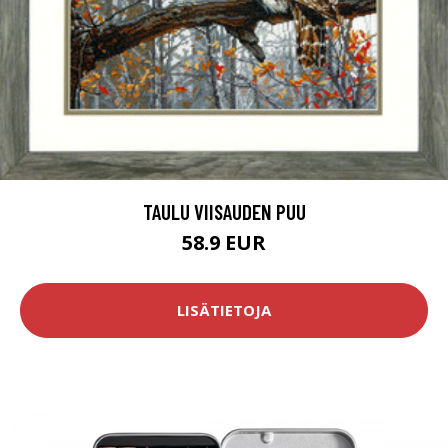
TAULU VIISAUDEN PUU
58.9 EUR
LISÄTIETOJA