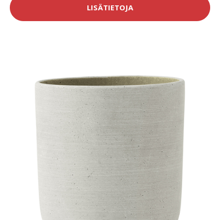
LISÄTIETOJA