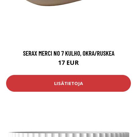
SERAX MERCI NO 7 KULHO, OKRA/RUSKEA
17 EUR
LISÄTIETOJA