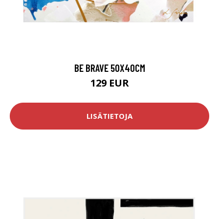
BE BRAVE 50X40CM
129 EUR
LISÄTIETOJA