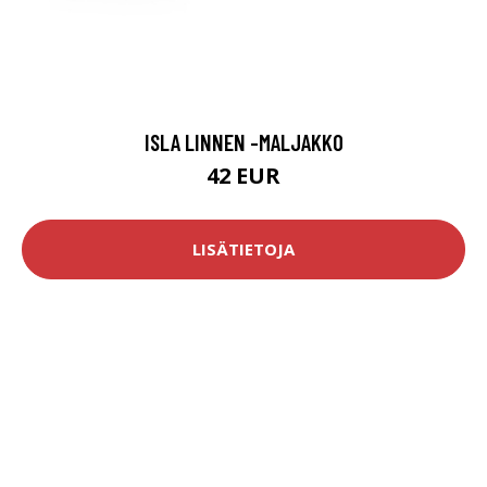
ISLA LINNEN -MALJAKKO
42 EUR
LISÄTIETOJA