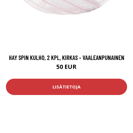
HAY SPIN KULHO, 2 KPL, KIRKAS - VAALEANPUNAINEN
50 EUR
LISÄTIETOJA