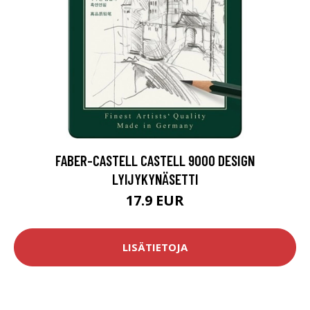
FABER-CASTELL CASTELL 9000 DESIGN
LYIJYKYNÄSETTI
17.9 EUR
LISÄTIETOJA