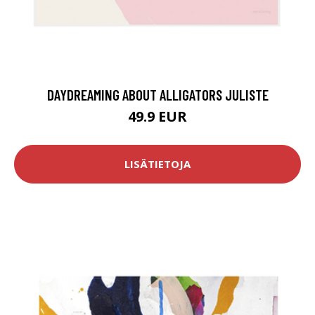
DAYDREAMING ABOUT ALLIGATORS JULISTE
49.9 EUR
LISÄTIETOJA