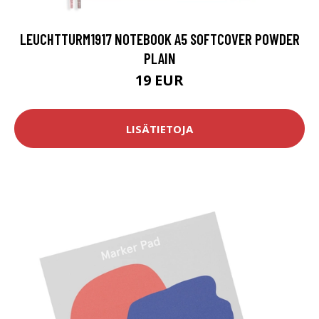
LEUCHTTURM1917 NOTEBOOK A5 SOFTCOVER POWDER
PLAIN
19 EUR
LISÄTIETOJA