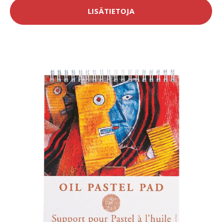
LISÄTIETOJA