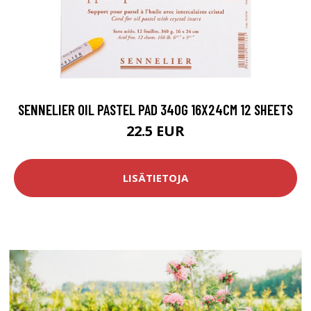
SENNELIER OIL PASTEL PAD 340G 16X24CM 12 SHEETS
22.5 EUR
LISÄTIETOJA