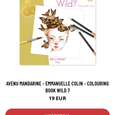
AVENU MANDARINE - EMMANUELLE COLIN - COLOURING
BOOK WILD 7
19 EUR