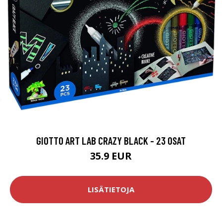
GIOTTO ART LAB CRAZY BLACK - 23 OSAT
35.9 EUR
LISÄTIETOJA