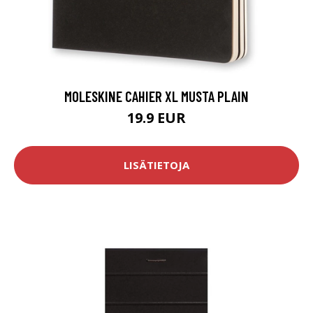
MOLESKINE CAHIER XL MUSTA PLAIN
19.9 EUR
LISÄTIETOJA