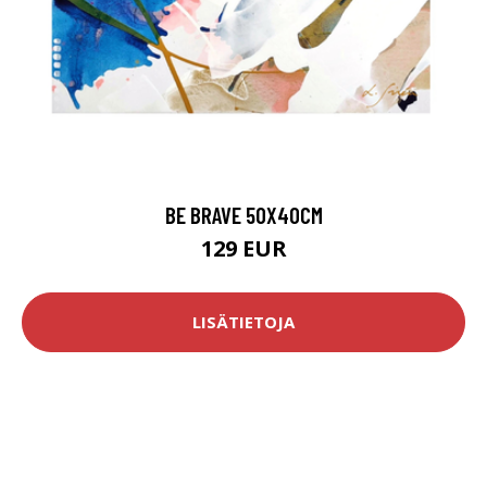
BE BRAVE 50X40CM
129 EUR
LISÄTIETOJA