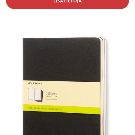
LISÄTIETOJA