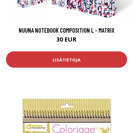
NUUNA NOTEBOOK COMPOSITION L - MATRIX
30 EUR
LISÄTIETOJA