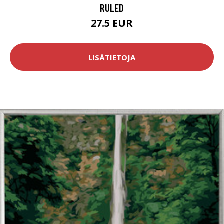
RULED
27.5 EUR
LISÄTIETOJA