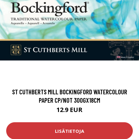
ST CUTHBERTS MILL BOCKINGFORD WATERCOLOUR
PAPER CP/NOT 300GX18CM
12.9 EUR
LISÄTIETOJA