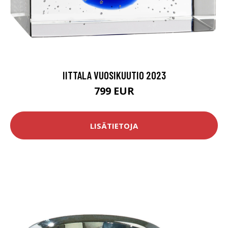
IITTALA VUOSIKUUTIO 2023
799 EUR
LISÄTIETOJA