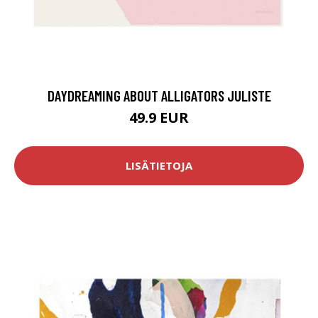
DAYDREAMING ABOUT ALLIGATORS JULISTE
49.9 EUR
LISÄTIETOJA