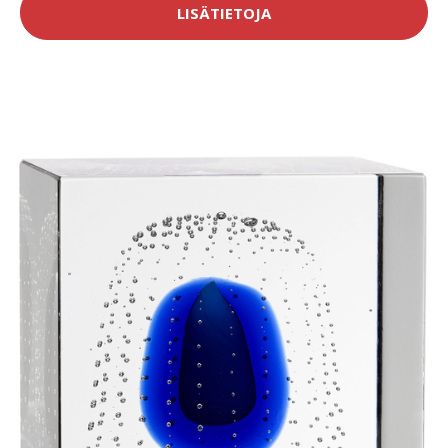
LISÄTIETOJA