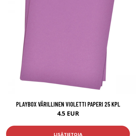
PLAYBOX VÄRILLINEN VIOLETTI PAPERI 25 KPL
4.5 EUR
LISÄTIETOJA