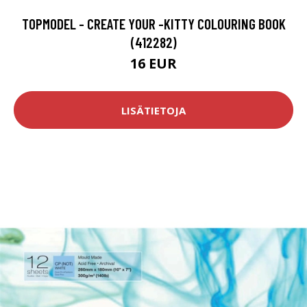
TOPMODEL - CREATE YOUR -KITTY COLOURING BOOK
(412282)
16 EUR
LISÄTIETOJA