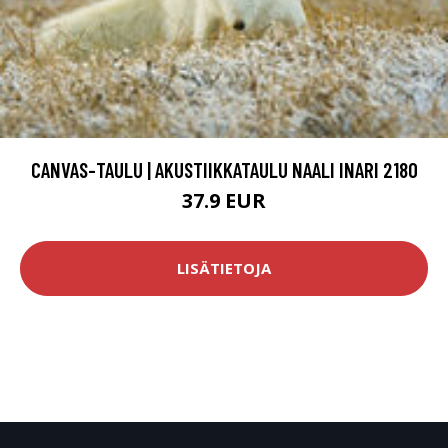
CANVAS-TAULU | AKUSTIIKKATAULU NAALI INARI 2180
37.9 EUR
LISÄTIETOJA