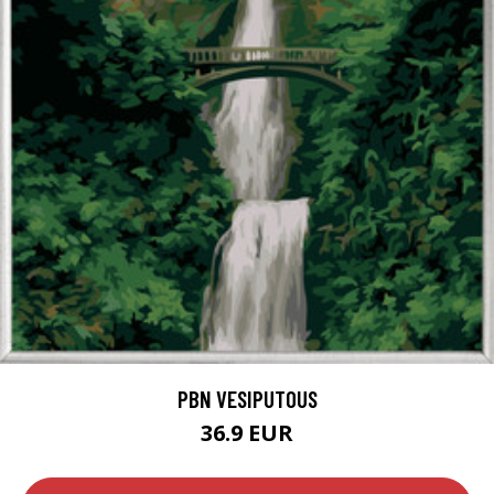
PBN VESIPUTOUS
36.9 EUR