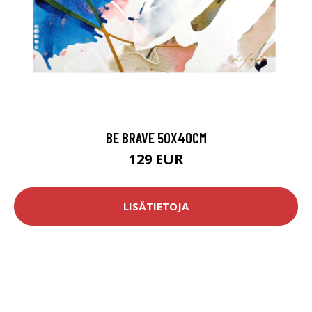
BE BRAVE 50X40CM
129 EUR
LISÄTIETOJA