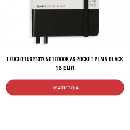
LEUCHTTURM1917 NOTEBOOK A6 POCKET PLAIN BLACK
16 EUR
LISÄTIETOJA