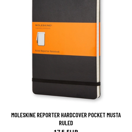
MOLESKINE REPORTER HARDCOVER POCKET MUSTA
RULED
17.5 EUR