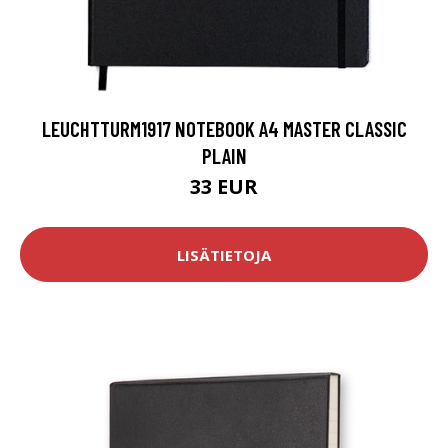
LEUCHTTURM1917 NOTEBOOK A4 MASTER CLASSIC
PLAIN
33 EUR
LISÄTIETOJA