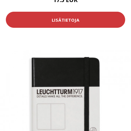
LISÄTIETOJA