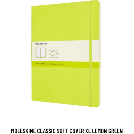
MOLESKINE CLASSIC SOFT COVER XL LEMON GREEN