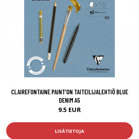
CLAIREFONTAINE PAINT'ON TAITEILIJALEHTIÖ BLUE
DENIM A5
9.5 EUR
LISÄTIETOJA