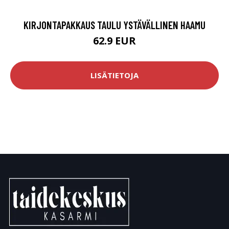
KIRJONTAPAKKAUS TAULU YSTÄVÄLLINEN HAAMU
62.9 EUR
LISÄTIETOJA