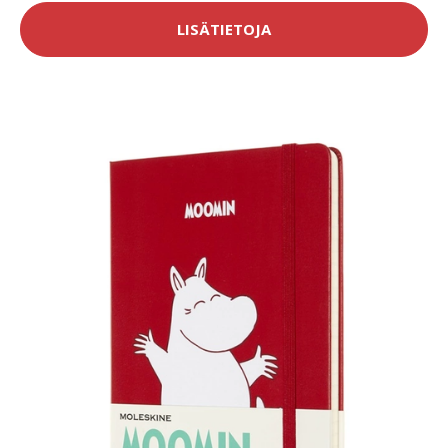
LISÄTIETOJA