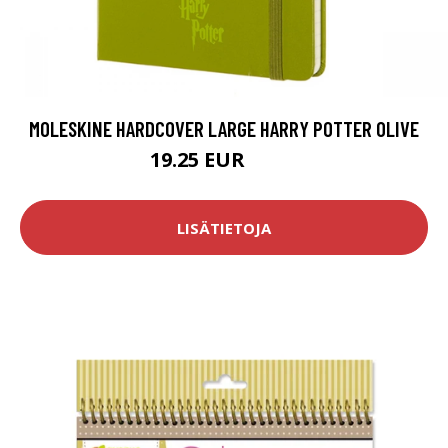
MOLESKINE HARDCOVER LARGE HARRY POTTER OLIVE
19.25 EUR
27.5 EUR
LISÄTIETOJA