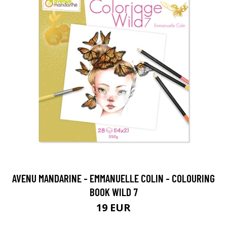
AVENU MANDARINE - EMMANUELLE COLIN - COLOURING
BOOK WILD 7
19 EUR