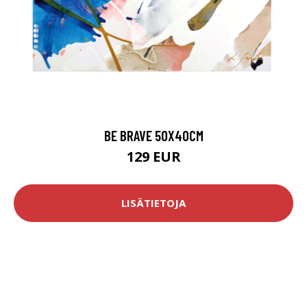
BE BRAVE 50X40CM
129 EUR
LISÄTIETOJA