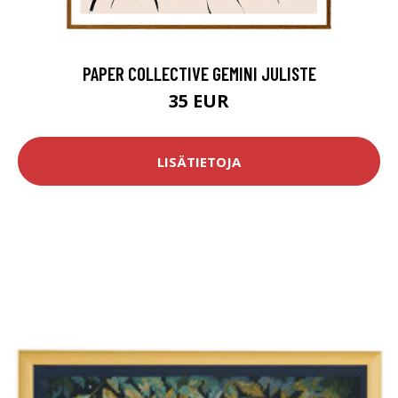
PAPER COLLECTIVE GEMINI JULISTE
35 EUR
LISÄTIETOJA