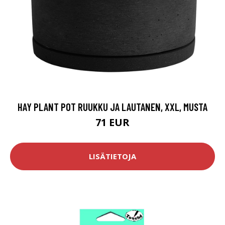
HAY PLANT POT RUUKKU JA LAUTANEN, XXL, MUSTA
71 EUR
LISÄTIETOJA