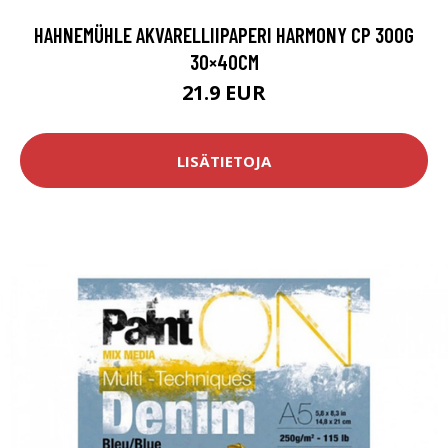
HAHNEMÜHLE AKVARELLIIPAPERI HARMONY CP 300G
30×40CM
21.9 EUR
LISÄTIETOJA