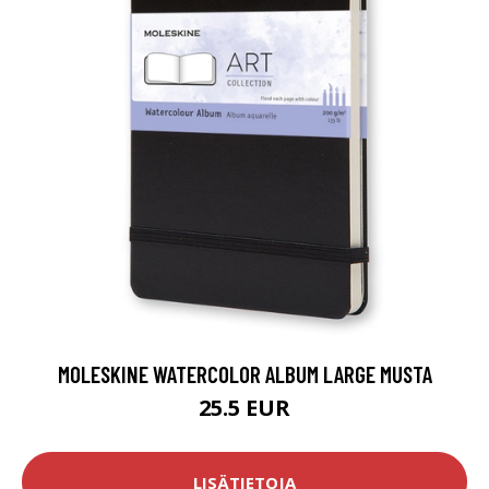
MOLESKINE WATERCOLOR ALBUM LARGE MUSTA
25.5 EUR
LISÄTIETOJA