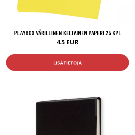
PLAYBOX VÄRILLINEN KELTAINEN PAPERI 25 KPL
4.5 EUR
LISÄTIETOJA