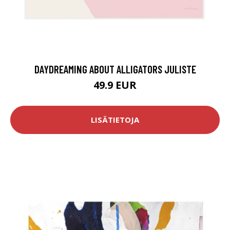
DAYDREAMING ABOUT ALLIGATORS JULISTE
49.9 EUR
LISÄTIETOJA