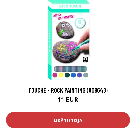
TOUCHÉ - ROCK PAINTING (809648)
11 EUR
LISÄTIETOJA