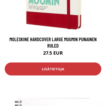
MOLESKINE HARDCOVER LARGE MUUMIN PUNAINEN
RULED
27.5 EUR
LISÄTIETOJA