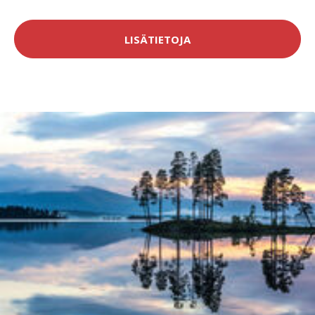
LISÄTIETOJA