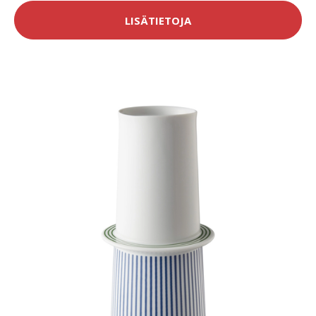
LISÄTIETOJA