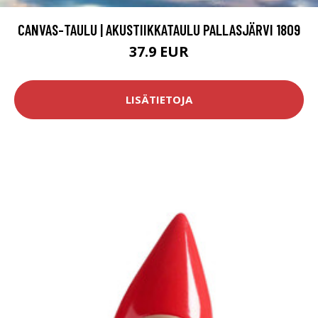
CANVAS-TAULU | AKUSTIIKKATAULU PALLASJÄRVI 1809
37.9 EUR
LISÄTIETOJA