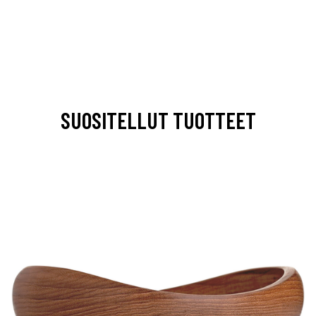
SUOSITELLUT TUOTTEET