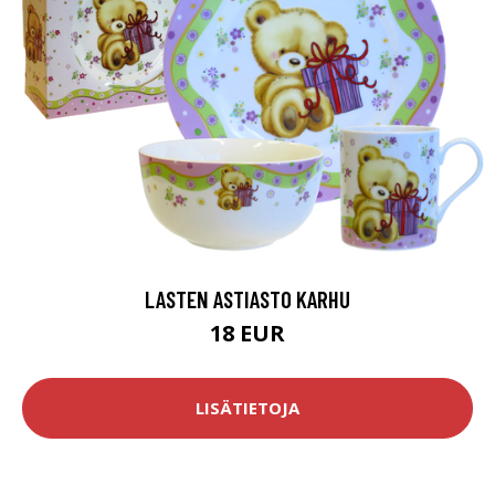
LASTEN ASTIASTO KARHU
18 EUR
LISÄTIETOJA