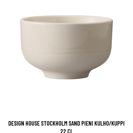
DESIGN HOUSE STOCKHOLM SAND PIENI KULHO/KUPPI
22 CL