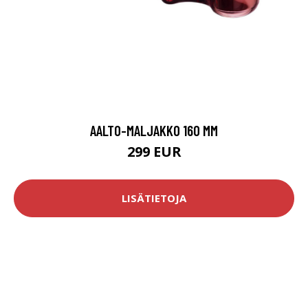
AALTO-MALJAKKO 160 MM
299 EUR
LISÄTIETOJA