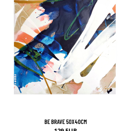
BE BRAVE 50X40CM
129 EUR