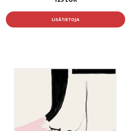
LISÄTIETOJA