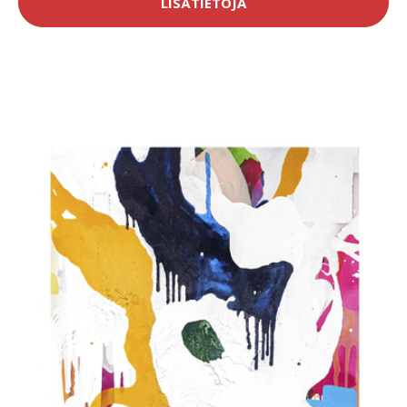
LISÄTIETOJA