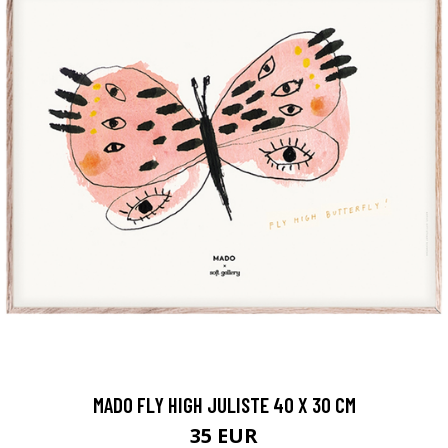
MADO FLY HIGH JULISTE 40 X 30 CM
35 EUR