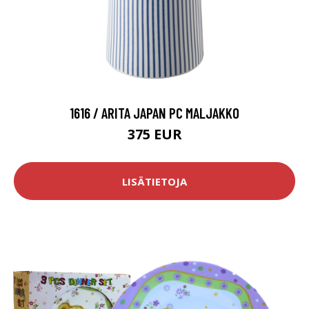
1616 / ARITA JAPAN PC MALJAKKO
375 EUR
LISÄTIETOJA