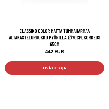
CLASSIKO COLOR MATTA TUMMAHARMAA
ALTAKASTELURUUKKU PYÖRILLÄ ∅70CM, KORKEUS
65CM
442 EUR
LISÄTIETOJA