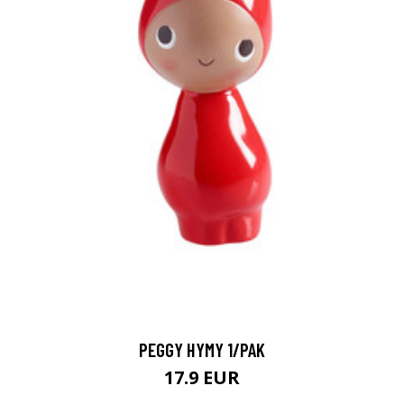
PEGGY HYMY 1/PAK
17.9 EUR