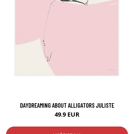
DAYDREAMING ABOUT ALLIGATORS JULISTE
49.9 EUR