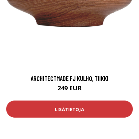
ARCHITECTMADE FJ KULHO, TIIKKI
249 EUR
LISÄTIETOJA