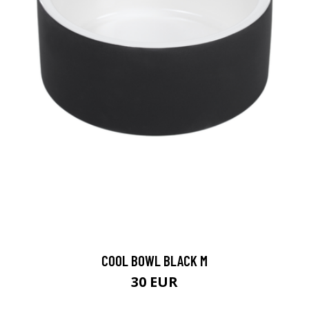
COOL BOWL BLACK M
30 EUR