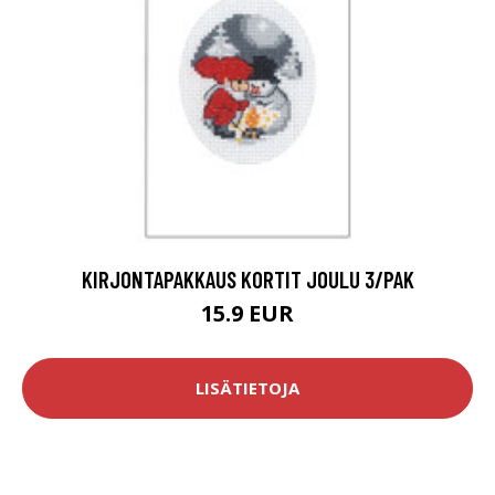
KIRJONTAPAKKAUS KORTIT JOULU 3/PAK
15.9 EUR
LISÄTIETOJA