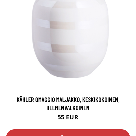
KÄHLER OMAGGIO MALJAKKO, KESKIKOKOINEN,
HELMENVALKOINEN
55 EUR