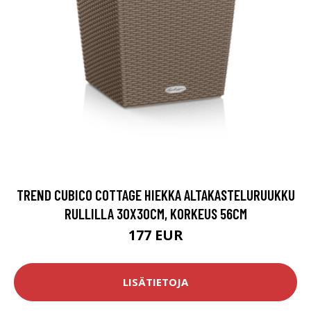
TREND CUBICO COTTAGE HIEKKA ALTAKASTELURUUKKU
RULLILLA 30X30CM, KORKEUS 56CM
177 EUR
LISÄTIETOJA