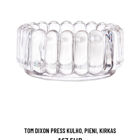
TOM DIXON PRESS KULHO, PIENI, KIRKAS