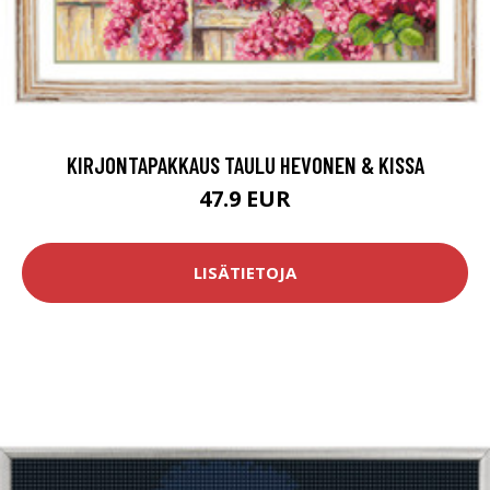
KIRJONTAPAKKAUS TAULU HEVONEN & KISSA
47.9 EUR
LISÄTIETOJA