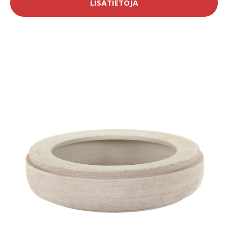
LISÄTIETOJA