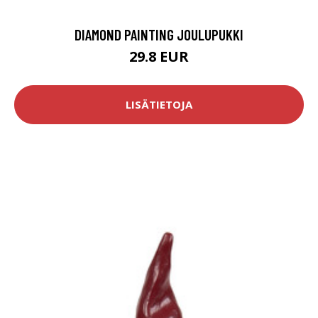
DIAMOND PAINTING JOULUPUKKI
29.8 EUR
LISÄTIETOJA