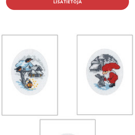
LISÄTIETOJA