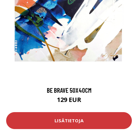
BE BRAVE 50X40CM
129 EUR
LISÄTIETOJA