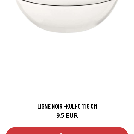
LIGNE NOIR -KULHO 11,5 CM
9.5 EUR