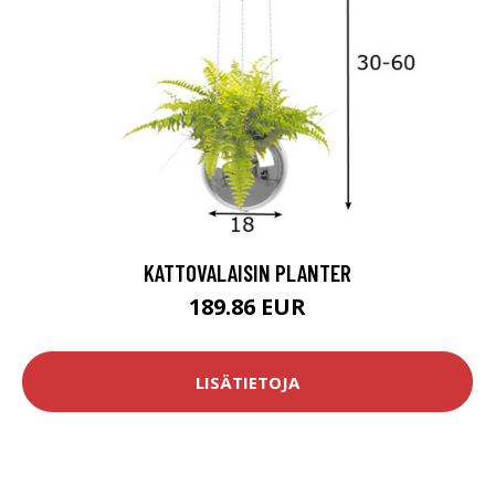
KATTOVALAISIN PLANTER
189.86 EUR
LISÄTIETOJA