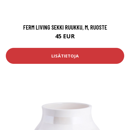
FERM LIVING SEKKI RUUKKU, M, RUOSTE
45 EUR
LISÄTIETOJA