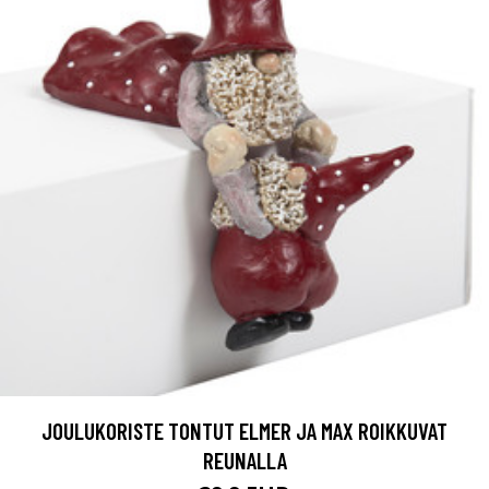
JOULUKORISTE TONTUT ELMER JA MAX ROIKKUVAT
REUNALLA