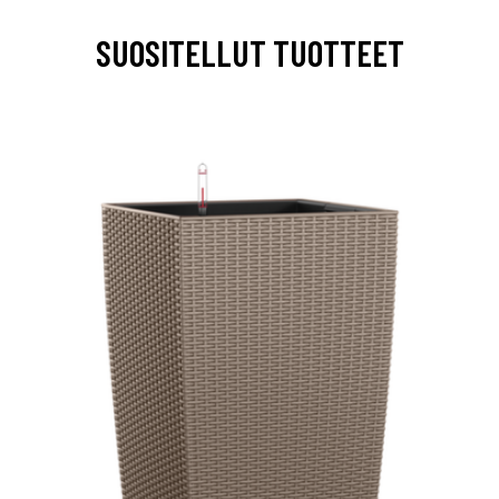
SUOSITELLUT TUOTTEET