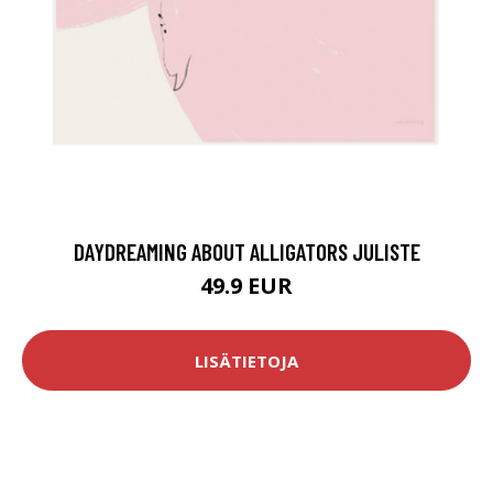
DAYDREAMING ABOUT ALLIGATORS JULISTE
49.9 EUR
LISÄTIETOJA