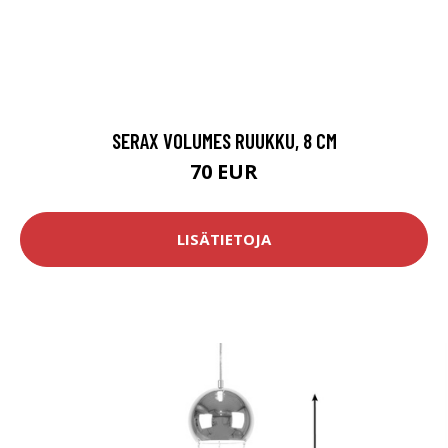
SERAX VOLUMES RUUKKU, 8 CM
70 EUR
LISÄTIETOJA