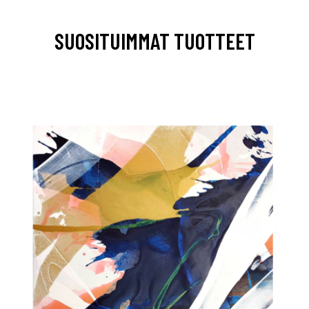
SUOSITUIMMAT TUOTTEET