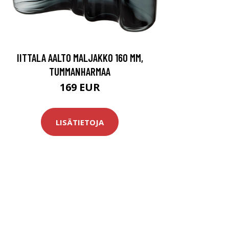
IITTALA AALTO MALJAKKO 160 MM,
TUMMANHARMAA
169 EUR
LISÄTIETOJA