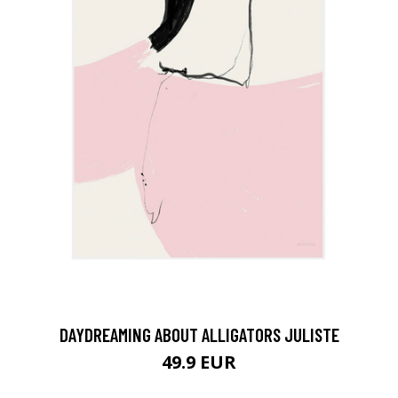
DAYDREAMING ABOUT ALLIGATORS JULISTE
49.9 EUR