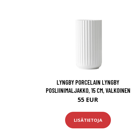
LYNGBY PORCELAIN LYNGBY
POSLIINIMALJAKKO, 15 CM, VALKOINEN
55 EUR
LISÄTIETOJA