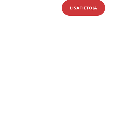
LISÄTIETOJA