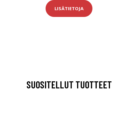
LISÄTIETOJA
SUOSITELLUT TUOTTEET