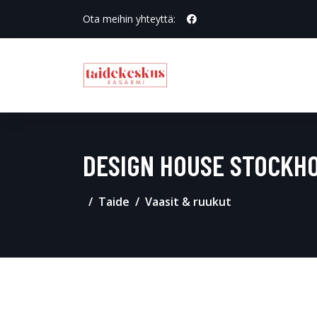
Ota meihin yhteyttä:
DESIGN HOUSE STOCKHO
Taide
Vaasit & ruukut