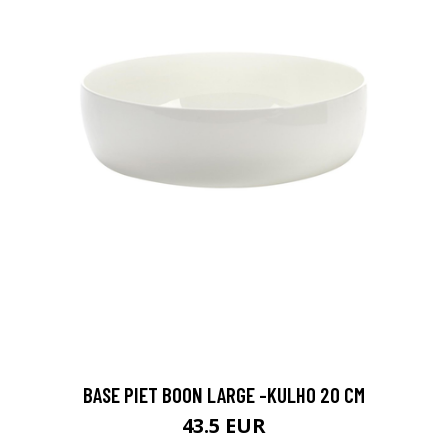
BASE PIET BOON LARGE -KULHO 20 CM
43.5 EUR