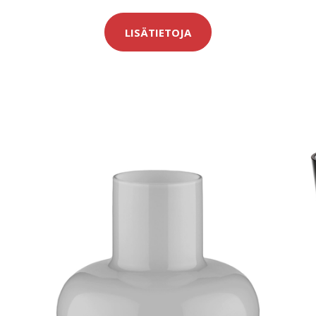
LISÄTIETOJA