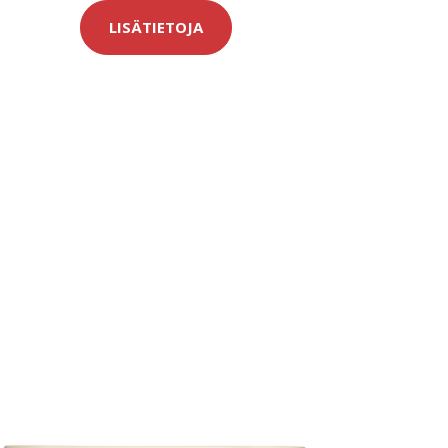
LISÄTIETOJA