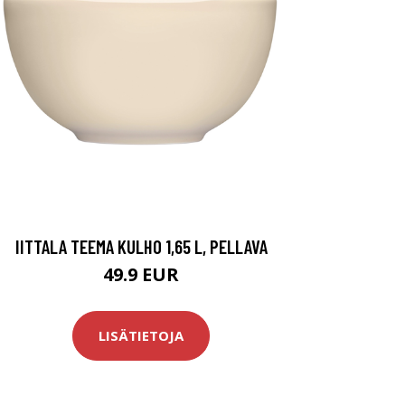
IITTALA TEEMA KULHO 1,65 L, PELLAVA
49.9 EUR
LISÄTIETOJA