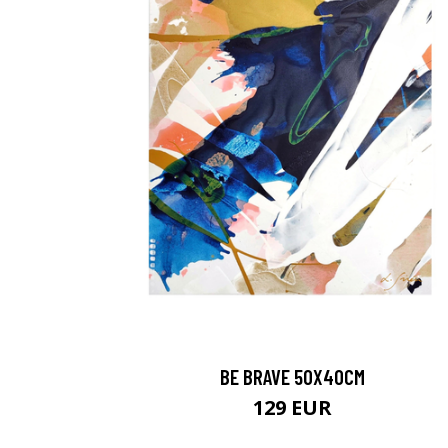
BE BRAVE 50X40CM
129 EUR