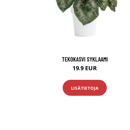
TEKOKASVI SYKLAAMI
19.9 EUR
LISÄTIETOJA