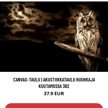
CANVAS-TAULU | AKUSTIIKKATAULU HUUHKAJA
KUUTAMOSSA 362
37.9 EUR