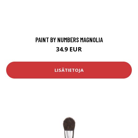
PAINT BY NUMBERS MAGNOLIA
34.9 EUR
LISÄTIETOJA