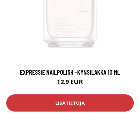
EXPRESSIE NAILPOLISH -KYNSILAKKA 10 ML
12.9 EUR
LISÄTIETOJA