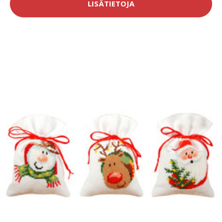
LISÄTIETOJA