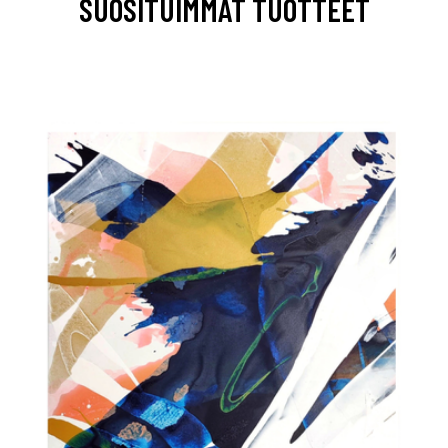
SUOSITUIMMAT TUOTTEET