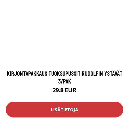
KIRJONTAPAKKAUS TUOKSUPUSSIT RUDOLFIN YSTÄVÄT
3/PAK
29.8 EUR
LISÄTIETOJA