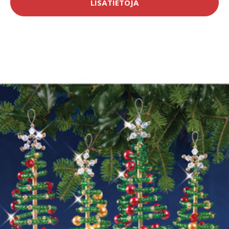
LISÄTIETOJA