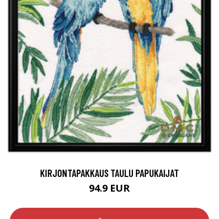
KIRJONTAPAKKAUS TAULU PAPUKAIJAT
94.9 EUR