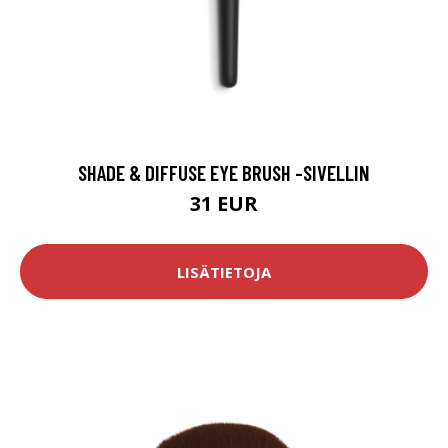
SHADE & DIFFUSE EYE BRUSH -SIVELLIN
31 EUR
LISÄTIETOJA