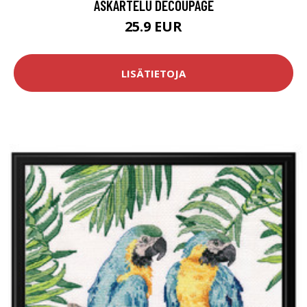
ASKARTELU DECOUPAGE
25.9 EUR
LISÄTIETOJA