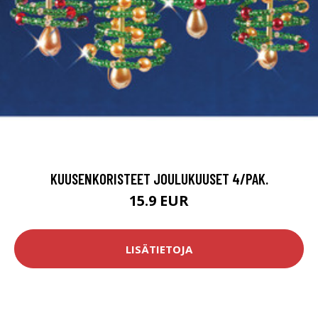
KUUSENKORISTEET JOULUKUUSET 4/PAK.
15.9 EUR
LISÄTIETOJA