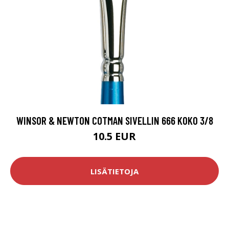
WINSOR & NEWTON COTMAN SIVELLIN 666 KOKO 3/8
10.5 EUR
LISÄTIETOJA