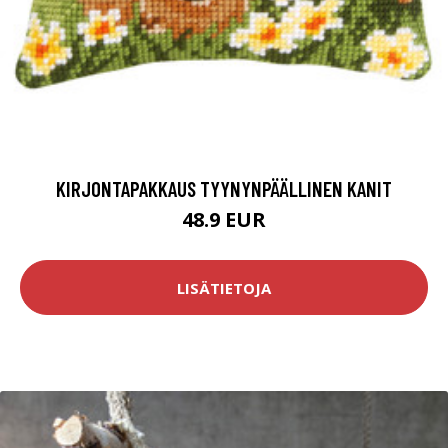
KIRJONTAPAKKAUS TYYNYNPÄÄLLINEN KANIT
48.9 EUR
LISÄTIETOJA