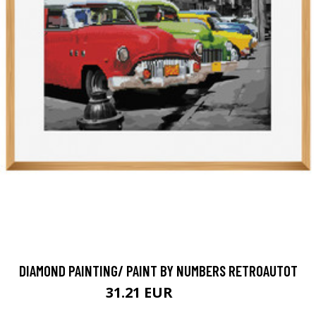
DIAMOND PAINTING/ PAINT BY NUMBERS RETROAUTOT
31.21 EUR
64.9 EUR