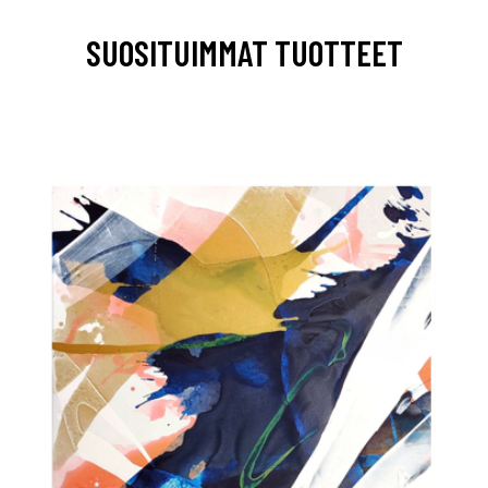
SUOSITUIMMAT TUOTTEET