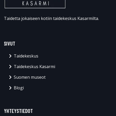
Taidetta jokaiseen kotiin taidekeskus Kasarmilta.
SIVUT
Taidekeskus
Taidekeskus Kasarmi
Suomen museot
Blogi
YHTEYSTIEDOT