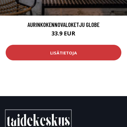
AURINKOKENNOVALOKETJU GLOBE
33.9 EUR
LISÄTIETOJA