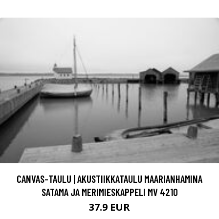
CANVAS-TAULU | AKUSTIIKKATAULU MAARIANHAMINA
SATAMA JA MERIMIESKAPPELI MV 4210
37.9 EUR