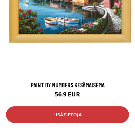
PAINT BY NUMBERS KESÄMAISEMA
56.9 EUR
LISÄTIETOJA