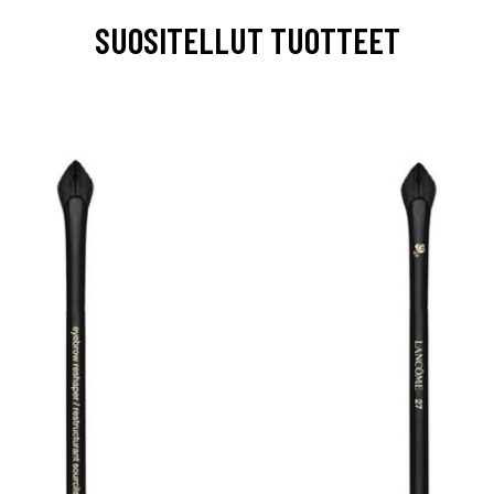
SUOSITELLUT TUOTTEET