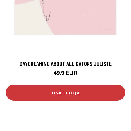
DAYDREAMING ABOUT ALLIGATORS JULISTE
49.9 EUR
LISÄTIETOJA