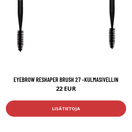
EYEBROW RESHAPER BRUSH 27 -KULMASIVELLIN
22 EUR
LISÄTIETOJA