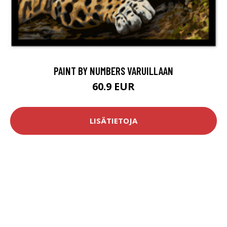
PAINT BY NUMBERS VARUILLAAN
60.9 EUR
LISÄTIETOJA