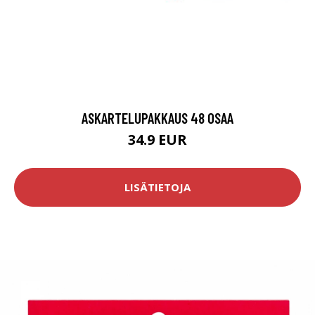
ASKARTELUPAKKAUS 48 OSAA
34.9 EUR
LISÄTIETOJA