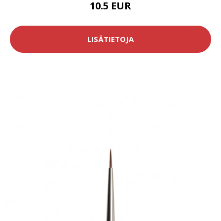
10.5 EUR
LISÄTIETOJA