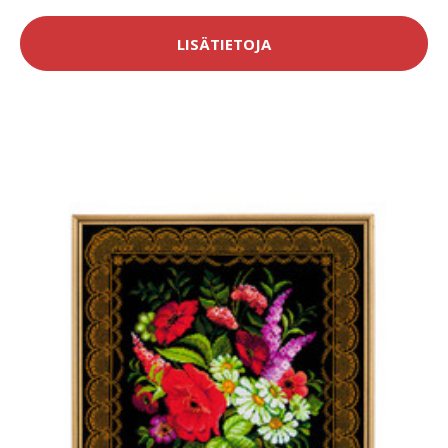
LISÄTIETOJA