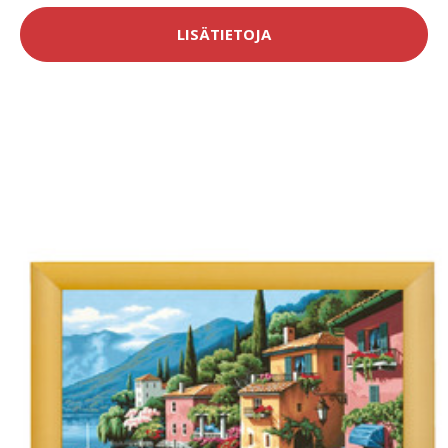
LISÄTIETOJA