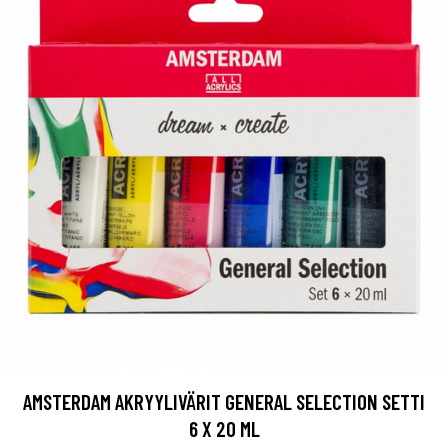
AMSTERDAM AKRYYLIVÄRIT GENERAL SELECTION SETTI
6 X 20 ML