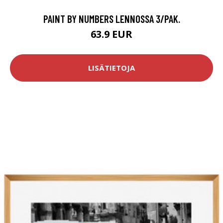
PAINT BY NUMBERS LENNOSSA 3/PAK.
63.9 EUR
LISÄTIETOJA