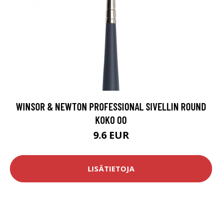
WINSOR & NEWTON PROFESSIONAL SIVELLIN ROUND
KOKO 00
9.6 EUR
LISÄTIETOJA