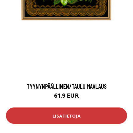
TYYNYNPÄÄLLINEN/TAULU MAALAUS
61.9 EUR
LISÄTIETOJA