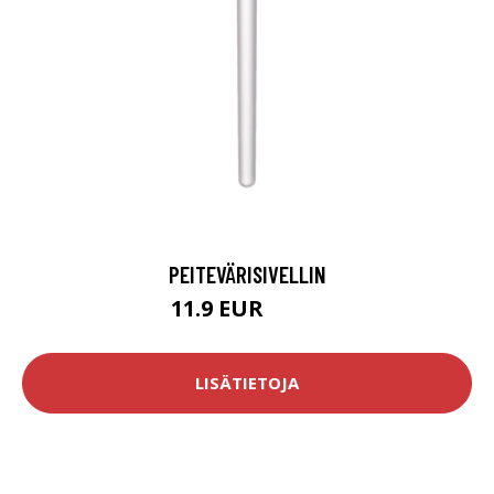
PEITEVÄRISIVELLIN
11.9 EUR
14.9 EUR
LISÄTIETOJA