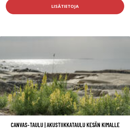
LISÄTIETOJA
CANVAS-TAULU | AKUSTIIKKATAULU KESÄN KIMALLE