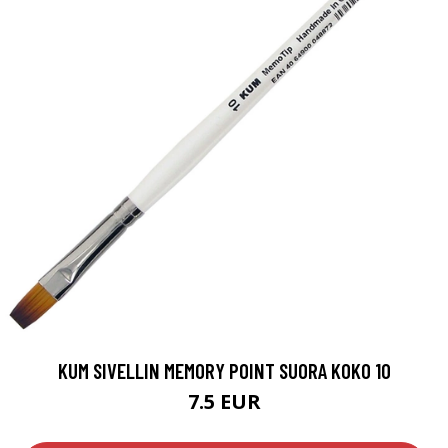
KUM SIVELLIN MEMORY POINT SUORA KOKO 10
7.5 EUR