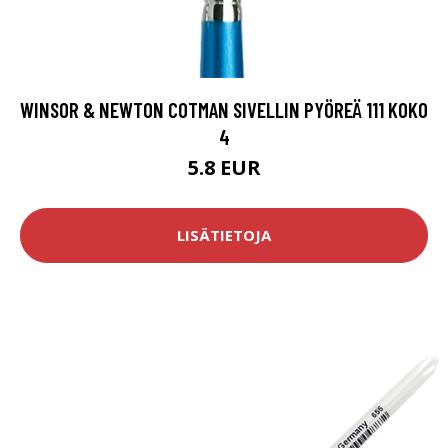
WINSOR & NEWTON COTMAN SIVELLIN PYÖREÄ 111 KOKO
4
5.8 EUR
LISÄTIETOJA