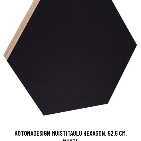
KOTONADESIGN MUISTITAULU HEXAGON, 52,5 CM,