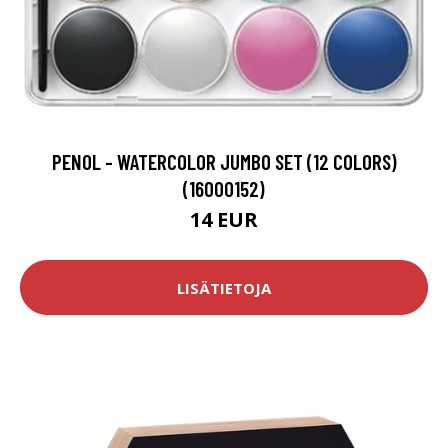
PENOL - WATERCOLOR JUMBO SET (12 COLORS)
(16000152)
14 EUR
LISÄTIETOJA