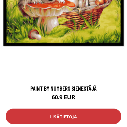
PAINT BY NUMBERS SIENESTÄJÄ
60.9 EUR
LISÄTIETOJA