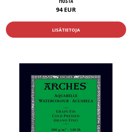
MUSTA
94 EUR
LISÄTIETOJA