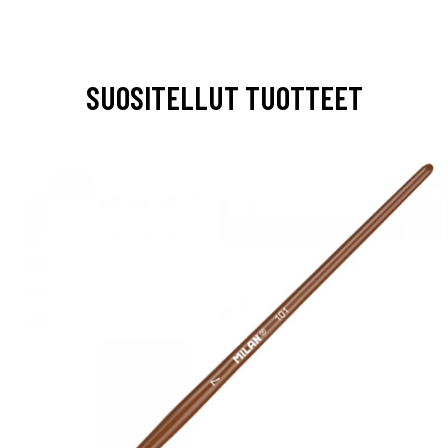
SUOSITELLUT TUOTTEET