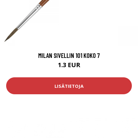
MILAN SIVELLIN 101 KOKO 7
1.3 EUR
LISÄTIETOJA