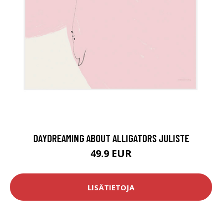
DAYDREAMING ABOUT ALLIGATORS JULISTE
49.9 EUR
LISÄTIETOJA