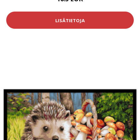
LISÄTIETOJA