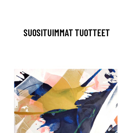
SUOSITUIMMAT TUOTTEET