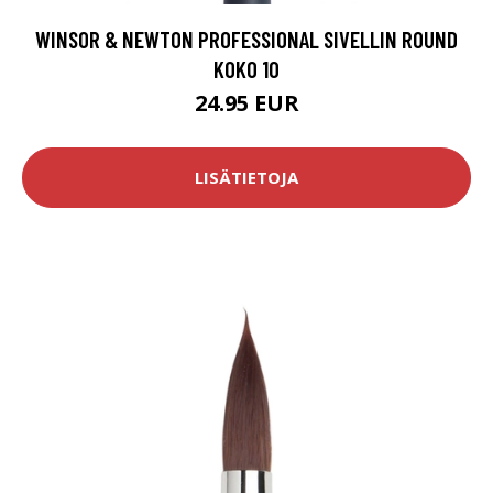
WINSOR & NEWTON PROFESSIONAL SIVELLIN ROUND
KOKO 10
24.95 EUR
LISÄTIETOJA