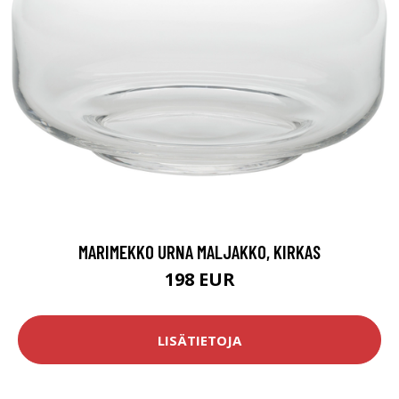
MARIMEKKO URNA MALJAKKO, KIRKAS
198 EUR
LISÄTIETOJA