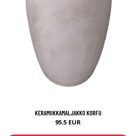
KERAMIIKKAMALJAKKO KORFU
95.5 EUR