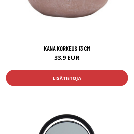
KANA KORKEUS 13 CM
33.9 EUR
LISÄTIETOJA