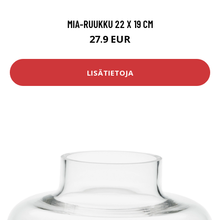
MIA-RUUKKU 22 X 19 CM
27.9 EUR
LISÄTIETOJA