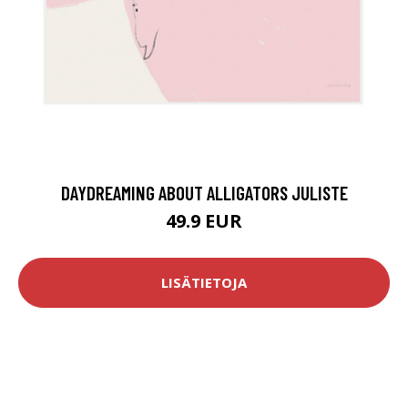
DAYDREAMING ABOUT ALLIGATORS JULISTE
49.9 EUR
LISÄTIETOJA