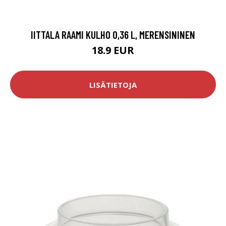
IITTALA RAAMI KULHO 0,36 L, MERENSININEN
18.9 EUR
LISÄTIETOJA