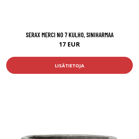
SERAX MERCI NO 7 KULHO, SINIHARMAA
17 EUR
LISÄTIETOJA