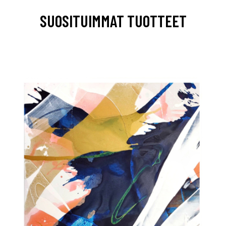
SUOSITUIMMAT TUOTTEET