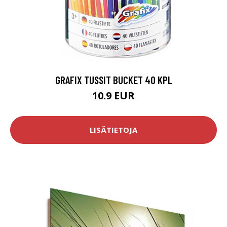
GRAFIX TUSSIT BUCKET 40 KPL
10.9 EUR
LISÄTIETOJA