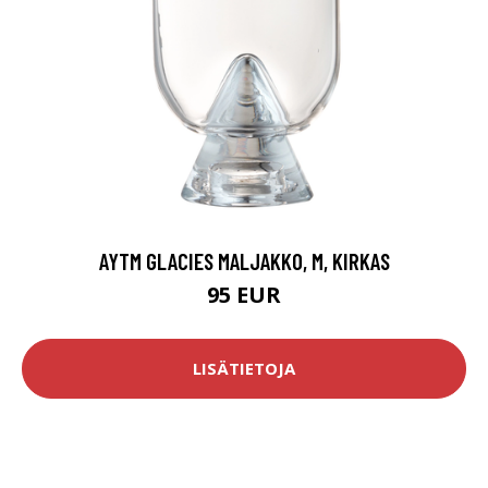
AYTM GLACIES MALJAKKO, M, KIRKAS
95 EUR
LISÄTIETOJA