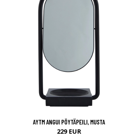
AYTM ANGUI PÖYTÄPEILI, MUSTA
229 EUR