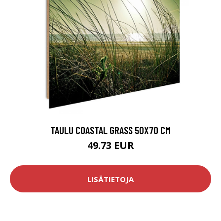
TAULU COASTAL GRASS 50X70 CM
49.73 EUR
LISÄTIETOJA