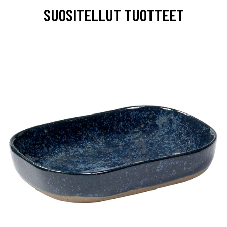
SUOSITELLUT TUOTTEET