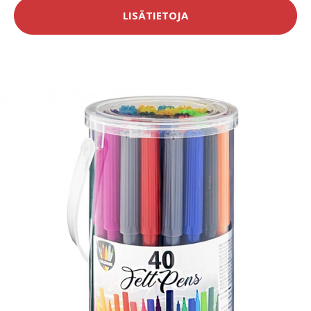
LISÄTIETOJA