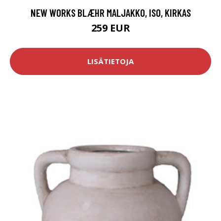
NEW WORKS BLÆHR MALJAKKO, ISO, KIRKAS
259 EUR
LISÄTIETOJA