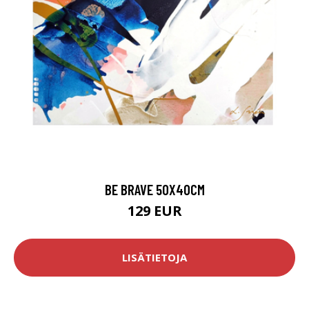
BE BRAVE 50X40CM
129 EUR
LISÄTIETOJA