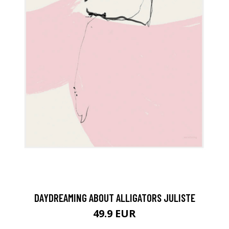
DAYDREAMING ABOUT ALLIGATORS JULISTE
49.9 EUR