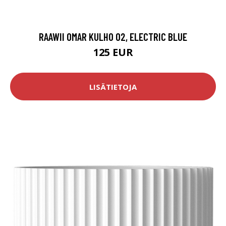
RAAWII OMAR KULHO 02, ELECTRIC BLUE
125 EUR
LISÄTIETOJA