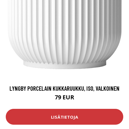
LYNGBY PORCELAIN KUKKARUUKKU, ISO, VALKOINEN
79 EUR
LISÄTIETOJA