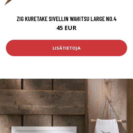
ZIG KURETAKE SIVELLIN WAHITSU LARGE NO.4
45 EUR
LISÄTIETOJA