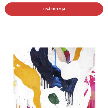
LISÄTIETOJA