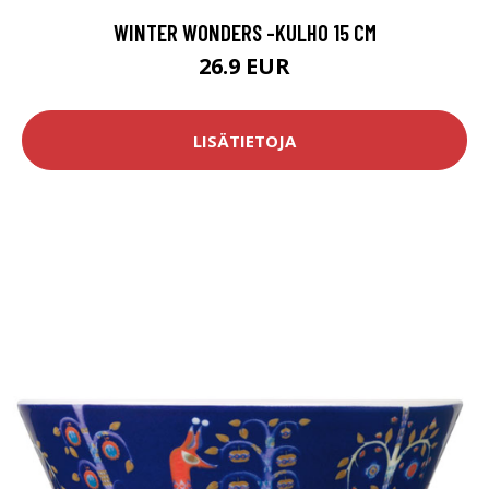
WINTER WONDERS -KULHO 15 CM
26.9 EUR
LISÄTIETOJA