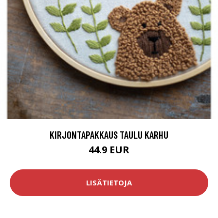
KIRJONTAPAKKAUS TAULU KARHU
44.9 EUR
LISÄTIETOJA