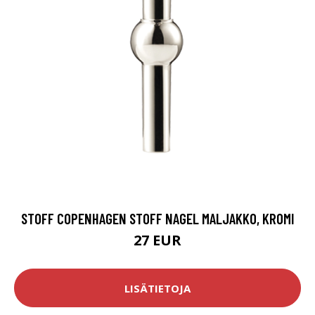
STOFF COPENHAGEN STOFF NAGEL MALJAKKO, KROMI
27 EUR
LISÄTIETOJA