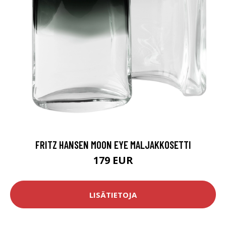
FRITZ HANSEN MOON EYE MALJAKKOSETTI
179 EUR
LISÄTIETOJA