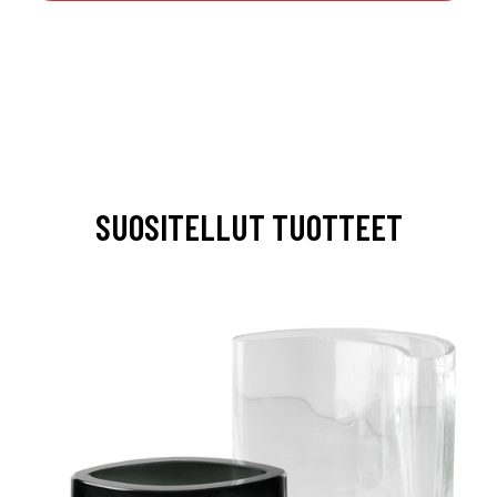
SUOSITELLUT TUOTTEET