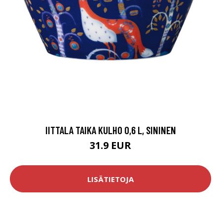
IITTALA TAIKA KULHO 0,6 L, SININEN
31.9 EUR
LISÄTIETOJA