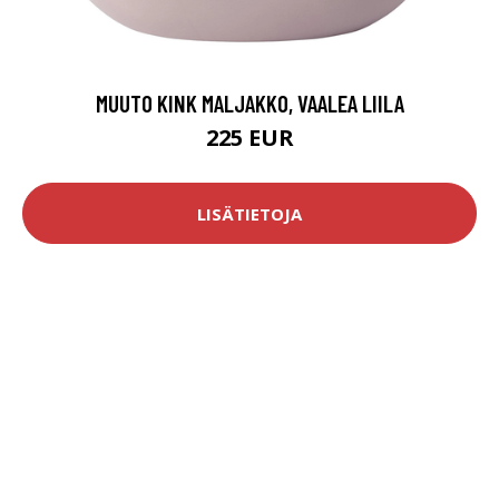
MUUTO KINK MALJAKKO, VAALEA LIILA
225 EUR
LISÄTIETOJA