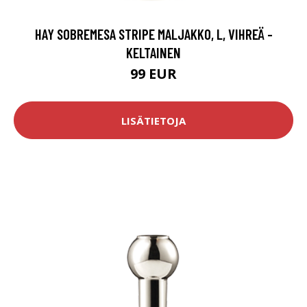
HAY SOBREMESA STRIPE MALJAKKO, L, VIHREÄ -
KELTAINEN
99 EUR
LISÄTIETOJA