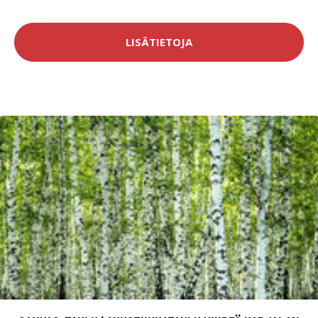
LISÄTIETOJA