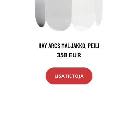
HAY ARCS MALJAKKO, PEILI
358 EUR
LISÄTIETOJA