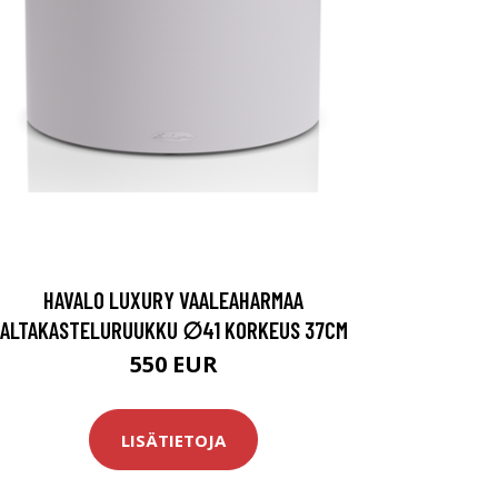
HAVALO LUXURY VAALEAHARMAA
ALTAKASTELURUUKKU ∅41 KORKEUS 37CM
550 EUR
LISÄTIETOJA