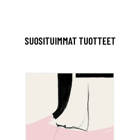
SUOSITUIMMAT TUOTTEET