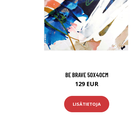
BE BRAVE 50X40CM
129 EUR
LISÄTIETOJA