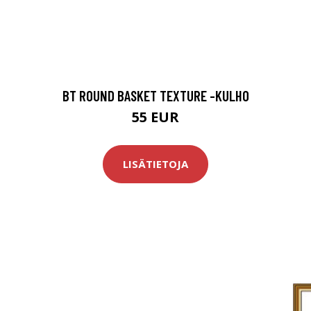
BT ROUND BASKET TEXTURE -KULHO
55 EUR
LISÄTIETOJA