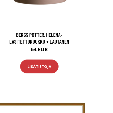
BERGS POTTER, HELENA-
LASITETTURUUKKU + LAUTANEN
64 EUR
LISÄTIETOJA