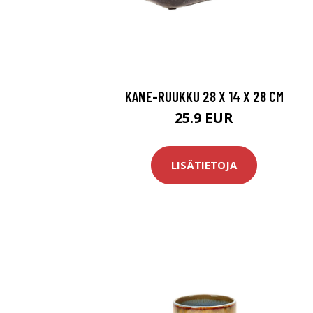
KANE-RUUKKU 28 X 14 X 28 CM
25.9 EUR
LISÄTIETOJA