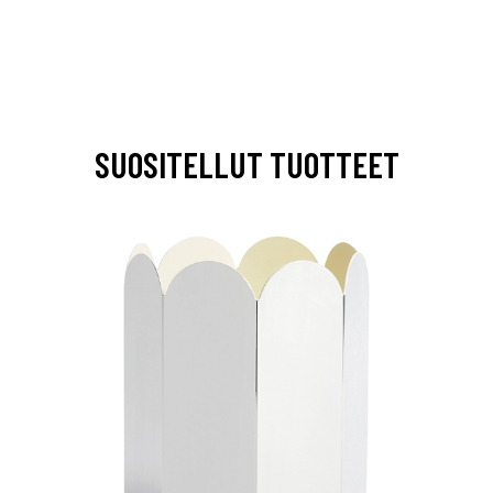
SUOSITELLUT TUOTTEET