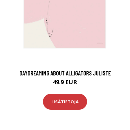
DAYDREAMING ABOUT ALLIGATORS JULISTE
49.9 EUR
LISÄTIETOJA