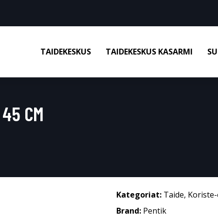
TAIDEKESKUS
TAIDEKESKUS KASARMI
SU
 45 CM
Kategoriat:
Taide
,
Koriste-
Brand:
Pentik