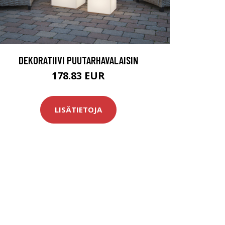
DEKORATIIVI PUUTARHAVALAISIN
178.83 EUR
LISÄTIETOJA