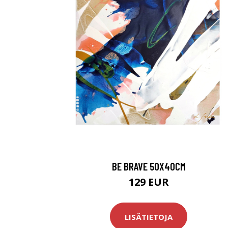
BE BRAVE 50X40CM
129 EUR
LISÄTIETOJA