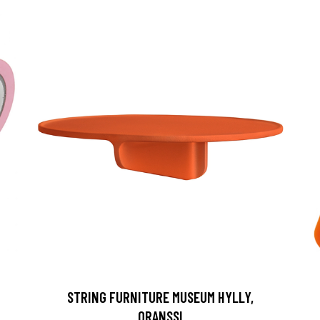
STRING FURNITURE MUSEUM HYLLY,
ORANSSI