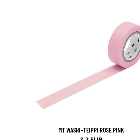
MT WASHI-TEIPPI ROSE PINK
3.2 EUR