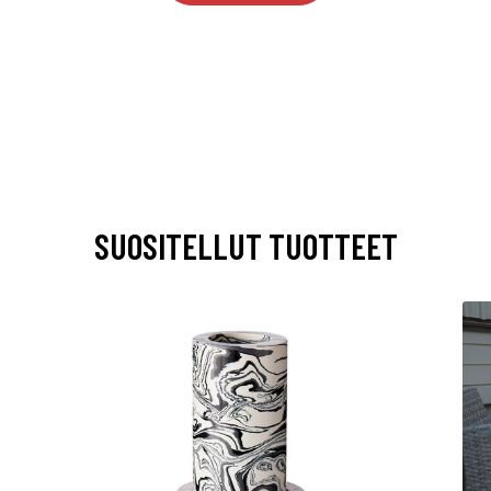
SUOSITELLUT TUOTTEET