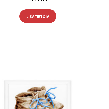
LISÄTIETOJA