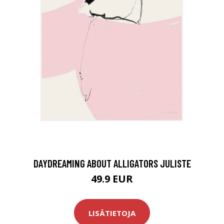
DAYDREAMING ABOUT ALLIGATORS JULISTE
49.9 EUR
LISÄTIETOJA