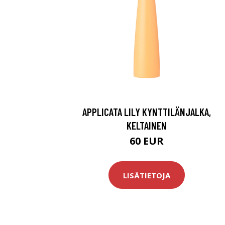
APPLICATA LILY KYNTTILÄNJALKA,
KELTAINEN
60 EUR
LISÄTIETOJA