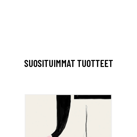
SUOSITUIMMAT TUOTTEET