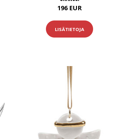
196 EUR
LISÄTIETOJA