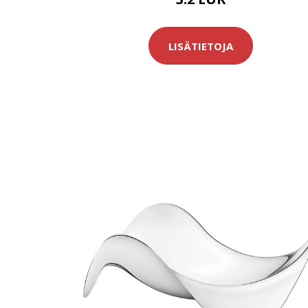
LISÄTIETOJA