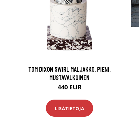
TOM DIXON SWIRL MALJAKKO, PIENI,
MUSTAVALKOINEN
440 EUR
LISÄTIETOJA