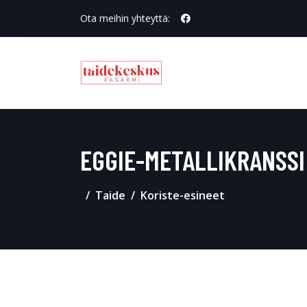
Ota meihin yhteyttä:
EGGIE-METALLIKRANSSI
Taide
Koriste-esineet