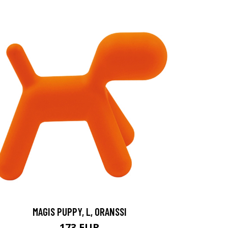
MAGIS PUPPY, L, ORANSSI
173 EUR