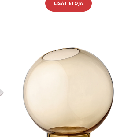
LISÄTIETOJA