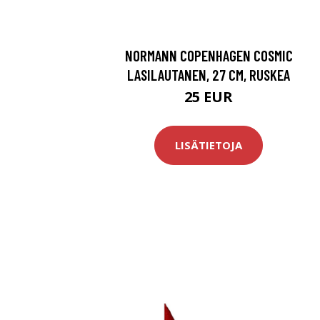
NORMANN COPENHAGEN COSMIC
LASILAUTANEN, 27 CM, RUSKEA
25 EUR
LISÄTIETOJA