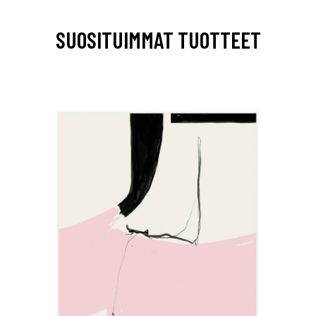
SUOSITUIMMAT TUOTTEET