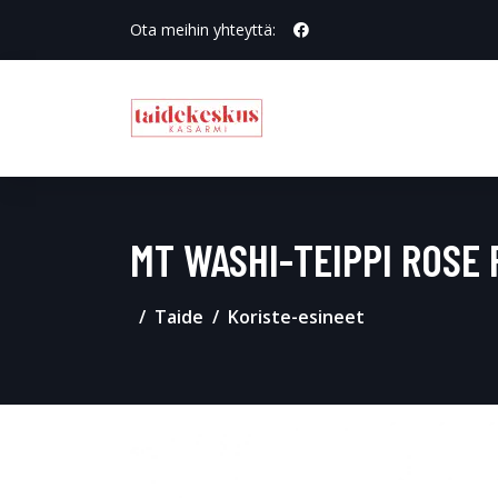
Ota meihin yhteyttä:
MT WASHI-TEIPPI ROSE 
Taide
Koriste-esineet