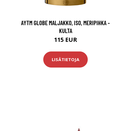
AYTM GLOBE MALJAKKO, ISO, MERIPIHKA -
KULTA
115 EUR
LISÄTIETOJA