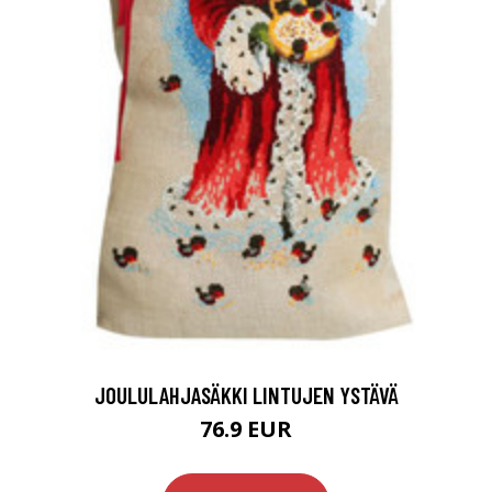
JOULULAHJASÄKKI LINTUJEN YSTÄVÄ
76.9 EUR