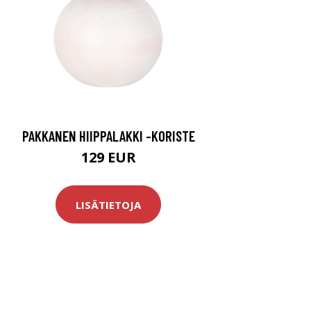
PAKKANEN HIIPPALAKKI -KORISTE
129 EUR
LISÄTIETOJA