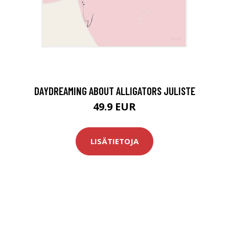
DAYDREAMING ABOUT ALLIGATORS JULISTE
49.9 EUR
LISÄTIETOJA