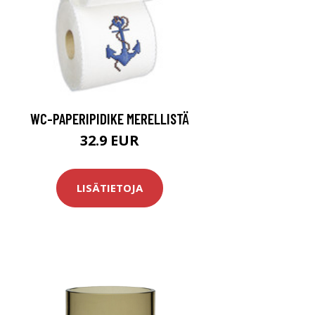
WC-PAPERIPIDIKE MERELLISTÄ
32.9 EUR
LISÄTIETOJA