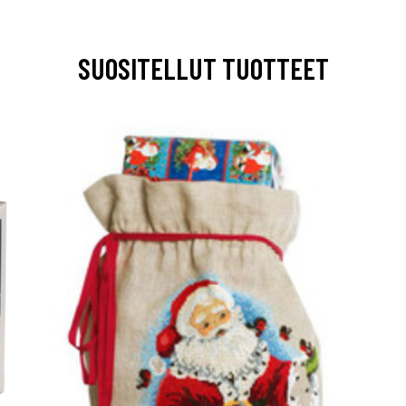
SUOSITELLUT TUOTTEET