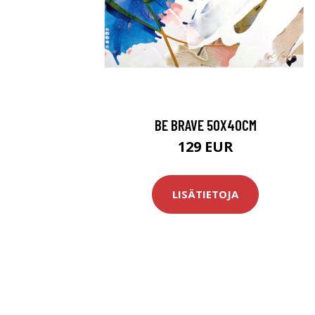
BE BRAVE 50X40CM
129 EUR
LISÄTIETOJA