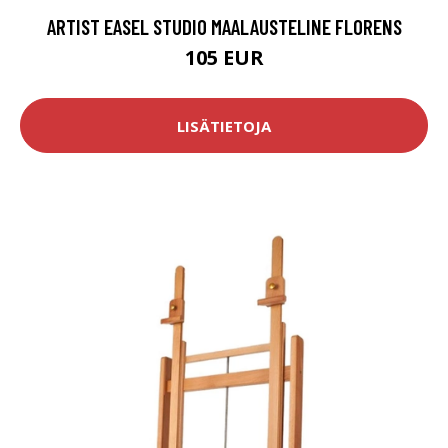
ARTIST EASEL STUDIO MAALAUSTELINE FLORENS
105 EUR
LISÄTIETOJA