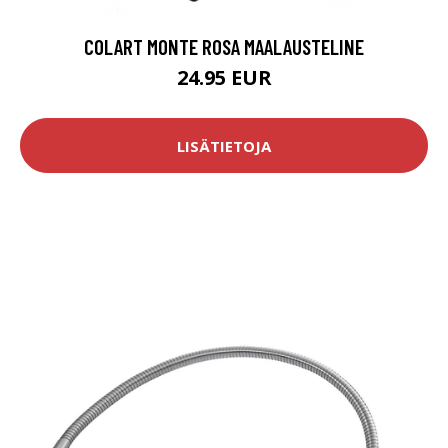
COLART MONTE ROSA MAALAUSTELINE
24.95 EUR
LISÄTIETOJA