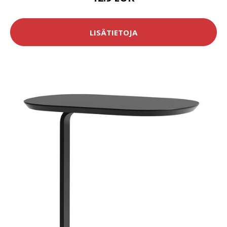
LISÄTIETOJA