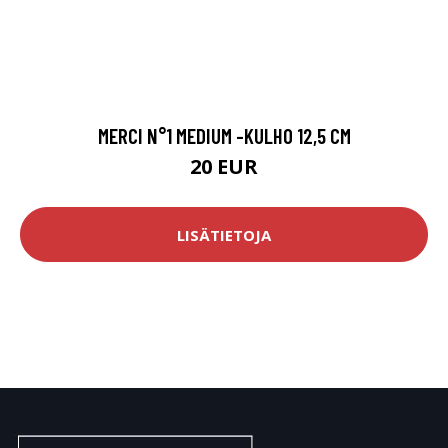
MERCI N°1 MEDIUM -KULHO 12,5 CM
20 EUR
LISÄTIETOJA