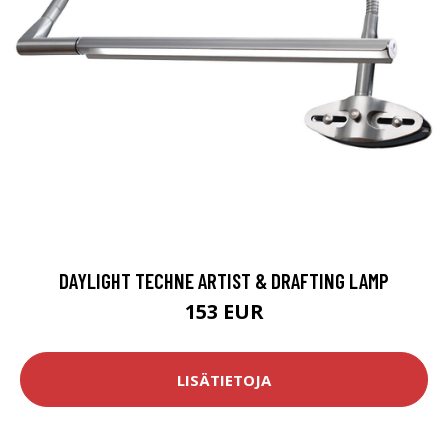
DAYLIGHT TECHNE ARTIST & DRAFTING LAMP
153 EUR
LISÄTIETOJA