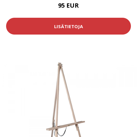
95 EUR
LISÄTIETOJA