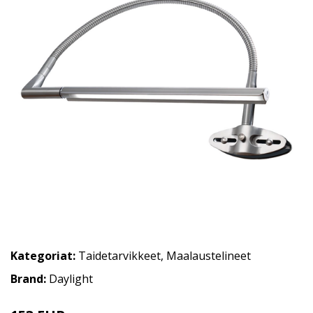
Kategoriat:
Taidetarvikkeet
,
Maalaustelineet
Brand:
Daylight