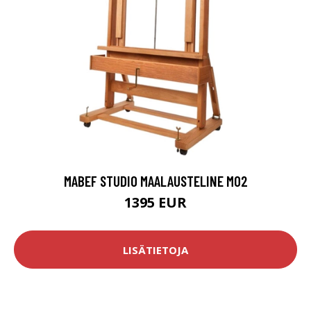
MABEF STUDIO MAALAUSTELINE M02
1395 EUR
LISÄTIETOJA