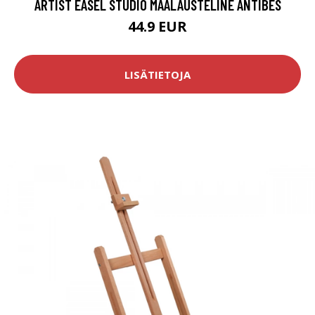
ARTIST EASEL STUDIO MAALAUSTELINE ANTIBES
44.9 EUR
LISÄTIETOJA