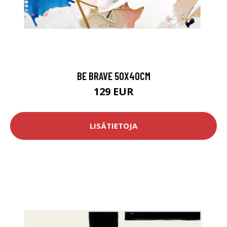
BE BRAVE 50X40CM
129 EUR
LISÄTIETOJA