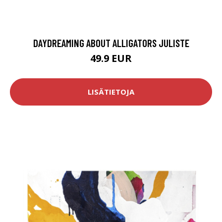
DAYDREAMING ABOUT ALLIGATORS JULISTE
49.9 EUR
LISÄTIETOJA