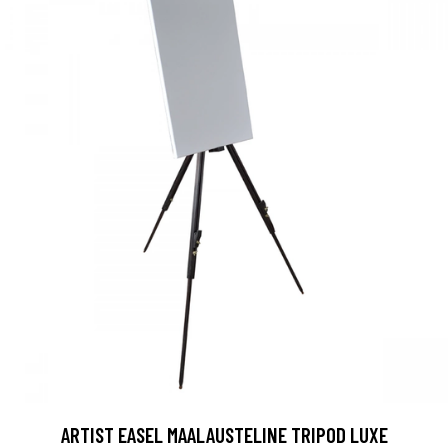
ARTIST EASEL MAALAUSTELINE TRIPOD LUXE