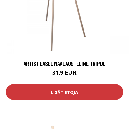
ARTIST EASEL MAALAUSTELINE TRIPOD
31.9 EUR
LISÄTIETOJA