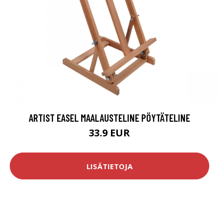
ARTIST EASEL MAALAUSTELINE PÖYTÄTELINE
33.9 EUR
LISÄTIETOJA