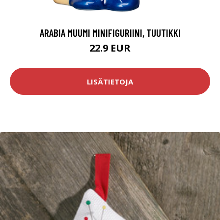
ARABIA MUUMI MINIFIGURIINI, TUUTIKKI
22.9 EUR
LISÄTIETOJA