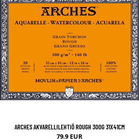
ARCHES AKVARELLILEHTIÖ ROUGH 300G 31X41CM
79.9 EUR