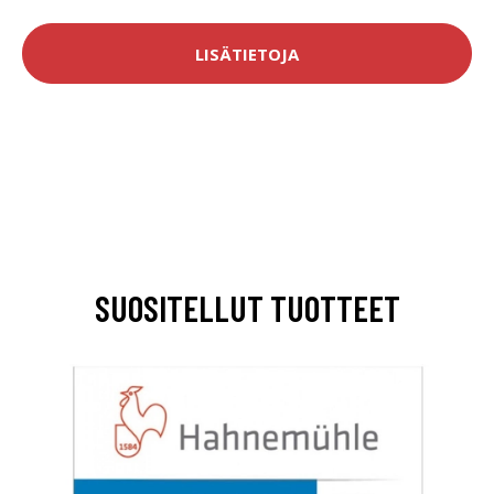
LISÄTIETOJA
SUOSITELLUT TUOTTEET