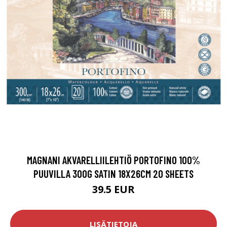
MAGNANI AKVARELLIILEHTIÖ PORTOFINO 100%
PUUVILLA 300G SATIN 18X26CM 20 SHEETS
39.5 EUR
LISÄTIETOJA