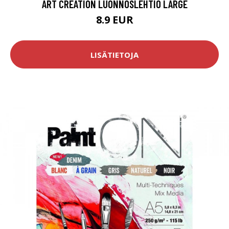
ART CREATION LUONNOSLEHTIÖ LARGE
8.9 EUR
LISÄTIETOJA