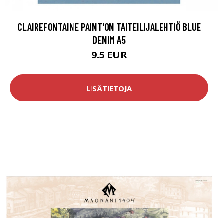
CLAIREFONTAINE PAINT'ON TAITEILIJALEHTIÖ BLUE
DENIM A5
9.5 EUR
LISÄTIETOJA