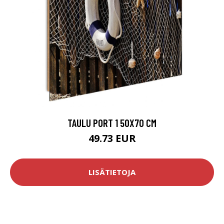
TAULU PORT 1 50X70 CM
49.73 EUR
LISÄTIETOJA