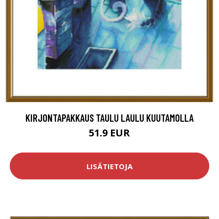
KIRJONTAPAKKAUS TAULU LAULU KUUTAMOLLA
51.9 EUR
LISÄTIETOJA