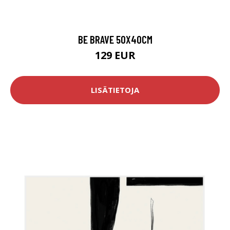
BE BRAVE 50X40CM
129 EUR
LISÄTIETOJA