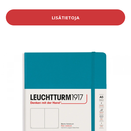
LISÄTIETOJA