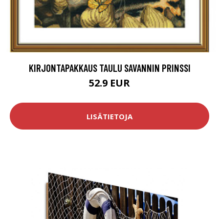
KIRJONTAPAKKAUS TAULU SAVANNIN PRINSSI
52.9 EUR
LISÄTIETOJA