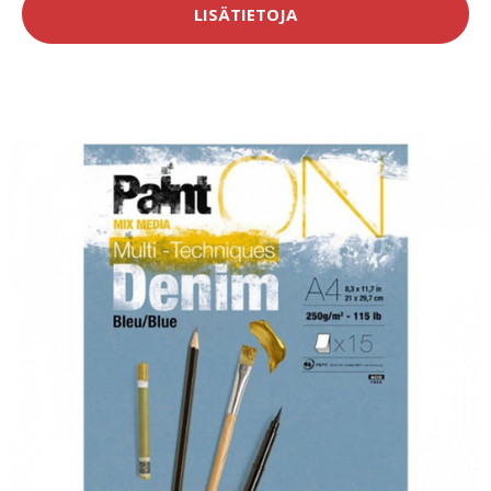
LISÄTIETOJA