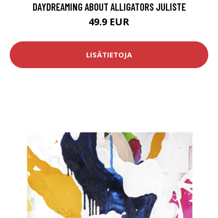
DAYDREAMING ABOUT ALLIGATORS JULISTE
49.9 EUR
LISÄTIETOJA