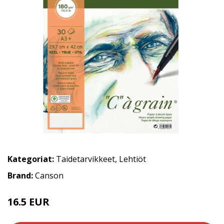
Kategoriat:
Taidetarvikkeet
,
Lehtiöt
Brand:
Canson
16.5 EUR