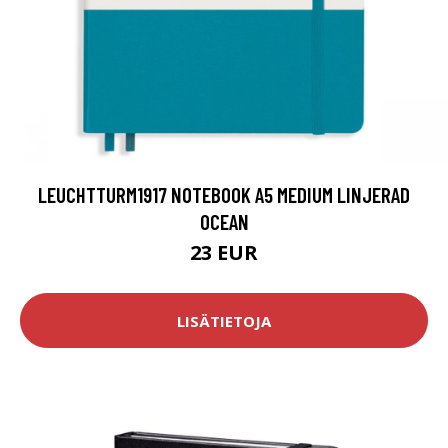
LEUCHTTURM1917 NOTEBOOK A5 MEDIUM LINJERAD
OCEAN
23 EUR
LISÄTIETOJA