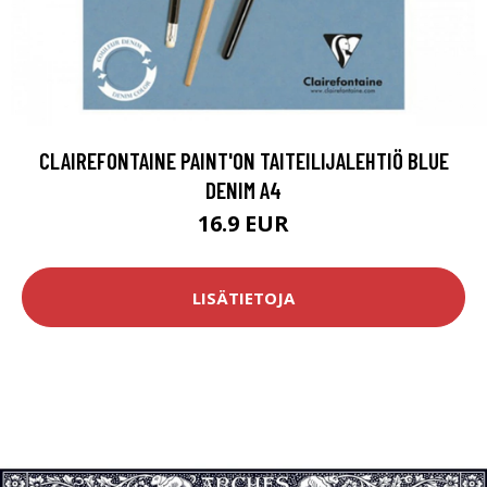
CLAIREFONTAINE PAINT'ON TAITEILIJALEHTIÖ BLUE
DENIM A4
16.9 EUR
LISÄTIETOJA