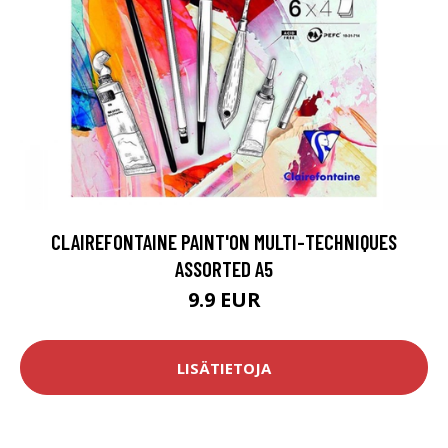
CLAIREFONTAINE PAINT'ON MULTI-TECHNIQUES
ASSORTED A5
9.9 EUR
LISÄTIETOJA