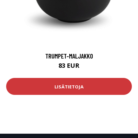
TRUMPET-MALJAKKO
83 EUR
LISÄTIETOJA