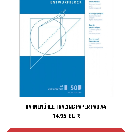
HAHNEMÜHLE TRACING PAPER PAD A4
14.95 EUR