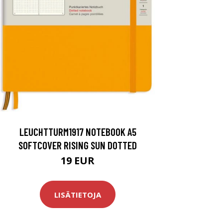
LEUCHTTURM1917 NOTEBOOK A5
SOFTCOVER RISING SUN DOTTED
19 EUR
LISÄTIETOJA