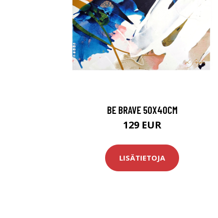
BE BRAVE 50X40CM
129 EUR
LISÄTIETOJA