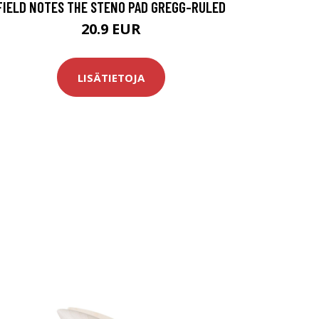
FIELD NOTES THE STENO PAD GREGG-RULED
20.9 EUR
LISÄTIETOJA