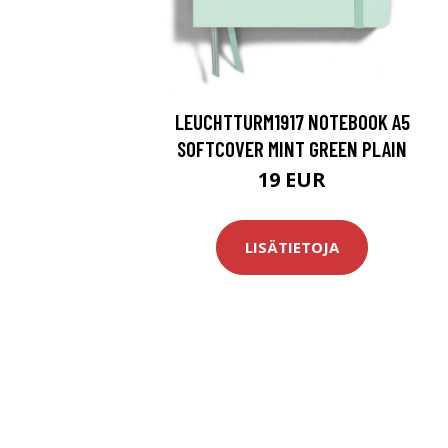
LEUCHTTURM1917 NOTEBOOK A5
SOFTCOVER MINT GREEN PLAIN
19 EUR
LISÄTIETOJA