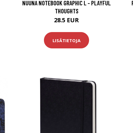
NUUNA NOTEBOOK GRAPHIC L - PLAYFUL
THOUGHTS
28.5 EUR
LISÄTIETOJA