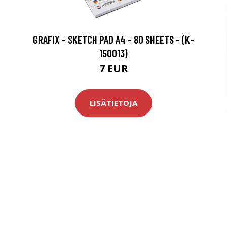
GRAFIX - SKETCH PAD A4 - 80 SHEETS - (K-
150013)
7 EUR
LISÄTIETOJA