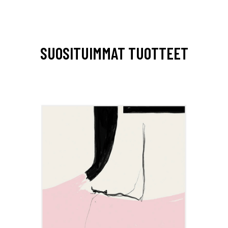
SUOSITUIMMAT TUOTTEET