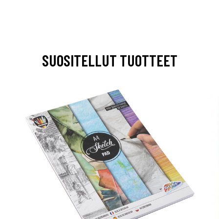
SUOSITELLUT TUOTTEET