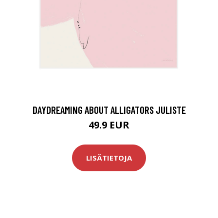
DAYDREAMING ABOUT ALLIGATORS JULISTE
49.9 EUR
LISÄTIETOJA