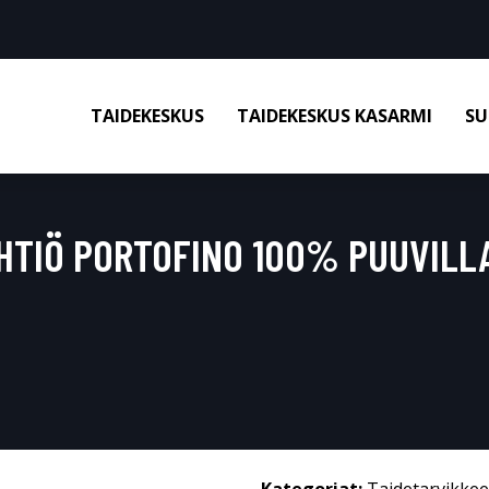
TAIDEKESKUS
TAIDEKESKUS KASARMI
SU
HTIÖ PORTOFINO 100% PUUVILLA