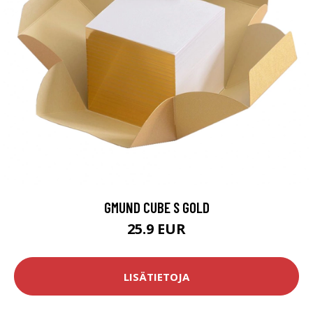
GMUND CUBE S GOLD
25.9 EUR
LISÄTIETOJA