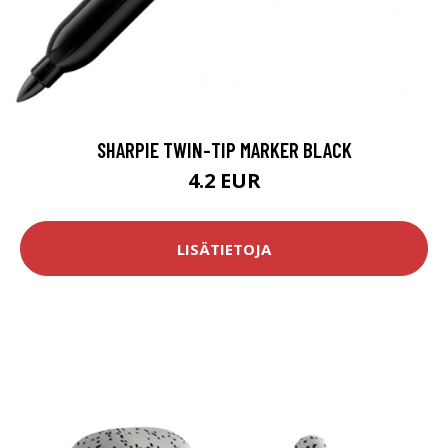
SHARPIE TWIN-TIP MARKER BLACK
4.2 EUR
LISÄTIETOJA