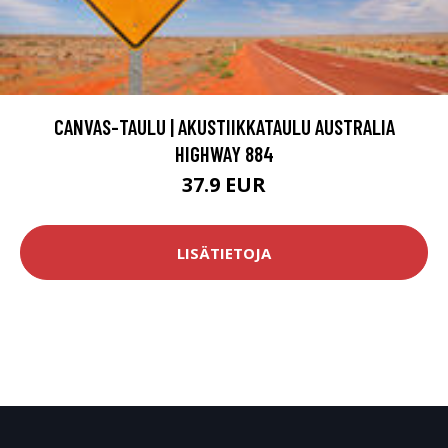
CANVAS-TAULU | AKUSTIIKKATAULU AUSTRALIA
HIGHWAY 884
37.9 EUR
LISÄTIETOJA