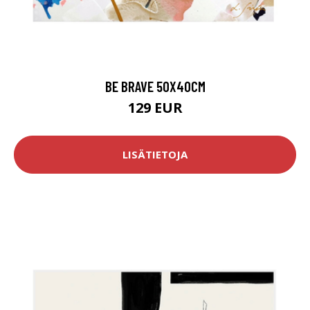
BE BRAVE 50X40CM
129 EUR
LISÄTIETOJA