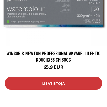
WINSOR & NEWTON PROFESSIONAL AKVARELLILEHTIÖ
ROUGHX36 CM 300G
65.9 EUR
LISÄTIETOJA