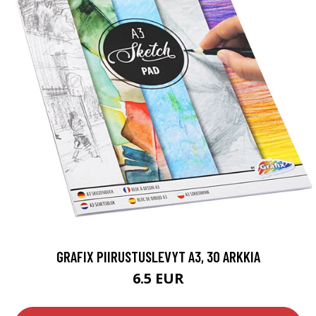
GRAFIX PIIRUSTUSLEVYT A3, 30 ARKKIA
6.5 EUR