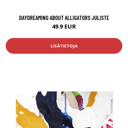
DAYDREAMING ABOUT ALLIGATORS JULISTE
49.9 EUR
LISÄTIETOJA