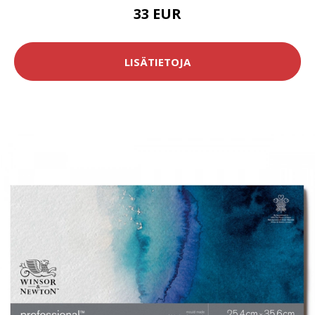
33 EUR
LISÄTIETOJA