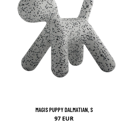
MAGIS PUPPY DALMATIAN, S
97 EUR