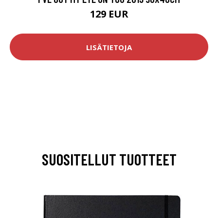
129 EUR
LISÄTIETOJA
SUOSITELLUT TUOTTEET