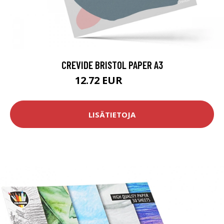
CREVIDE BRISTOL PAPER A3
12.72 EUR
15.9 EUR
LISÄTIETOJA