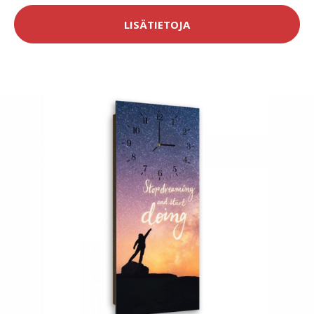
LISÄTIETOJA