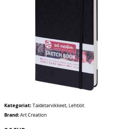
Kategoriat:
Taidetarvikkeet
,
Lehtiöt
Brand:
Art Creation