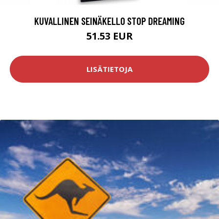
KUVALLINEN SEINÄKELLO STOP DREAMING
51.53 EUR
LISÄTIETOJA