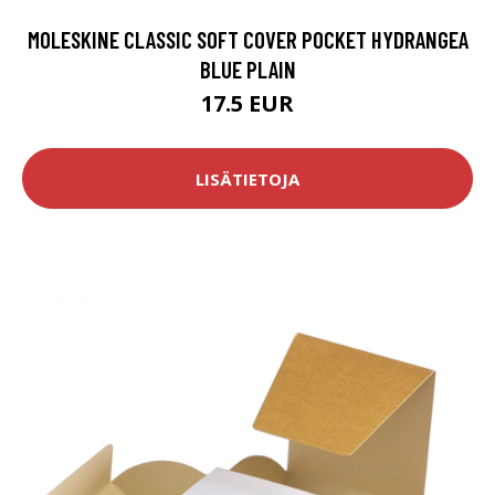
MOLESKINE CLASSIC SOFT COVER POCKET HYDRANGEA
BLUE PLAIN
17.5 EUR
LISÄTIETOJA