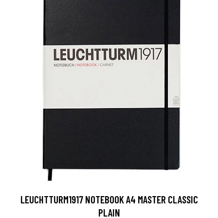
LEUCHTTURM1917 NOTEBOOK A4 MASTER CLASSIC
PLAIN