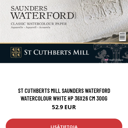
ST CUTHBERTS MILL SAUNDERS WATERFORD
WATERCOLOUR WHITE HP 36X26 CM 300G
52.9 EUR
LISÄTIETOJA