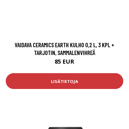
VAIDAVA CERAMICS EARTH KULHO 0,2 L, 3 KPL +
TARJOTIN, SAMMALENVIHREÄ
85 EUR
LISÄTIETOJA