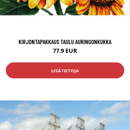
KIRJONTAPAKKAUS TAULU AURINGONKUKKA
77.9 EUR
LISÄTIETOJA