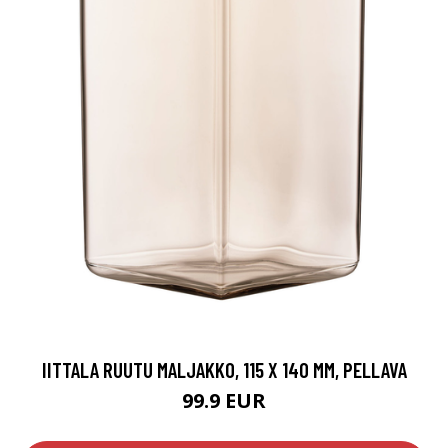
IITTALA RUUTU MALJAKKO, 115 X 140 MM, PELLAVA
99.9 EUR