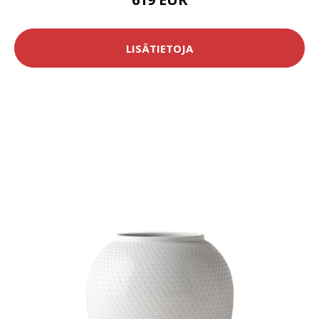
LISÄTIETOJA