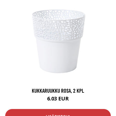
KUKKARUUKKU ROSA, 2 KPL
6.03 EUR