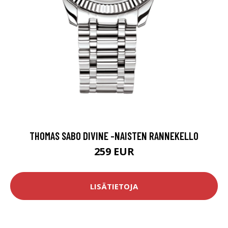
THOMAS SABO DIVINE -NAISTEN RANNEKELLO
259 EUR
LISÄTIETOJA