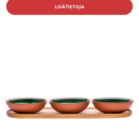
LISÄTIETOJA