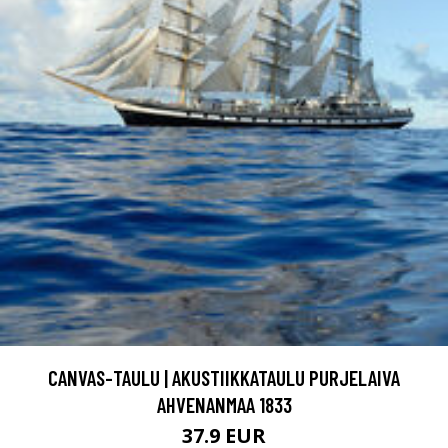
CANVAS-TAULU | AKUSTIIKKATAULU PURJELAIVA
AHVENANMAA 1833
37.9 EUR