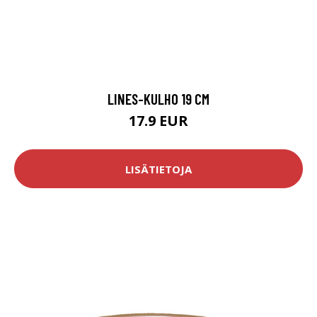
LINES-KULHO 19 CM
17.9 EUR
LISÄTIETOJA