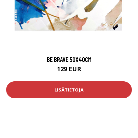
BE BRAVE 50X40CM
129 EUR
LISÄTIETOJA