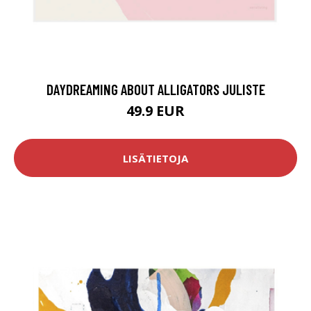
DAYDREAMING ABOUT ALLIGATORS JULISTE
49.9 EUR
LISÄTIETOJA