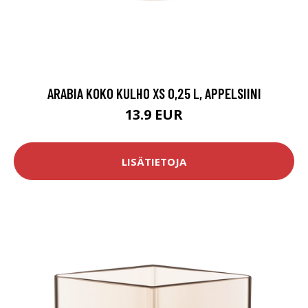
ARABIA KOKO KULHO XS 0,25 L, APPELSIINI
13.9 EUR
LISÄTIETOJA