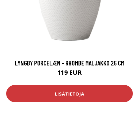
LYNGBY PORCELÆN - RHOMBE MALJAKKO 25 CM
119 EUR
LISÄTIETOJA