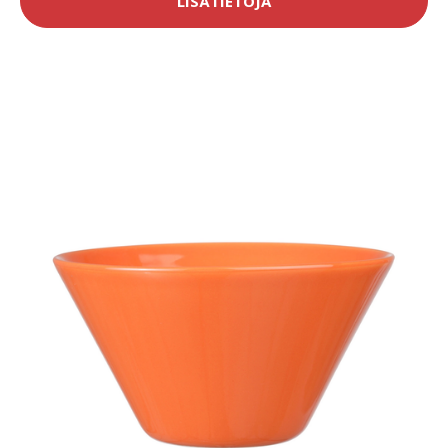
LISÄTIETOJA