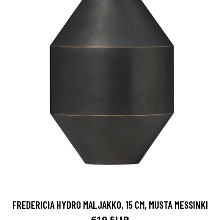
FREDERICIA HYDRO MALJAKKO, 15 CM, MUSTA MESSINKI
619 EUR