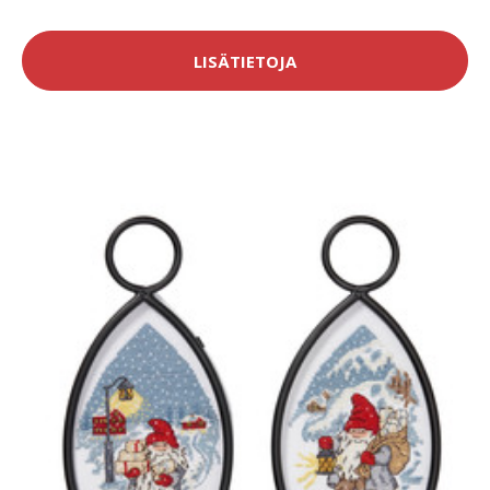
LISÄTIETOJA