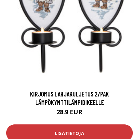
KIRJOMUS LAHJAKULJETUS 2/PAK
LÄMPÖKYNTTILÄNPIDIKEELLE
28.9 EUR
LISÄTIETOJA