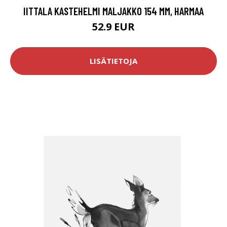
IITTALA KASTEHELMI MALJAKKO 154 MM, HARMAA
52.9 EUR
LISÄTIETOJA