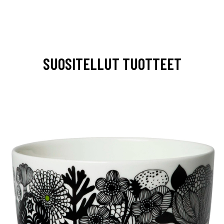
SUOSITELLUT TUOTTEET