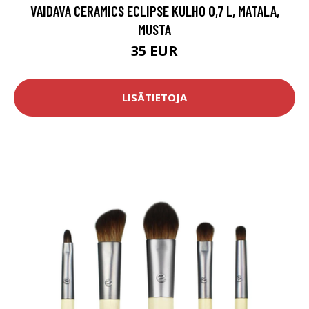
VAIDAVA CERAMICS ECLIPSE KULHO 0,7 L, MATALA,
MUSTA
35 EUR
LISÄTIETOJA