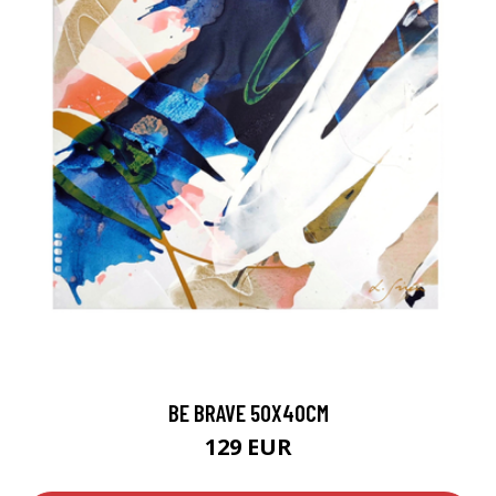
BE BRAVE 50X40CM
129 EUR