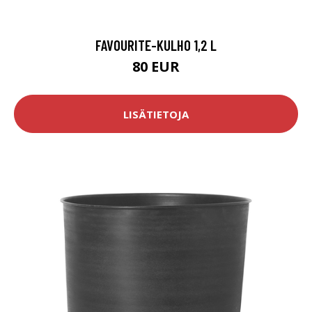
FAVOURITE-KULHO 1,2 L
80 EUR
LISÄTIETOJA