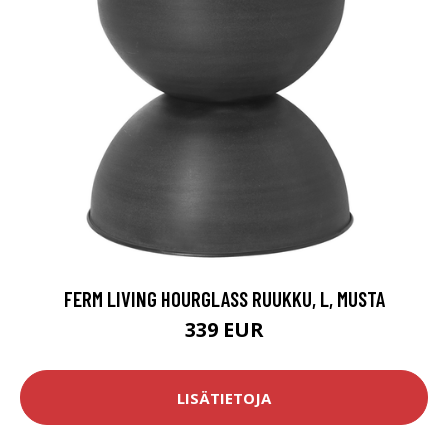
FERM LIVING HOURGLASS RUUKKU, L, MUSTA
339 EUR
LISÄTIETOJA