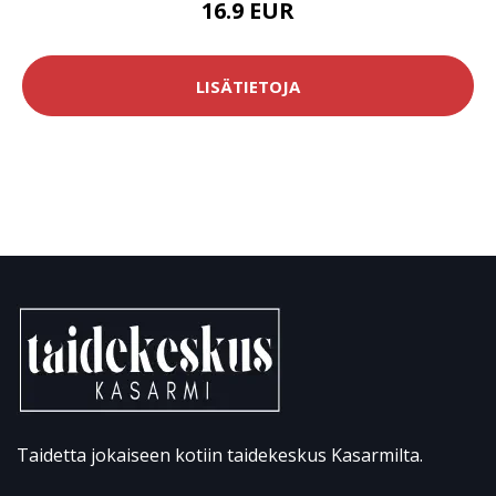
16.9 EUR
LISÄTIETOJA
Taidetta jokaiseen kotiin taidekeskus Kasarmilta.