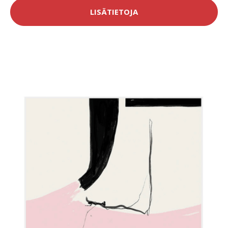
LISÄTIETOJA