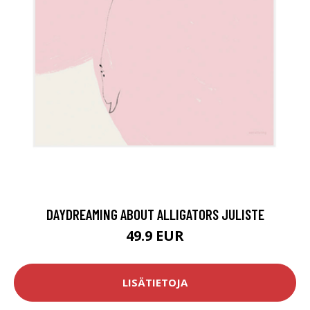
DAYDREAMING ABOUT ALLIGATORS JULISTE
49.9 EUR
LISÄTIETOJA