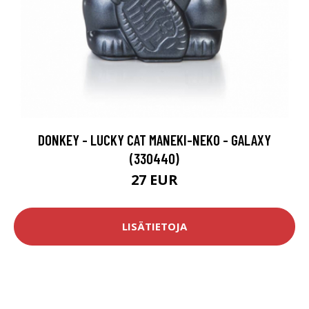
DONKEY - LUCKY CAT MANEKI-NEKO - GALAXY
(330440)
27 EUR
LISÄTIETOJA