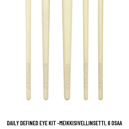
DAILY DEFINED EYE KIT -MEIKKISIVELLINSETTI, 6 OSAA