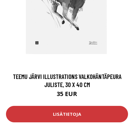
TEEMU JÄRVI ILLUSTRATIONS VALKOHÄNTÄPEURA
JULISTE, 30 X 40 CM
35 EUR
LISÄTIETOJA