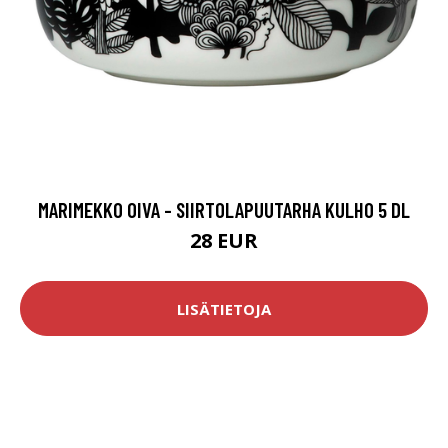
MARIMEKKO OIVA - SIIRTOLAPUUTARHA KULHO 5 DL
28 EUR
LISÄTIETOJA