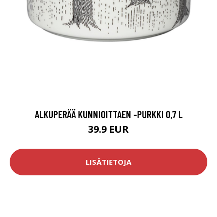
ALKUPERÄÄ KUNNIOITTAEN -PURKKI 0,7 L
39.9 EUR
LISÄTIETOJA