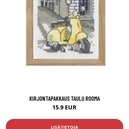
KIRJONTAPAKKAUS TAULU ROOMA
15.9 EUR
LISÄTIETOJA