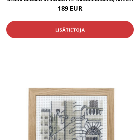
189 EUR
LISÄTIETOJA