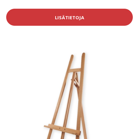
LISÄTIETOJA