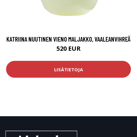
KATRIINA NUUTINEN VIENO MALJAKKO, VAALEANVIHREÄ
520 EUR
LISÄTIETOJA