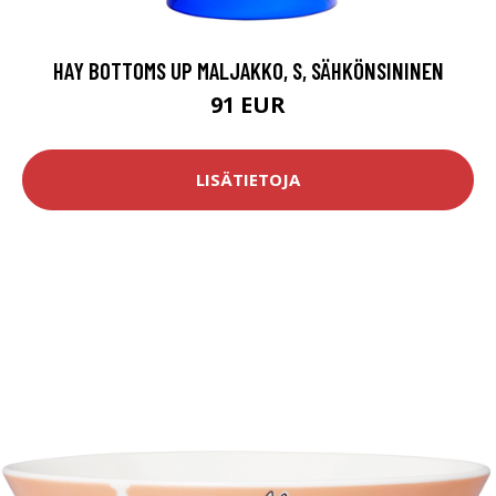
HAY BOTTOMS UP MALJAKKO, S, SÄHKÖNSININEN
91 EUR
LISÄTIETOJA