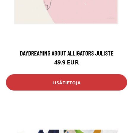
DAYDREAMING ABOUT ALLIGATORS JULISTE
49.9 EUR
LISÄTIETOJA