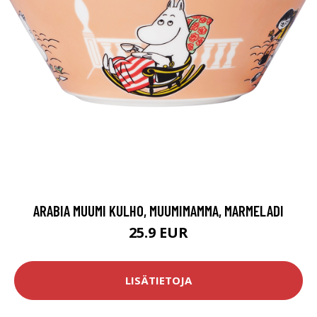
ARABIA MUUMI KULHO, MUUMIMAMMA, MARMELADI
25.9 EUR
LISÄTIETOJA