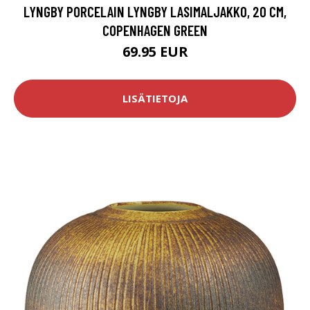
LYNGBY PORCELAIN LYNGBY LASIMALJAKKO, 20 CM,
COPENHAGEN GREEN
69.95 EUR
LISÄTIETOJA