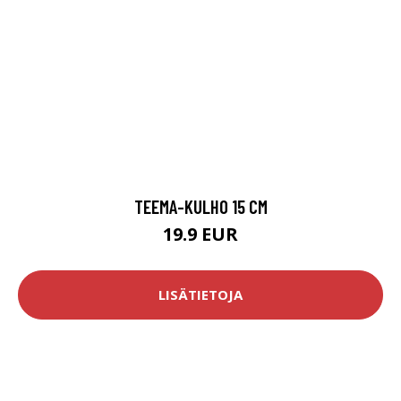
TEEMA-KULHO 15 CM
19.9 EUR
LISÄTIETOJA