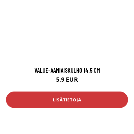
VALUE-AAMIAISKULHO 14,5 CM
5.9 EUR
LISÄTIETOJA