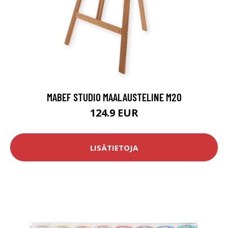
MABEF STUDIO MAALAUSTELINE M20
124.9 EUR
LISÄTIETOJA