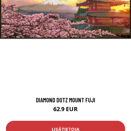
DIAMOND DOTZ MOUNT FUJI
62.9 EUR
LISÄTIETOJA