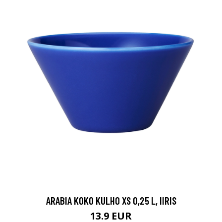
ARABIA KOKO KULHO XS 0,25 L, IIRIS
13.9 EUR