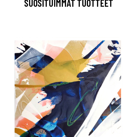
SUOSITUIMMAT TUOTTEET