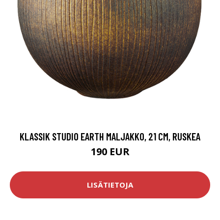
KLASSIK STUDIO EARTH MALJAKKO, 21 CM, RUSKEA
190 EUR
LISÄTIETOJA