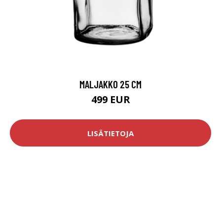
MALJAKKO 25 CM
499 EUR
LISÄTIETOJA