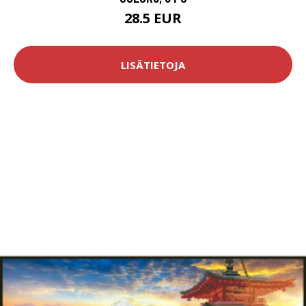
28.5 EUR
LISÄTIETOJA