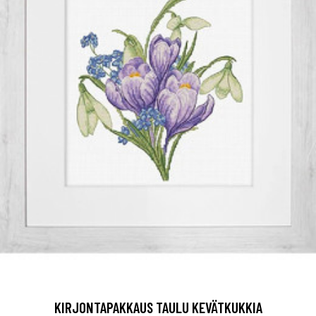
KIRJONTAPAKKAUS TAULU KEVÄTKUKKIA