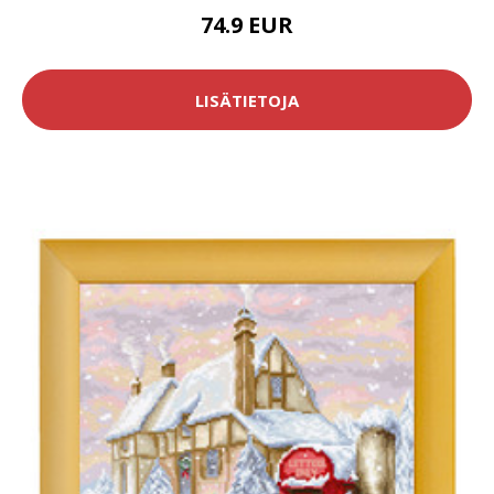
74.9 EUR
LISÄTIETOJA