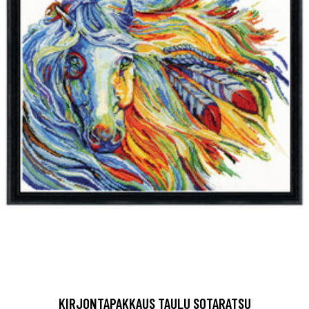
KIRJONTAPAKKAUS TAULU SOTARATSU