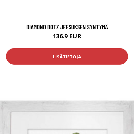
DIAMOND DOTZ JEESUKSEN SYNTYMÄ
136.9 EUR
LISÄTIETOJA