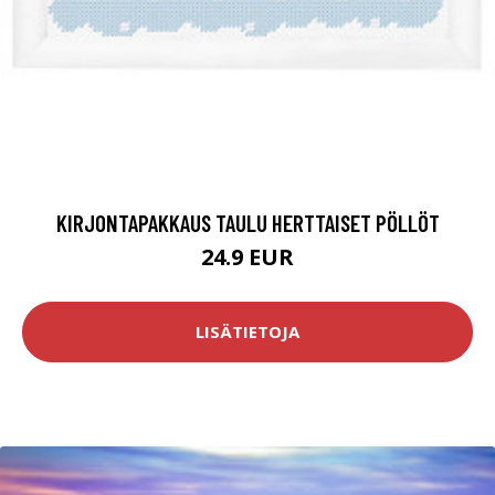
KIRJONTAPAKKAUS TAULU HERTTAISET PÖLLÖT
24.9 EUR
LISÄTIETOJA