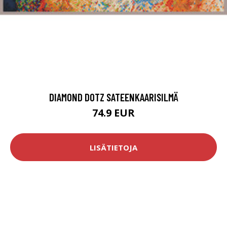
DIAMOND DOTZ SATEENKAARISILMÄ
74.9 EUR
LISÄTIETOJA