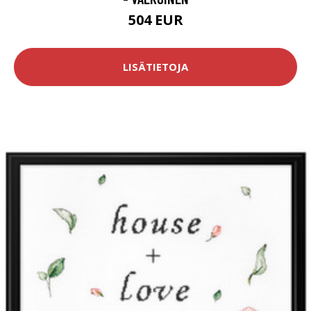
504 EUR
LISÄTIETOJA