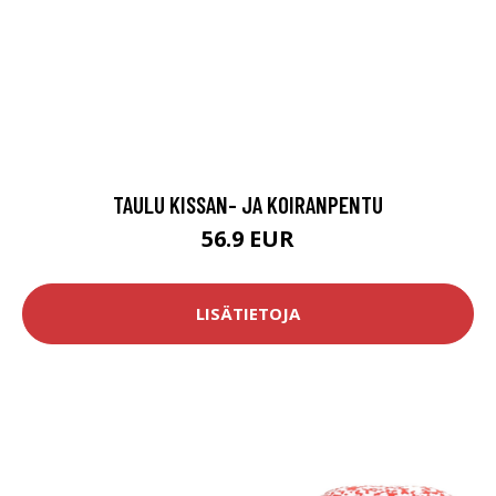
TAULU KISSAN- JA KOIRANPENTU
56.9 EUR
LISÄTIETOJA