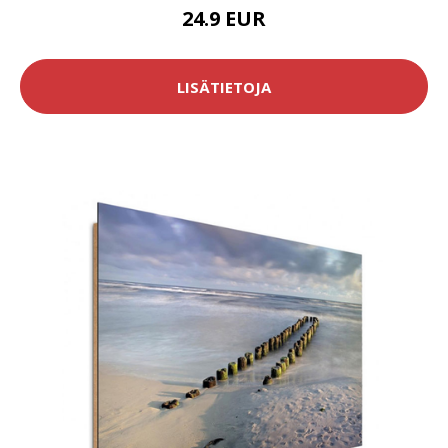
24.9 EUR
LISÄTIETOJA