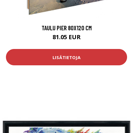
TAULU PIER 80X120 CM
81.05 EUR
LISÄTIETOJA