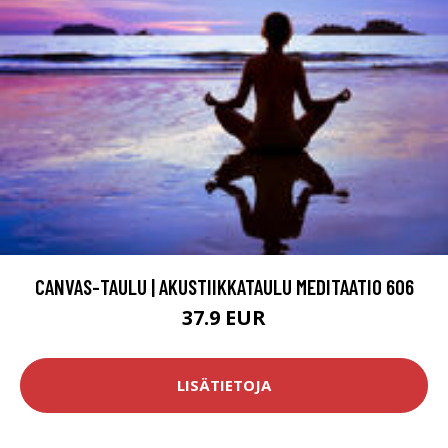
CANVAS-TAULU | AKUSTIIKKATAULU MEDITAATIO 606
37.9 EUR
LISÄTIETOJA