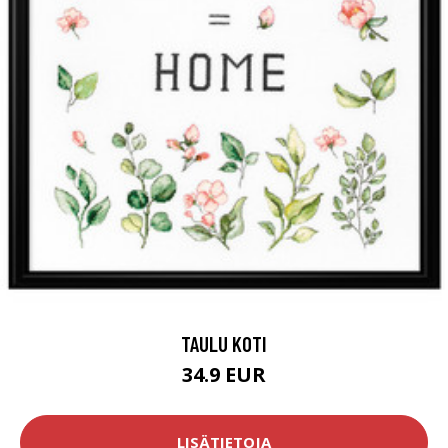
TAULU KOTI
34.9 EUR
LISÄTIETOJA