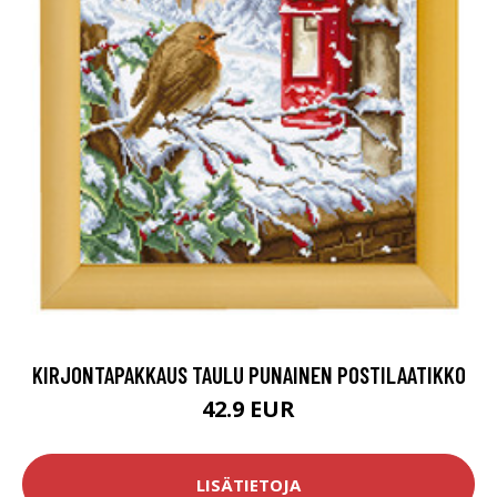
KIRJONTAPAKKAUS TAULU PUNAINEN POSTILAATIKKO
42.9 EUR
LISÄTIETOJA