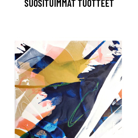
SUOSITUIMMAT TUOTTEET