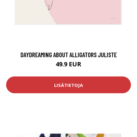
DAYDREAMING ABOUT ALLIGATORS JULISTE
49.9 EUR
LISÄTIETOJA