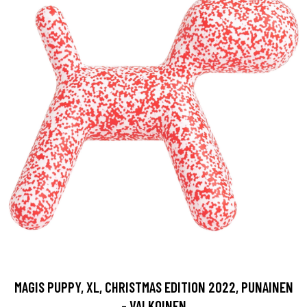
MAGIS PUPPY, XL, CHRISTMAS EDITION 2022, PUNAINEN
- VALKOINEN