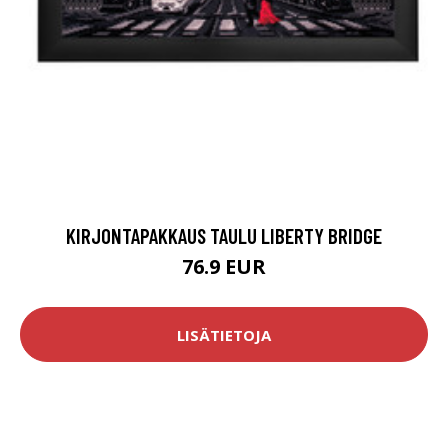
KIRJONTAPAKKAUS TAULU LIBERTY BRIDGE
76.9 EUR
LISÄTIETOJA