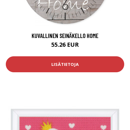
KUVALLINEN SEINÄKELLO HOME
55.26 EUR
LISÄTIETOJA