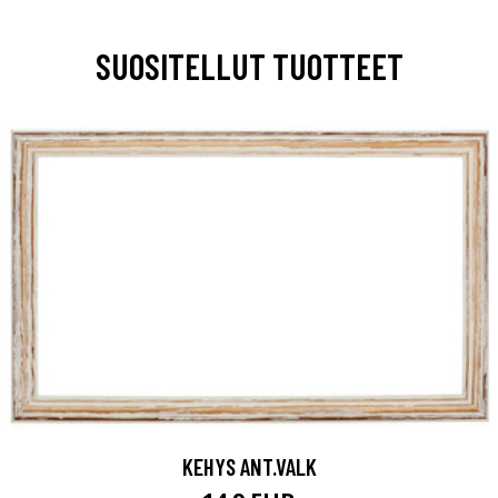
SUOSITELLUT TUOTTEET
KEHYS ANT.VALK