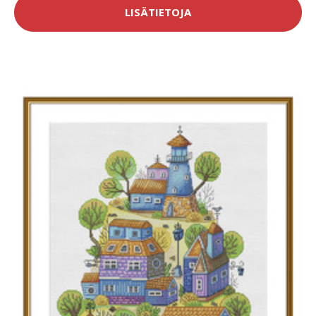
LISÄTIETOJA