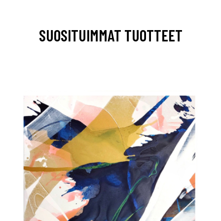
SUOSITUIMMAT TUOTTEET