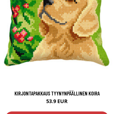
KIRJONTAPAKKAUS TYYNYNPÄÄLLINEN KOIRA
53.9 EUR