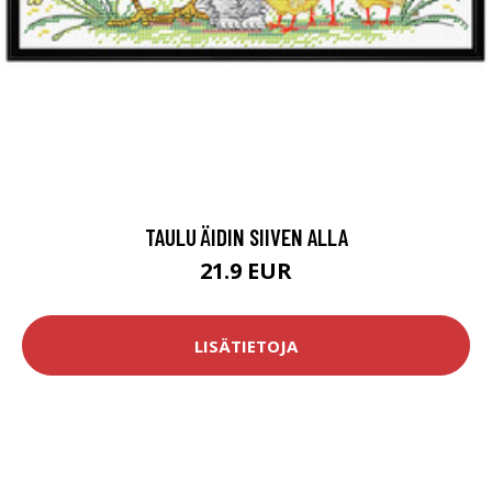
TAULU ÄIDIN SIIVEN ALLA
21.9 EUR
LISÄTIETOJA