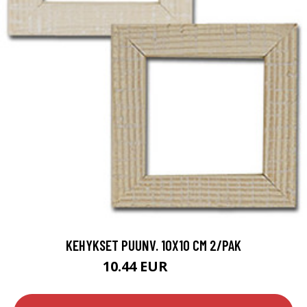
KEHYKSET PUUNV. 10X10 CM 2/PAK
10.44 EUR
11.5 EUR