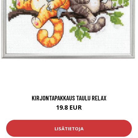
KIRJONTAPAKKAUS TAULU RELAX
19.8 EUR
LISÄTIETOJA