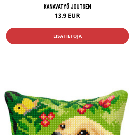
KANAVATYÖ JOUTSEN
13.9 EUR
LISÄTIETOJA