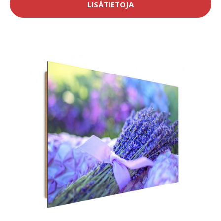
LISÄTIETOJA