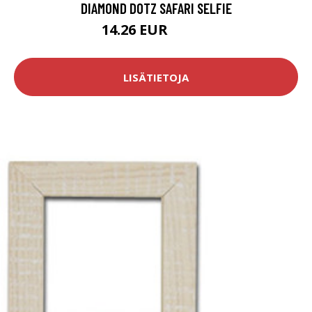
DIAMOND DOTZ SAFARI SELFIE
14.26 EUR
108.9 EUR
LISÄTIETOJA