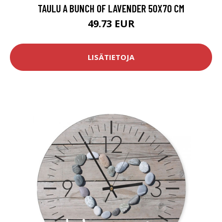
TAULU A BUNCH OF LAVENDER 50X70 CM
49.73 EUR
LISÄTIETOJA