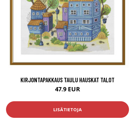
KIRJONTAPAKKAUS TAULU HAUSKAT TALOT
47.9 EUR
LISÄTIETOJA