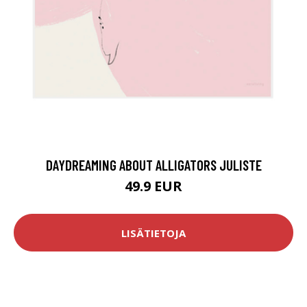
DAYDREAMING ABOUT ALLIGATORS JULISTE
49.9 EUR
LISÄTIETOJA