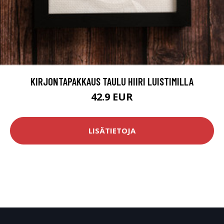
KIRJONTAPAKKAUS TAULU HIIRI LUISTIMILLA
42.9 EUR
LISÄTIETOJA