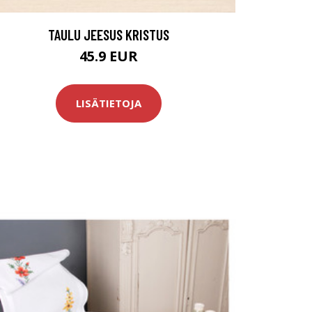
TAULU JEESUS KRISTUS
45.9 EUR
LISÄTIETOJA