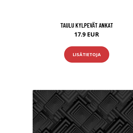
TAULU KYLPEVÄT ANKAT
17.9 EUR
LISÄTIETOJA