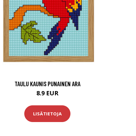
TAULU KAUNIS PUNAINEN ARA
8.9 EUR
LISÄTIETOJA