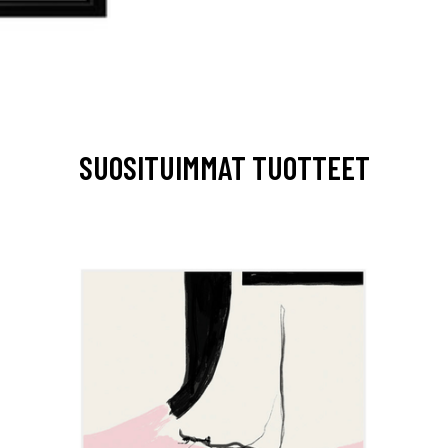
SUOSITUIMMAT TUOTTEET