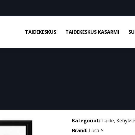
TAIDEKESKUS
TAIDEKESKUS KASARMI
SU
Kategoriat:
Taide
,
Kehykse
Brand:
Luca-S