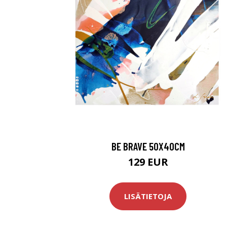
BE BRAVE 50X40CM
129 EUR
LISÄTIETOJA