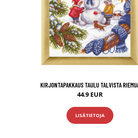
KIRJONTAPAKKAUS TAULU TALVISTA RIEMU
44.9 EUR
LISÄTIETOJA