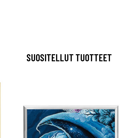
SUOSITELLUT TUOTTEET