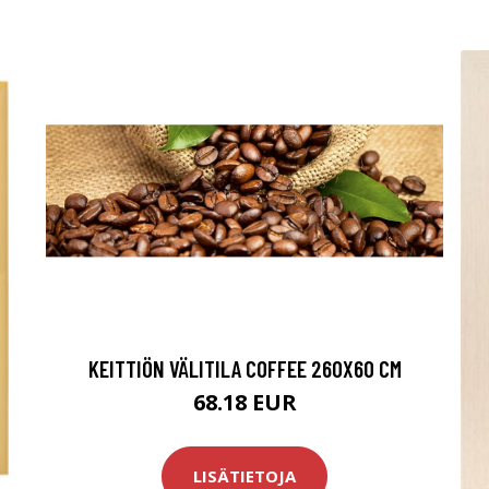
KEITTIÖN VÄLITILA COFFEE 260X60 CM
68.18 EUR
LISÄTIETOJA