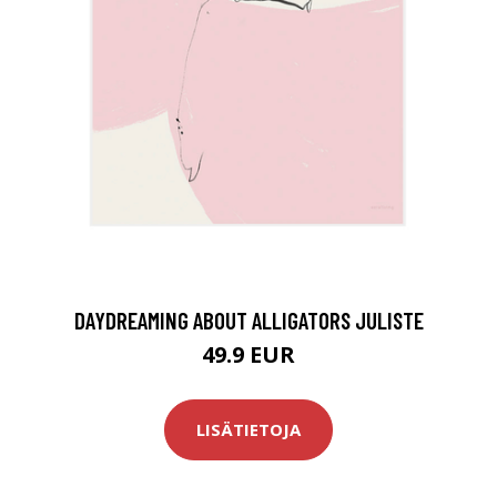
DAYDREAMING ABOUT ALLIGATORS JULISTE
49.9 EUR
LISÄTIETOJA