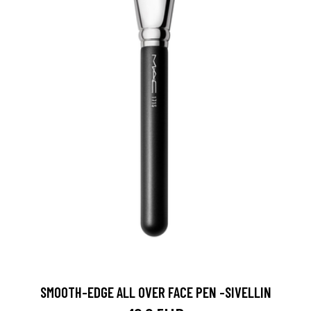
SMOOTH-EDGE ALL OVER FACE PEN -SIVELLIN