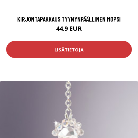
KIRJONTAPAKKAUS TYYNYNPÄÄLLINEN MOPSI
44.9 EUR
LISÄTIETOJA