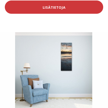
LISÄTIETOJA