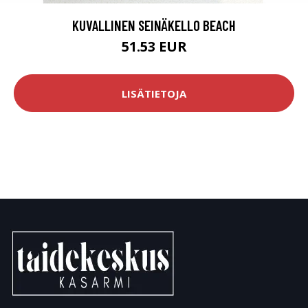
KUVALLINEN SEINÄKELLO BEACH
51.53 EUR
LISÄTIETOJA