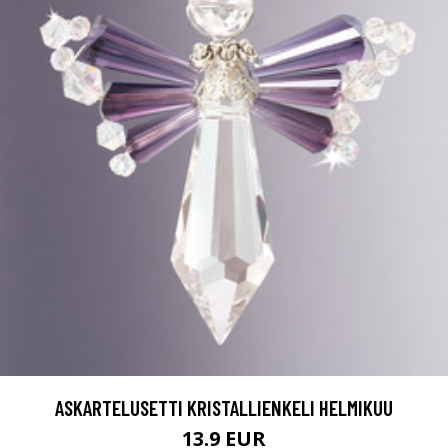
ASKARTELUSETTI KRISTALLIENKELI HELMIKUU
13.9 EUR