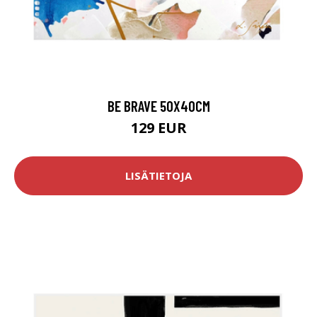
BE BRAVE 50X40CM
129 EUR
LISÄTIETOJA