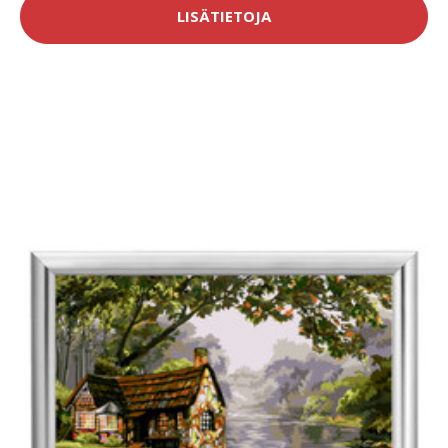
LISÄTIETOJA