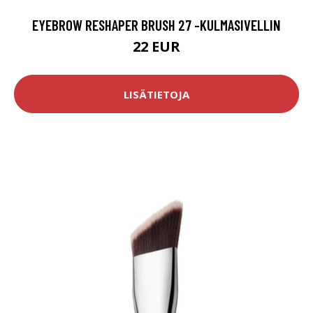
EYEBROW RESHAPER BRUSH 27 -KULMASIVELLIN
22 EUR
LISÄTIETOJA