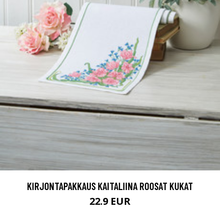
KIRJONTAPAKKAUS KAITALIINA ROOSAT KUKAT
22.9 EUR