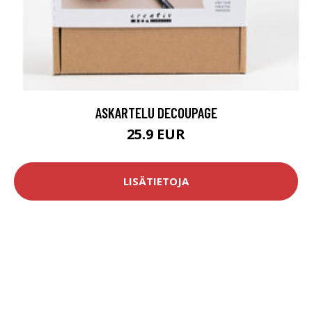
ASKARTELU DECOUPAGE
25.9 EUR
LISÄTIETOJA