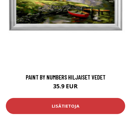
PAINT BY NUMBERS HILJAISET VEDET
35.9 EUR
LISÄTIETOJA