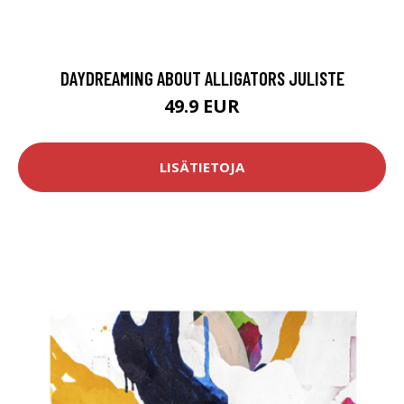
DAYDREAMING ABOUT ALLIGATORS JULISTE
49.9 EUR
LISÄTIETOJA