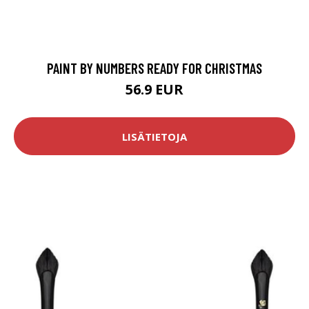
PAINT BY NUMBERS READY FOR CHRISTMAS
56.9 EUR
LISÄTIETOJA