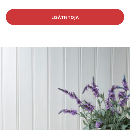
LISÄTIETOJA