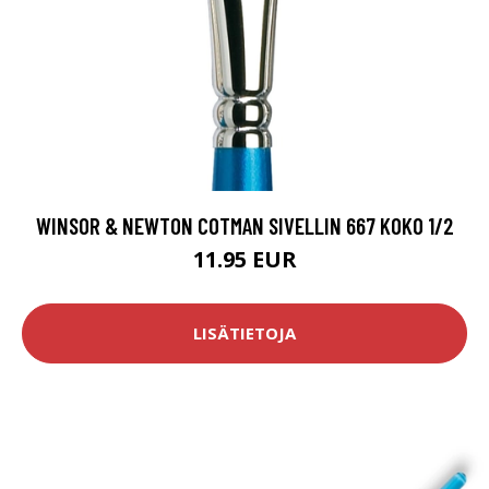
WINSOR & NEWTON COTMAN SIVELLIN 667 KOKO 1/2
11.95 EUR
LISÄTIETOJA