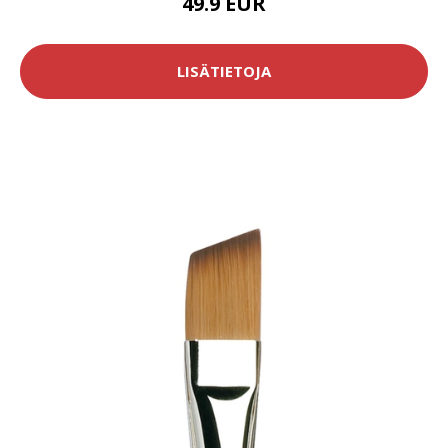
49.9 EUR
LISÄTIETOJA