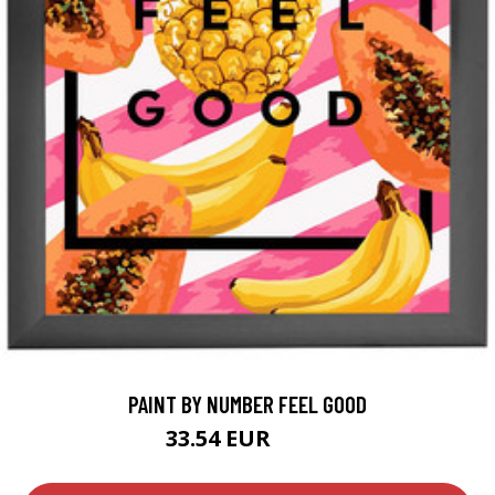
PAINT BY NUMBER FEEL GOOD
33.54 EUR
54.9 EUR