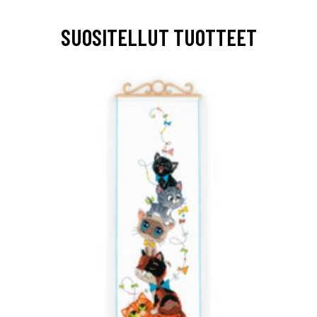
SUOSITELLUT TUOTTEET