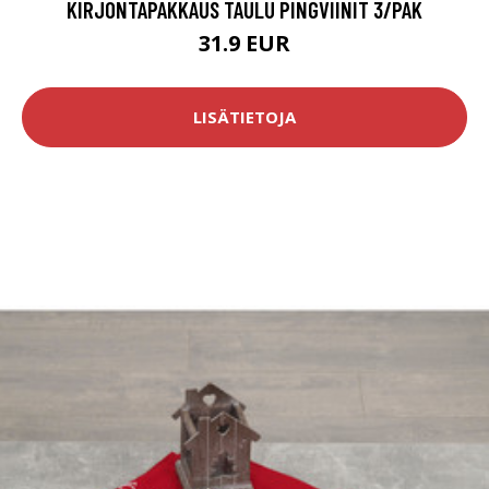
KIRJONTAPAKKAUS TAULU PINGVIINIT 3/PAK
31.9 EUR
LISÄTIETOJA