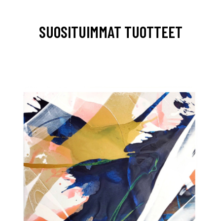
SUOSITUIMMAT TUOTTEET