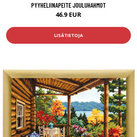
PYYHELIINAPEITE JOULUHAHMOT
46.9 EUR
LISÄTIETOJA