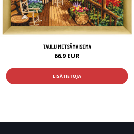
TAULU METSÄMAISEMA
66.9 EUR
LISÄTIETOJA