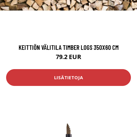
KEITTIÖN VÄLITILA TIMBER LOGS 350X60 CM
79.2 EUR
LISÄTIETOJA