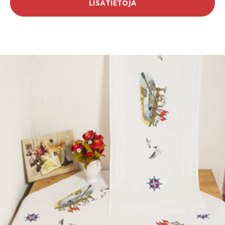
LISÄTIETOJA