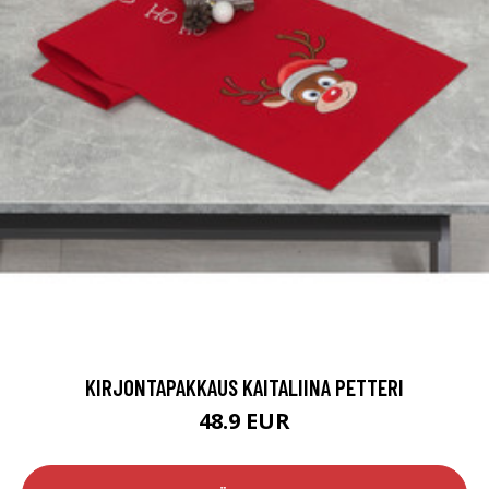
KIRJONTAPAKKAUS KAITALIINA PETTERI
48.9 EUR