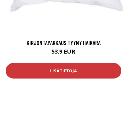
KIRJONTAPAKKAUS TYYNY HAIKARA
53.9 EUR
LISÄTIETOJA