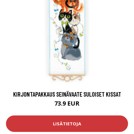
KIRJONTAPAKKAUS SEINÄVAATE SULOISET KISSAT
73.9 EUR
LISÄTIETOJA