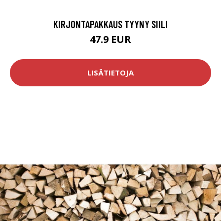
KIRJONTAPAKKAUS TYYNY SIILI
47.9 EUR
LISÄTIETOJA