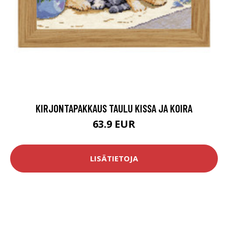
KIRJONTAPAKKAUS TAULU KISSA JA KOIRA
63.9 EUR
LISÄTIETOJA