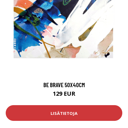
BE BRAVE 50X40CM
129 EUR
LISÄTIETOJA