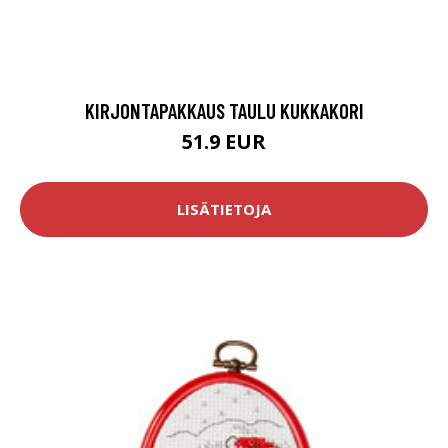
KIRJONTAPAKKAUS TAULU KUKKAKORI
51.9 EUR
LISÄTIETOJA