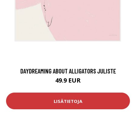
DAYDREAMING ABOUT ALLIGATORS JULISTE
49.9 EUR
LISÄTIETOJA