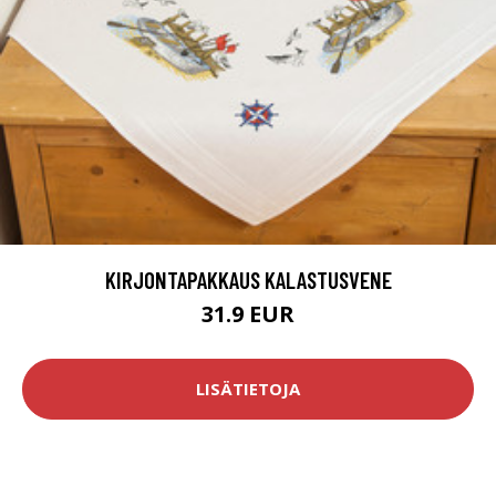
KIRJONTAPAKKAUS KALASTUSVENE
31.9 EUR
LISÄTIETOJA