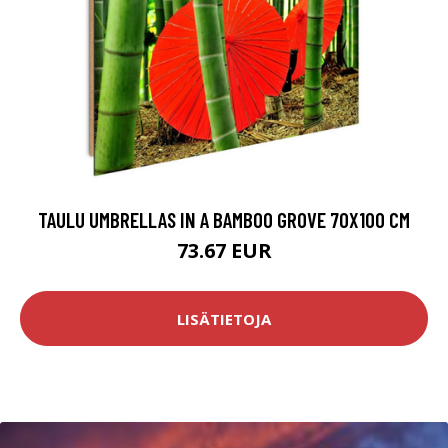
TAULU UMBRELLAS IN A BAMBOO GROVE 70X100 CM
73.67 EUR
LISÄTIETOJA