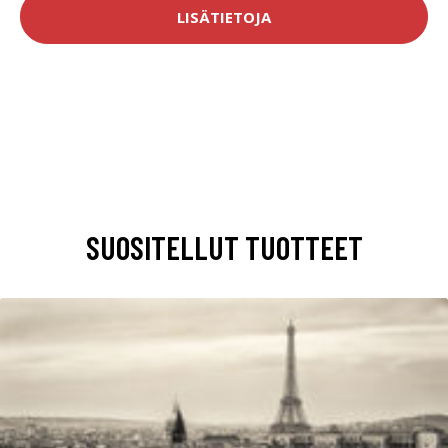
LISÄTIETOJA
SUOSITELLUT TUOTTEET