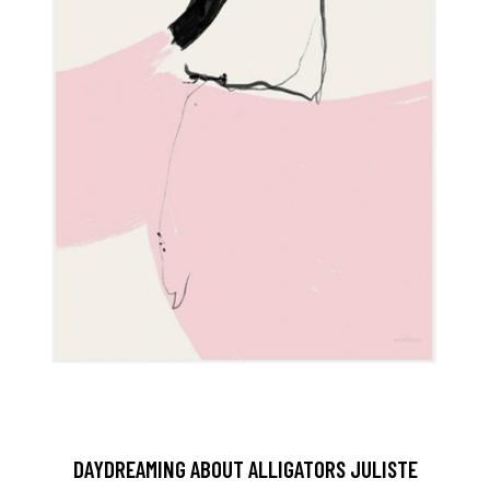
DAYDREAMING ABOUT ALLIGATORS JULISTE