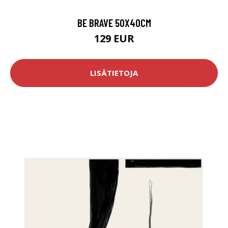
BE BRAVE 50X40CM
129 EUR
LISÄTIETOJA