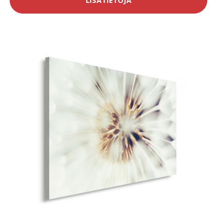
LISÄTIETOJA