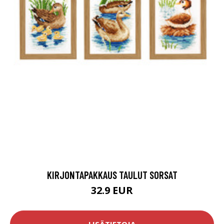
KIRJONTAPAKKAUS TAULUT SORSAT
32.9 EUR