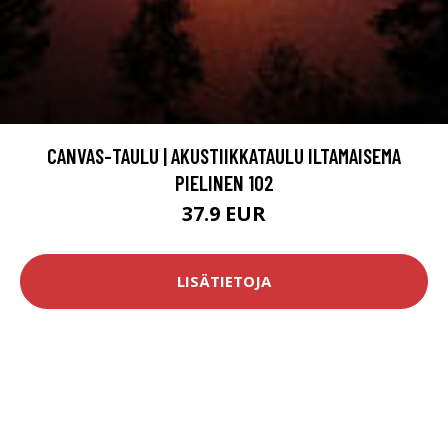
CANVAS-TAULU | AKUSTIIKKATAULU ILTAMAISEMA
PIELINEN 102
37.9 EUR
LISÄTIETOJA