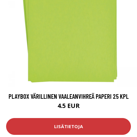
PLAYBOX VÄRILLINEN VAALEANVIHREÄ PAPERI 25 KPL
4.5 EUR
LISÄTIETOJA