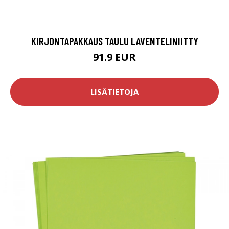
KIRJONTAPAKKAUS TAULU LAVENTELINIITTY
91.9 EUR
LISÄTIETOJA