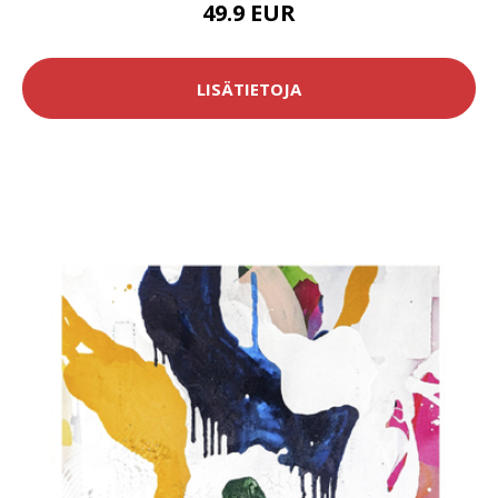
49.9 EUR
LISÄTIETOJA