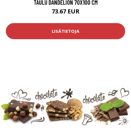
TAULU DANDELION 70X100 CM
73.67 EUR
LISÄTIETOJA