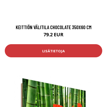
KEITTIÖN VÄLITILA CHOCOLATE 350X60 CM
79.2 EUR
LISÄTIETOJA