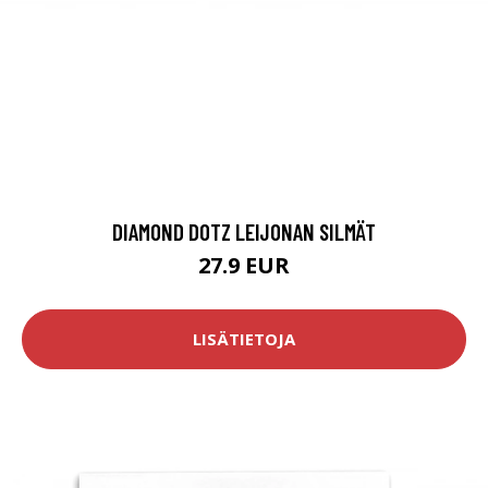
DIAMOND DOTZ LEIJONAN SILMÄT
27.9 EUR
LISÄTIETOJA