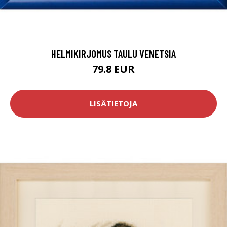
HELMIKIRJOMUS TAULU VENETSIA
79.8 EUR
LISÄTIETOJA