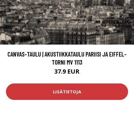
CANVAS-TAULU | AKUSTIIKKATAULU PARIISI JA EIFFEL-
TORNI MV 1113
37.9 EUR
LISÄTIETOJA