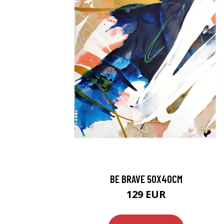
BE BRAVE 50X40CM
129 EUR