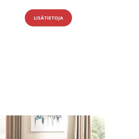
LISÄTIETOJA