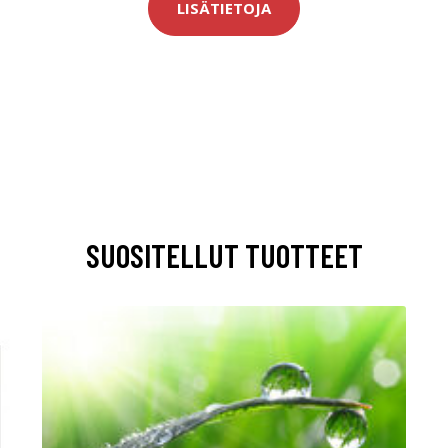
LISÄTIETOJA
SUOSITELLUT TUOTTEET