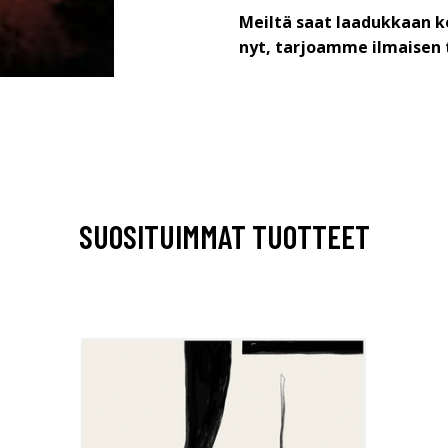
Meiltä saat laadukkaan k
nyt, tarjoamme ilmaisen 
SUOSITUIMMAT TUOTTEET