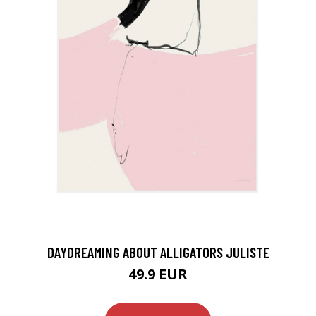
DAYDREAMING ABOUT ALLIGATORS JULISTE
49.9 EUR