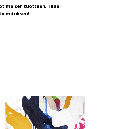
otimaisen tuotteen. Tilaa
toimituksen!