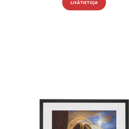
LISÄTIETOJA