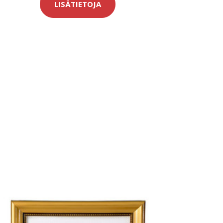
LISÄTIETOJA