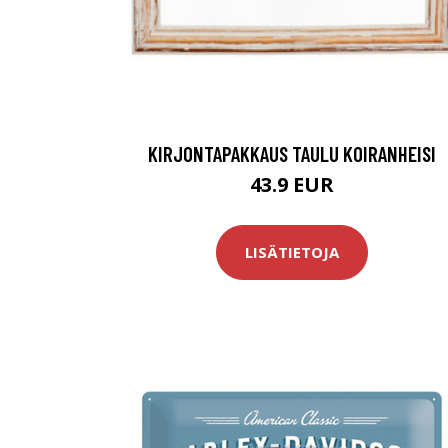
KIRJONTAPAKKAUS TAULU KOIRANHEISI
43.9 EUR
LISÄTIETOJA