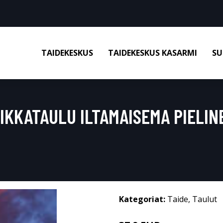
TAIDEKESKUS
TAIDEKESKUS KASARMI
SU
IKKATAULU ILTAMAISEMA PIELIN
Kategoriat:
Taide
,
Taulut