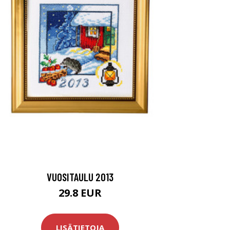
VUOSITAULU 2013
29.8 EUR
LISÄTIETOJA