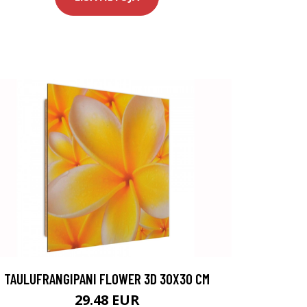
TAULUFRANGIPANI FLOWER 3D 30X30 CM
29.48 EUR