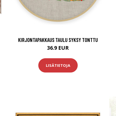
KIRJONTAPAKKAUS TAULU SYKSY TONTTU
36.9 EUR
LISÄTIETOJA