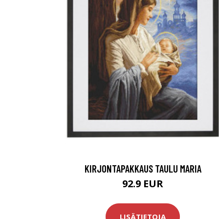
KIRJONTAPAKKAUS TAULU MARIA
92.9 EUR
LISÄTIETOJA