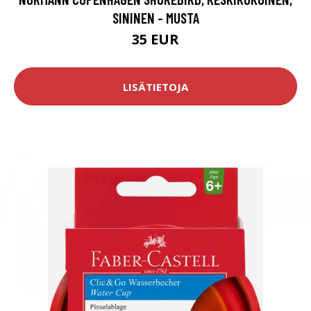
SININEN - MUSTA
35 EUR
LISÄTIETOJA