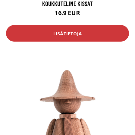
KOUKKUTELINE KISSAT
16.9 EUR
LISÄTIETOJA