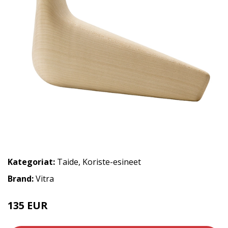
Kategoriat:
Taide
,
Koriste-esineet
Brand:
Vitra
135 EUR