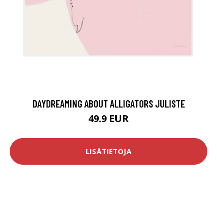
DAYDREAMING ABOUT ALLIGATORS JULISTE
49.9 EUR
LISÄTIETOJA