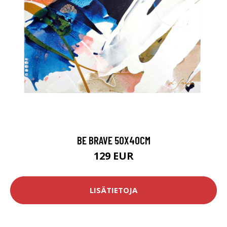
BE BRAVE 50X40CM
129 EUR
LISÄTIETOJA