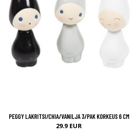
PEGGY LAKRITSI/CHIA/VANILJA 3/PAK KORKEUS 6 CM
29.9 EUR