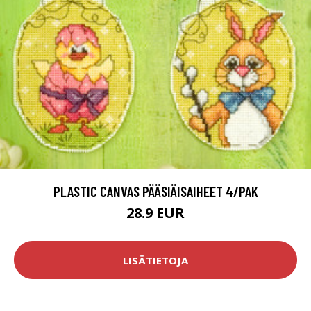
PLASTIC CANVAS PÄÄSIÄISAIHEET 4/PAK
28.9 EUR
LISÄTIETOJA