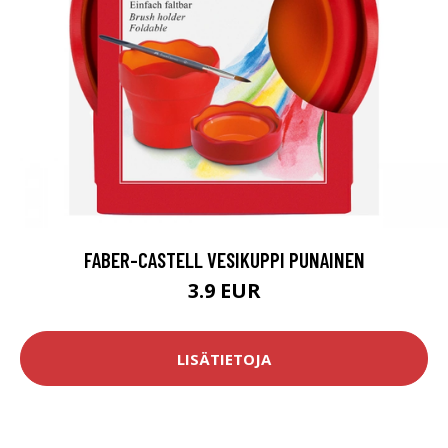
FABER-CASTELL VESIKUPPI PUNAINEN
3.9 EUR
LISÄTIETOJA