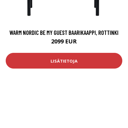
WARM NORDIC BE MY GUEST BAARIKAAPPI, ROTTINKI
2099 EUR
LISÄTIETOJA