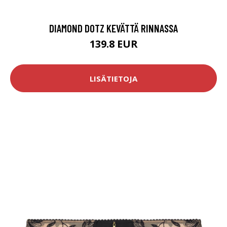
DIAMOND DOTZ KEVÄTTÄ RINNASSA
139.8 EUR
LISÄTIETOJA