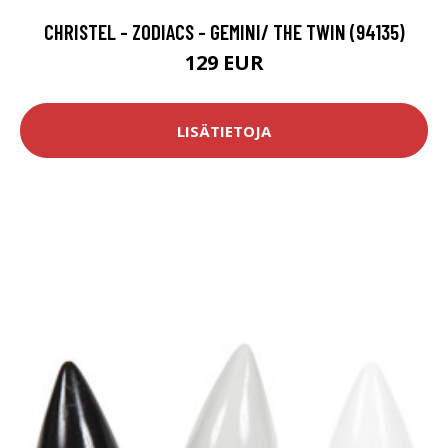
CHRISTEL - ZODIACS - GEMINI/ THE TWIN (94135)
129 EUR
LISÄTIETOJA