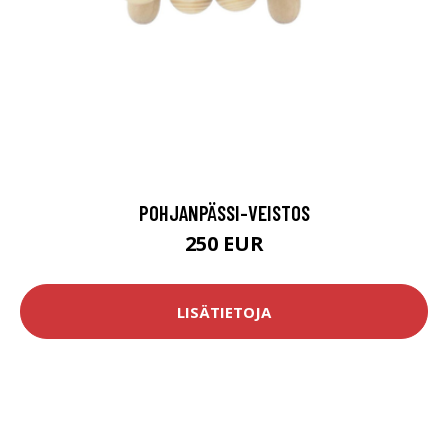
POHJANPÄSSI-VEISTOS
250 EUR
LISÄTIETOJA