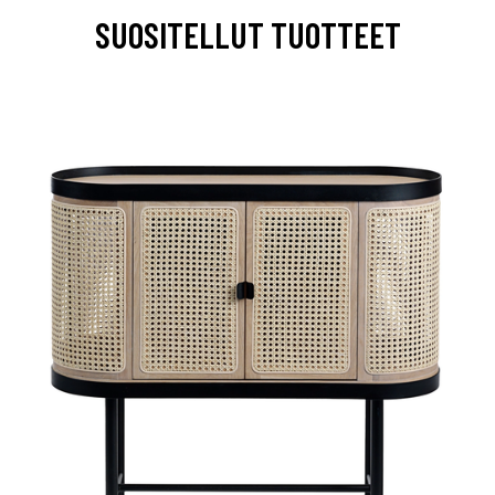
SUOSITELLUT TUOTTEET