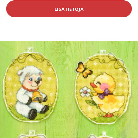
LISÄTIETOJA