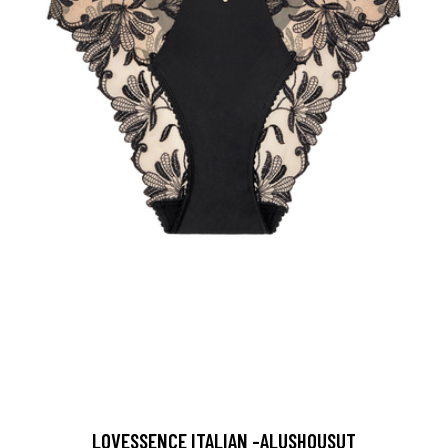
LOVESSENCE ITALIAN -ALUSHOUSUT