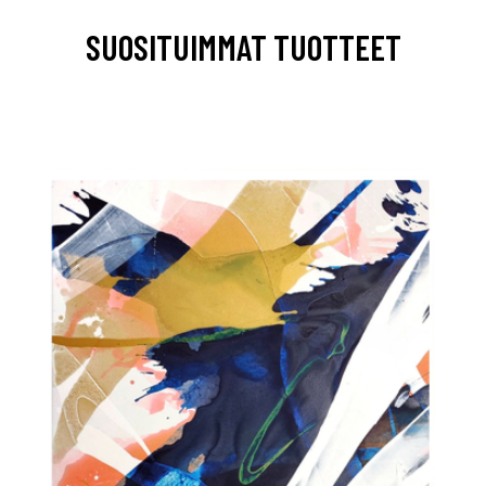
SUOSITUIMMAT TUOTTEET