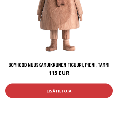
BOYHOOD NUUSKAMUIKKUNEN FIGUURI, PIENI, TAMMI
115 EUR
LISÄTIETOJA