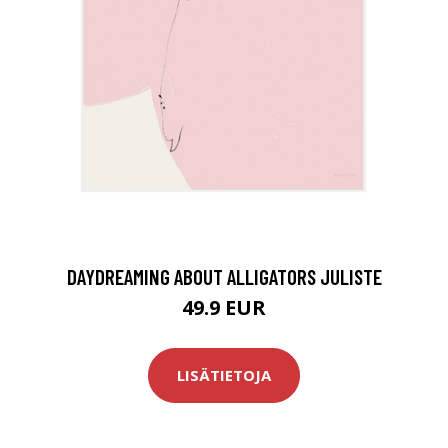
DAYDREAMING ABOUT ALLIGATORS JULISTE
49.9 EUR
LISÄTIETOJA