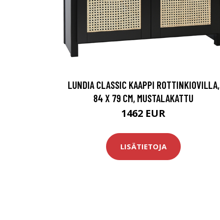
LUNDIA CLASSIC KAAPPI ROTTINKIOVILLA,
84 X 79 CM, MUSTALAKATTU
1462 EUR
LISÄTIETOJA