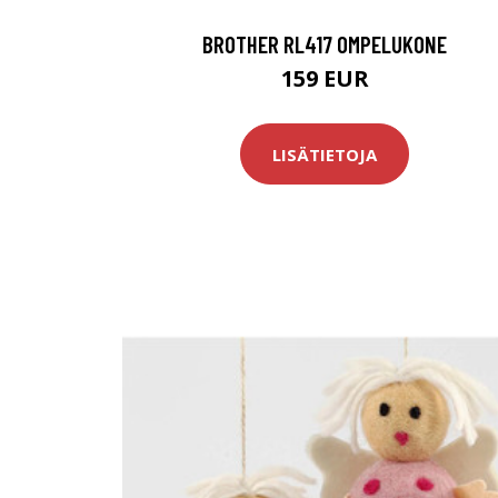
BROTHER RL417 OMPELUKONE
159 EUR
LISÄTIETOJA