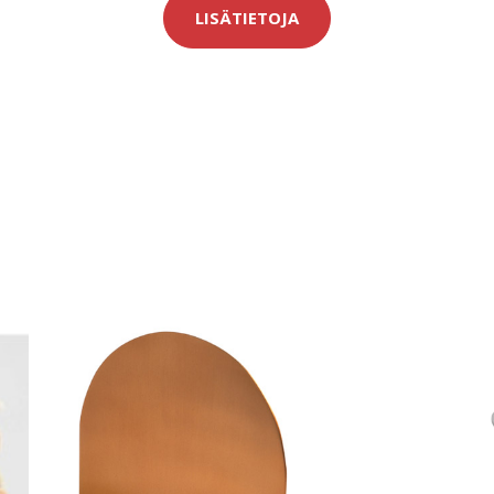
LISÄTIETOJA