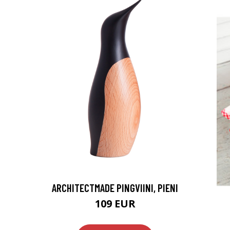
ARCHITECTMADE PINGVIINI, PIENI
109 EUR