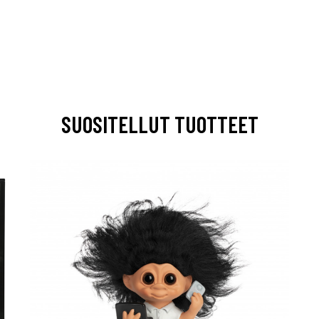
SUOSITELLUT TUOTTEET