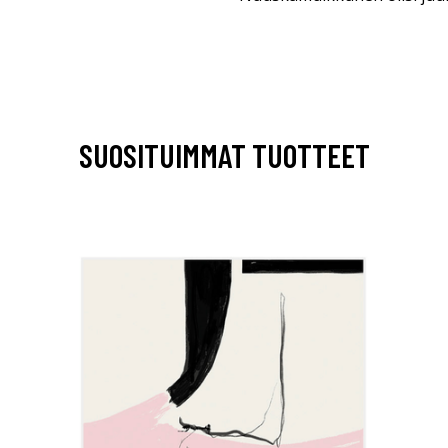
SUOSITUIMMAT TUOTTEET