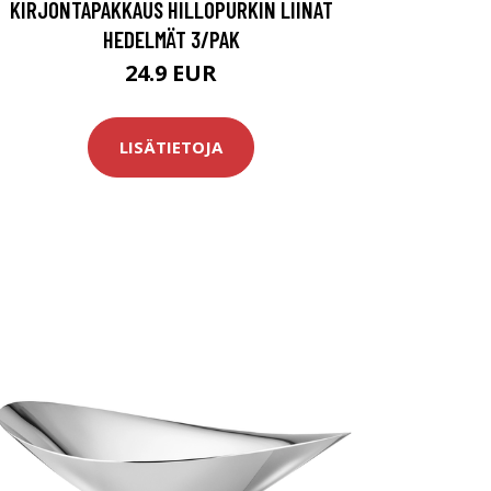
KIRJONTAPAKKAUS HILLOPURKIN LIINAT
HEDELMÄT 3/PAK
24.9 EUR
LISÄTIETOJA