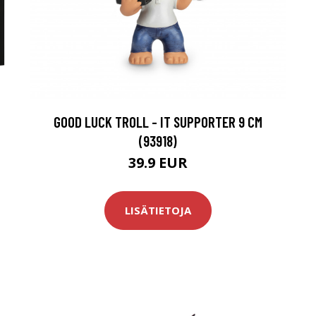
GOOD LUCK TROLL - IT SUPPORTER 9 CM
(93918)
39.9 EUR
LISÄTIETOJA