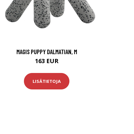
MAGIS PUPPY DALMATIAN, M
163 EUR
LISÄTIETOJA