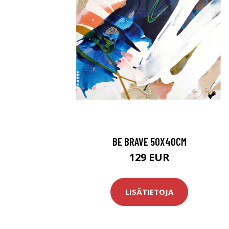
BE BRAVE 50X40CM
129 EUR
LISÄTIETOJA