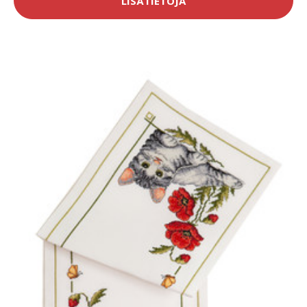
LISÄTIETOJA