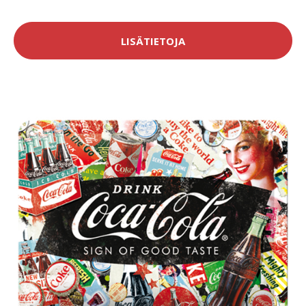
LISÄTIETOJA