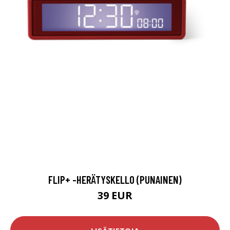
FLIP+ -HERÄTYSKELLO (PUNAINEN)
39 EUR