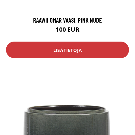
RAAWII OMAR VAASI, PINK NUDE
100 EUR
LISÄTIETOJA