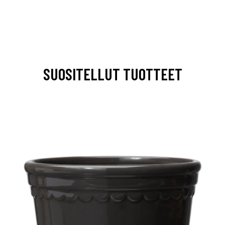
SUOSITELLUT TUOTTEET