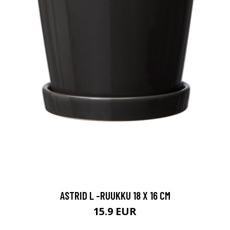
ASTRID L -RUUKKU 18 X 16 CM
15.9 EUR