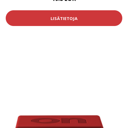
LISÄTIETOJA