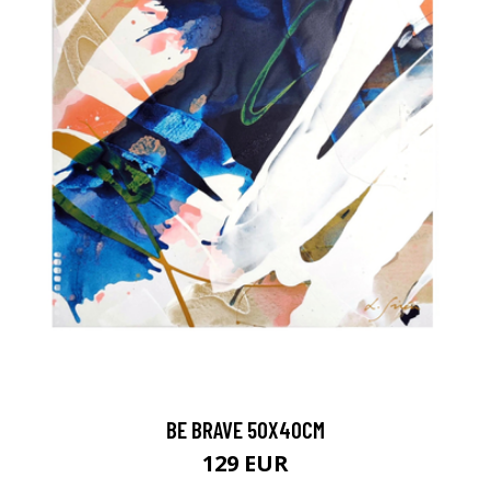
BE BRAVE 50X40CM
129 EUR