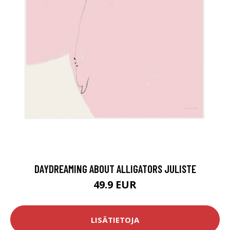
DAYDREAMING ABOUT ALLIGATORS JULISTE
49.9 EUR
LISÄTIETOJA