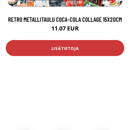
RETRO METALLITAULU COCA-COLA COLLAGE 15X20CM
11.07 EUR
LISÄTIETOJA