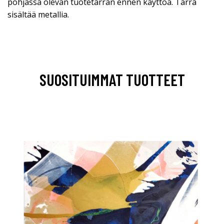
pohjassa olevan tuotetarran ennen käyttöä. Tarra
sisältää metallia.
SUOSITUIMMAT TUOTTEET