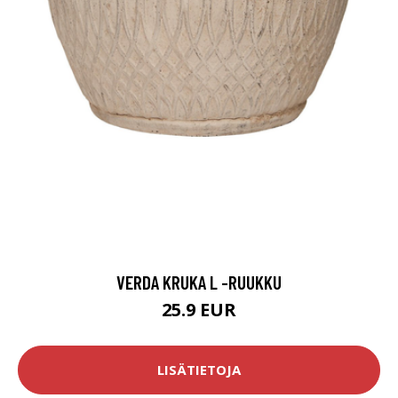
VERDA KRUKA L -RUUKKU
25.9 EUR
LISÄTIETOJA