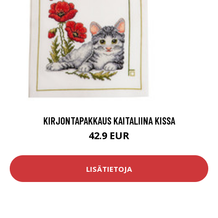
KIRJONTAPAKKAUS KAITALIINA KISSA
42.9 EUR
LISÄTIETOJA