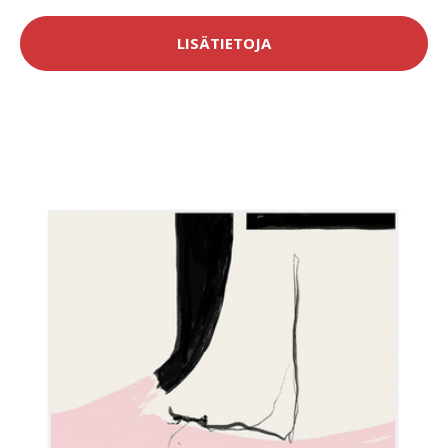
LISÄTIETOJA