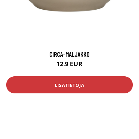
CIRCA-MALJAKKO
12.9 EUR
LISÄTIETOJA