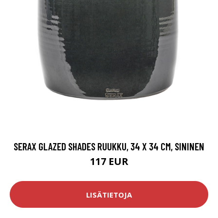
SERAX GLAZED SHADES RUUKKU, 34 X 34 CM, SININEN
117 EUR
LISÄTIETOJA