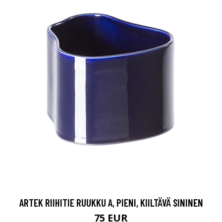
ARTEK RIIHITIE RUUKKU A, PIENI, KIILTÄVÄ SININEN
75 EUR