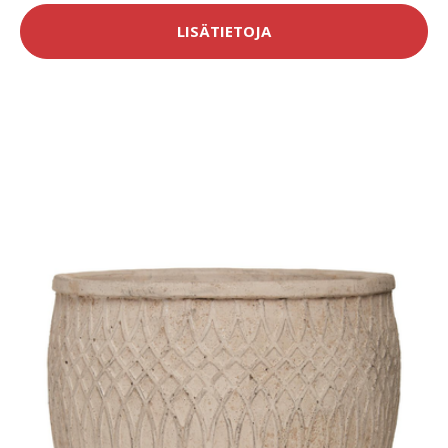
LISÄTIETOJA