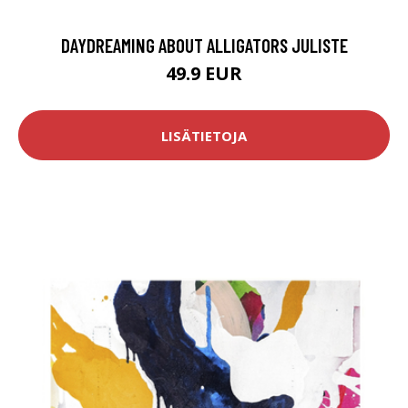
DAYDREAMING ABOUT ALLIGATORS JULISTE
49.9 EUR
LISÄTIETOJA