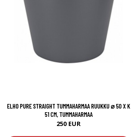
ELHO PURE STRAIGHT TUMMAHARMAA RUUKKU ⌀ 50 X K
51 CM, TUMMAHARMAA
250 EUR