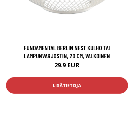
FUNDAMENTAL BERLIN NEST KULHO TAI
LAMPUNVARJOSTIN, 20 CM, VALKOINEN
29.9 EUR
LISÄTIETOJA