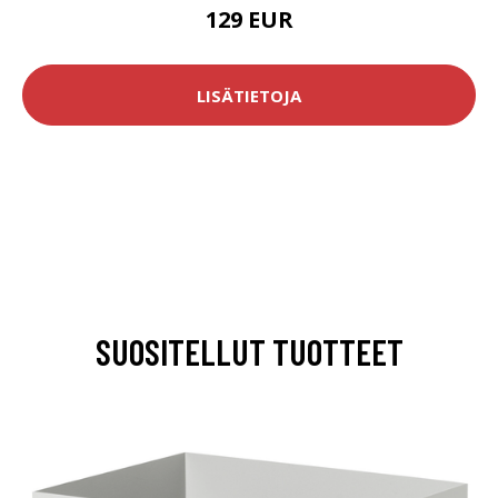
129 EUR
LISÄTIETOJA
SUOSITELLUT TUOTTEET