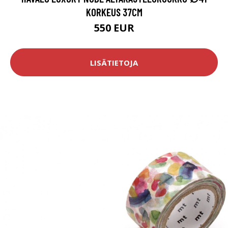
KORKEUS 37CM
550 EUR
LISÄTIETOJA