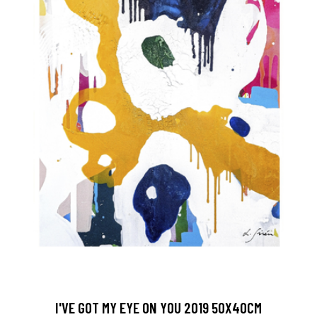
I'VE GOT MY EYE ON YOU 2019 50X40CM