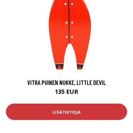
VITRA PUINEN NUKKE, LITTLE DEVIL
135 EUR
LISÄTIETOJA