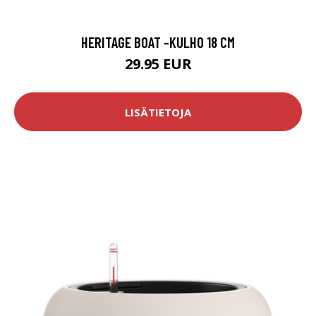
HERITAGE BOAT -KULHO 18 CM
29.95 EUR
LISÄTIETOJA