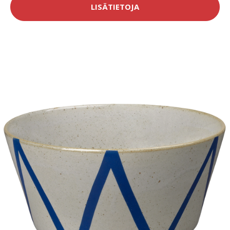
LISÄTIETOJA