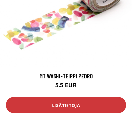
MT WASHI-TEIPPI PEDRO
5.5 EUR
LISÄTIETOJA