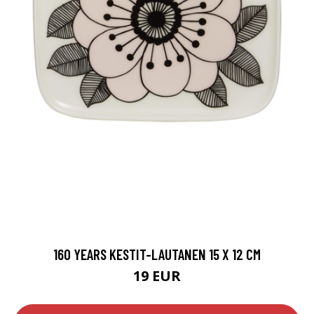
160 YEARS KESTIT-LAUTANEN 15 X 12 CM
19 EUR