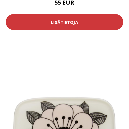
55 EUR
LISÄTIETOJA