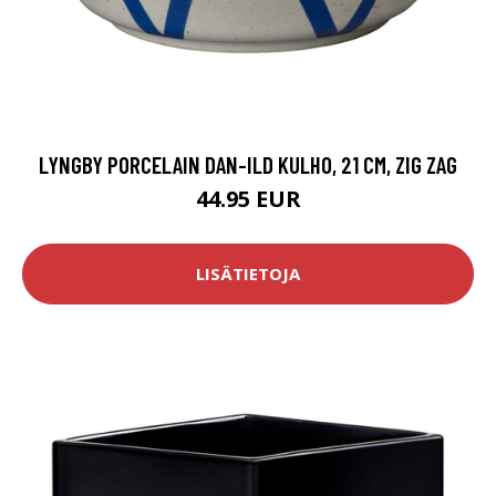
LYNGBY PORCELAIN DAN-ILD KULHO, 21 CM, ZIG ZAG
44.95 EUR
LISÄTIETOJA