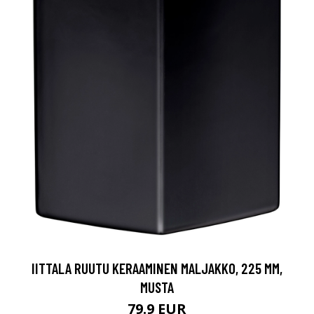
IITTALA RUUTU KERAAMINEN MALJAKKO, 225 MM,
MUSTA
79.9 EUR