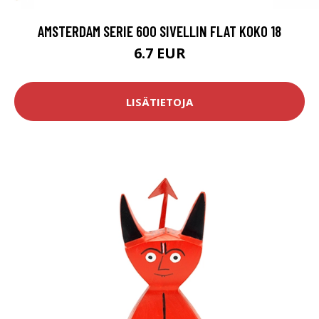
AMSTERDAM SERIE 600 SIVELLIN FLAT KOKO 18
6.7 EUR
LISÄTIETOJA