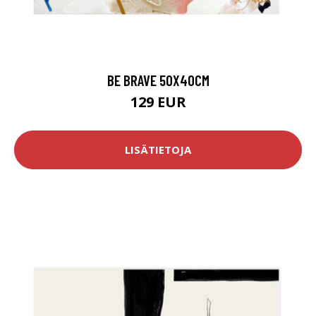
BE BRAVE 50X40CM
129 EUR
LISÄTIETOJA