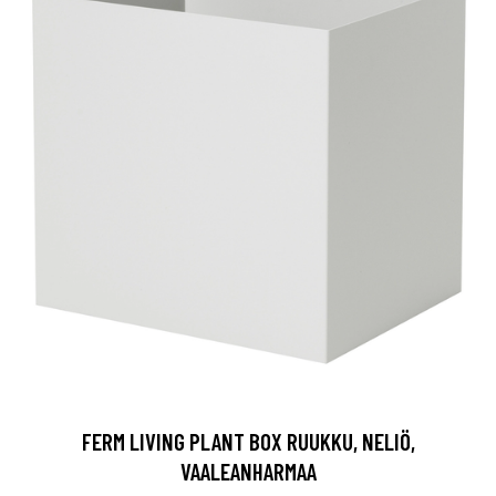
FERM LIVING PLANT BOX RUUKKU, NELIÖ,
VAALEANHARMAA