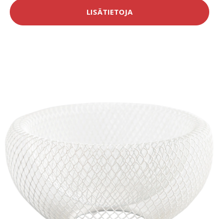
LISÄTIETOJA