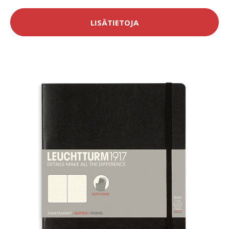
LISÄTIETOJA