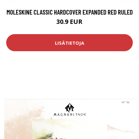
MOLESKINE CLASSIC HARDCOVER EXPANDED RED RULED
30.9 EUR
LISÄTIETOJA