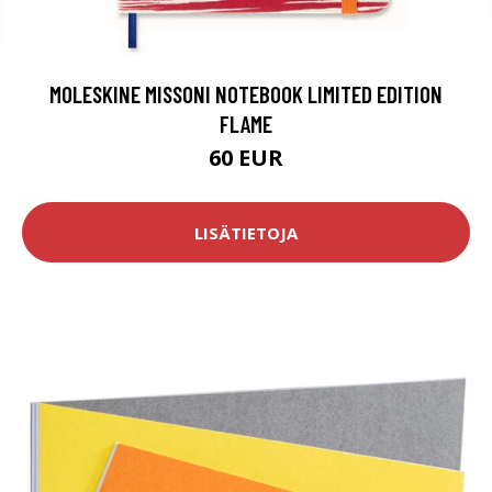
MOLESKINE MISSONI NOTEBOOK LIMITED EDITION
FLAME
60 EUR
LISÄTIETOJA