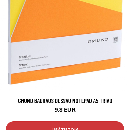
GMUND BAUHAUS DESSAU NOTEPAD A5 TRIAD
9.8 EUR
LISÄTIETOJA