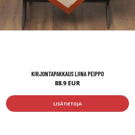
KIRJONTAPAKKAUS LIINA PEIPPO
88.9 EUR
LISÄTIETOJA