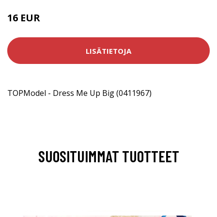
16 EUR
LISÄTIETOJA
TOPModel - Dress Me Up Big (0411967)
SUOSITUIMMAT TUOTTEET