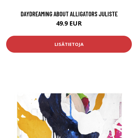
DAYDREAMING ABOUT ALLIGATORS JULISTE
49.9 EUR
LISÄTIETOJA