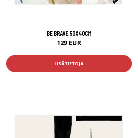
BE BRAVE 50X40CM
129 EUR
LISÄTIETOJA