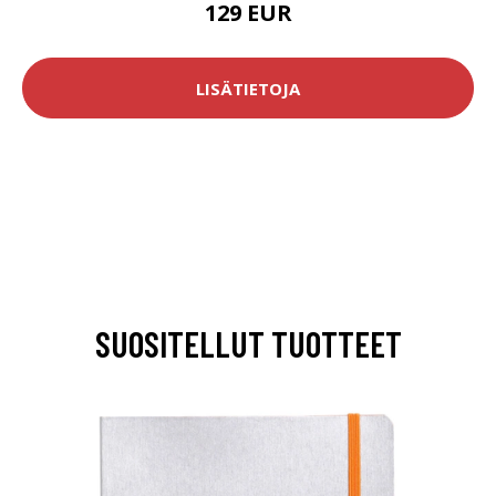
129 EUR
LISÄTIETOJA
SUOSITELLUT TUOTTEET