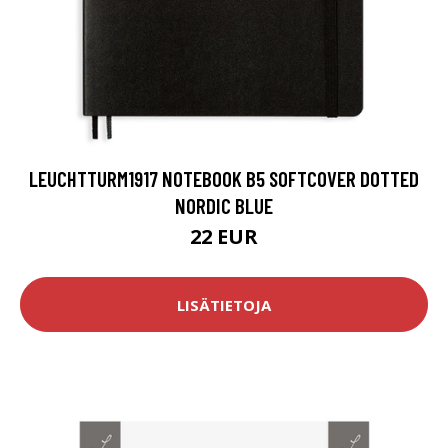
LEUCHTTURM1917 NOTEBOOK B5 SOFTCOVER DOTTED
NORDIC BLUE
22 EUR
LISÄTIETOJA