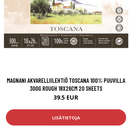
MAGNANI AKVARELLIILEHTIÖ TOSCANA 100% PUUVILLA
300G ROUGH 18X26CM 20 SHEETS
39.5 EUR
LISÄTIETOJA