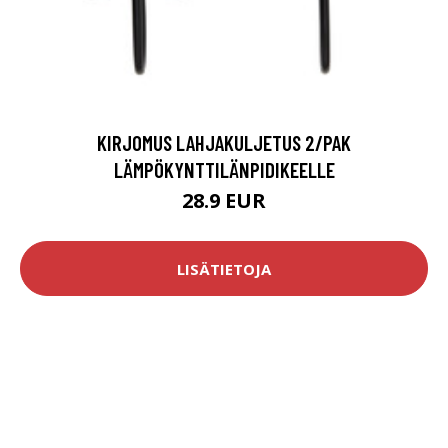
KIRJOMUS LAHJAKULJETUS 2/PAK
LÄMPÖKYNTTILÄNPIDIKEELLE
28.9 EUR
LISÄTIETOJA