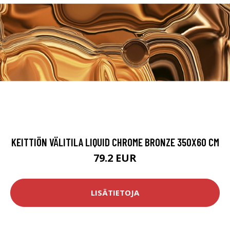
KEITTIÖN VÄLITILA LIQUID CHROME BRONZE 350X60 CM
79.2 EUR
LISÄTIETOJA