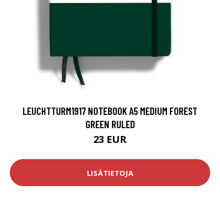
LEUCHTTURM1917 NOTEBOOK A5 MEDIUM FOREST
GREEN RULED
23 EUR
LISÄTIETOJA