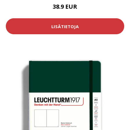
38.9 EUR
LISÄTIETOJA