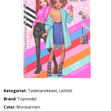
Kategoriat:
Taidetarvikkeet
,
Lehtiöt
Brand:
Topmodel
Color:
Monivärinen