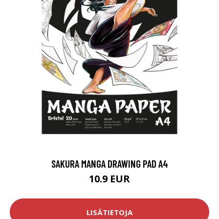
SAKURA MANGA DRAWING PAD A4
10.9 EUR
LISÄTIETOJA