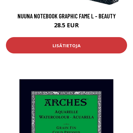
NUUNA NOTEBOOK GRAPHIC FAME L - BEAUTY
28.5 EUR
LISÄTIETOJA