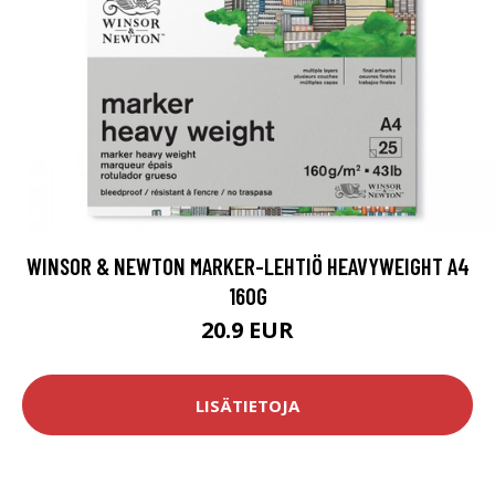
WINSOR & NEWTON MARKER-LEHTIÖ HEAVYWEIGHT A4
160G
20.9 EUR
LISÄTIETOJA