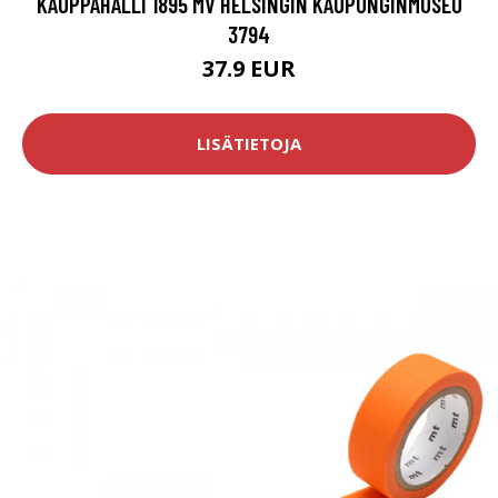
KAUPPAHALLI 1895 MV HELSINGIN KAUPUNGINMUSEO
3794
37.9 EUR
LISÄTIETOJA