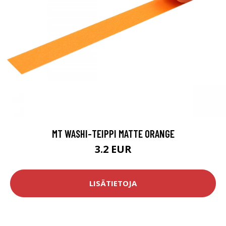
MT WASHI-TEIPPI MATTE ORANGE
3.2 EUR
LISÄTIETOJA