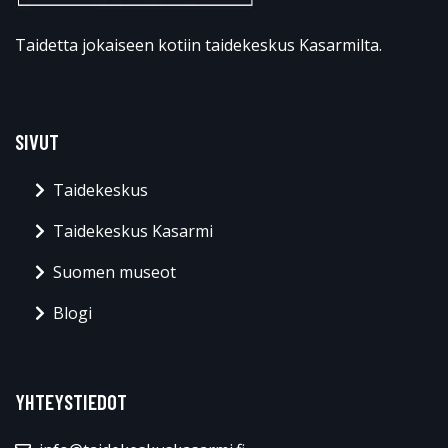
Taidetta jokaiseen kotiin taidekeskus Kasarmilta.
SIVUT
Taidekeskus
Taidekeskus Kasarmi
Suomen museot
Blogi
YHTEYSTIEDOT