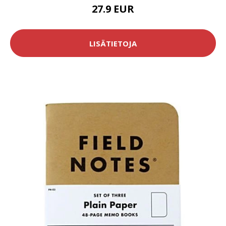
27.9 EUR
LISÄTIETOJA