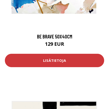
BE BRAVE 50X40CM
129 EUR
LISÄTIETOJA