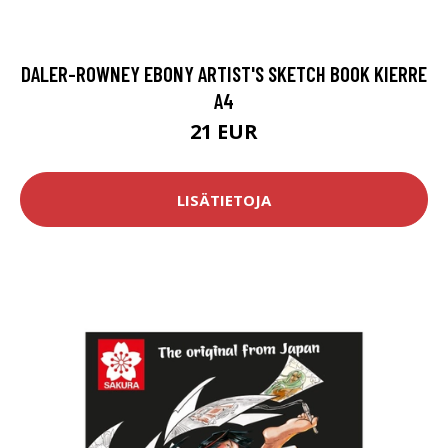
DALER-ROWNEY EBONY ARTIST'S SKETCH BOOK KIERRE
A4
21 EUR
LISÄTIETOJA