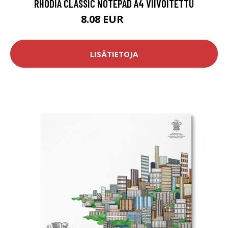
RHODIA CLASSIC NOTEPAD A4 VIIVOITETTU
8.08 EUR
9.5 EUR
LISÄTIETOJA