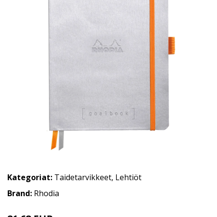
Kategoriat:
Taidetarvikkeet
,
Lehtiöt
Brand:
Rhodia