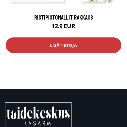
RISTIPISTOMALLIT RAKKAUS
12.9 EUR
LISÄTIETOJA