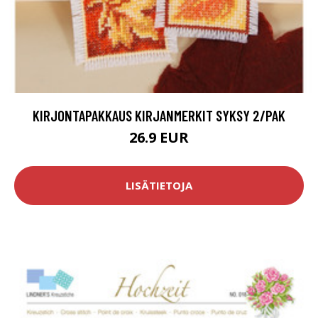
KIRJONTAPAKKAUS KIRJANMERKIT SYKSY 2/PAK
26.9 EUR
LISÄTIETOJA