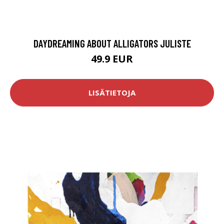
DAYDREAMING ABOUT ALLIGATORS JULISTE
49.9 EUR
LISÄTIETOJA