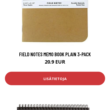
FIELD NOTES MEMO BOOK PLAIN 3-PACK
20.9 EUR
LISÄTIETOJA