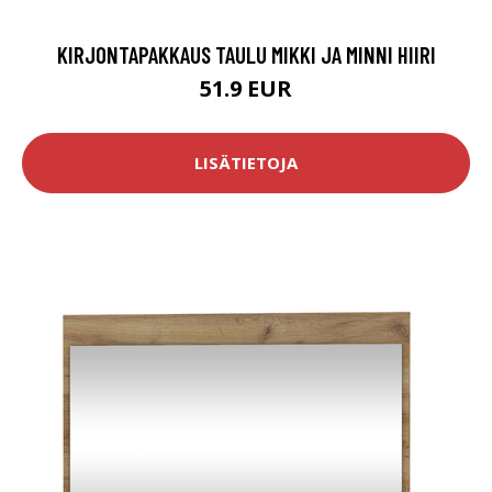
KIRJONTAPAKKAUS TAULU MIKKI JA MINNI HIIRI
51.9 EUR
LISÄTIETOJA