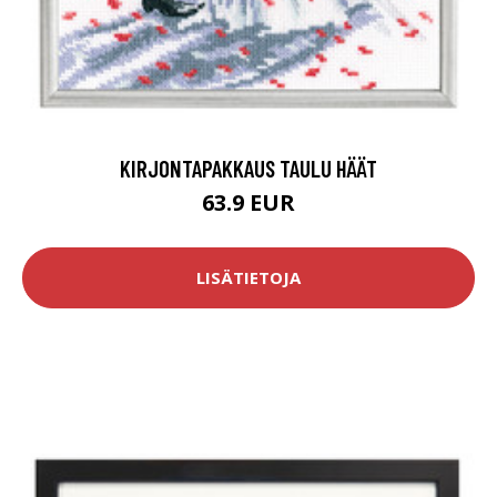
KIRJONTAPAKKAUS TAULU HÄÄT
63.9 EUR
LISÄTIETOJA