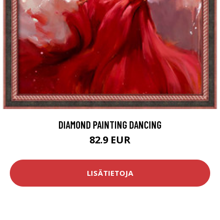
DIAMOND PAINTING DANCING
82.9 EUR
LISÄTIETOJA