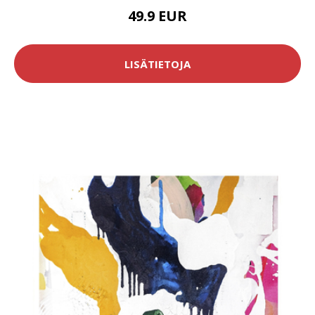
49.9 EUR
LISÄTIETOJA