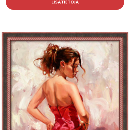
LISÄTIETOJA