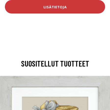
LISÄTIETOJA
SUOSITELLUT TUOTTEET