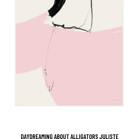
DAYDREAMING ABOUT ALLIGATORS JULISTE