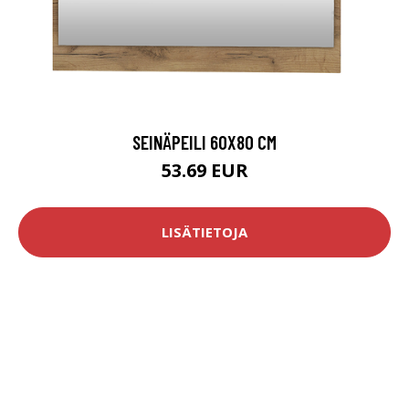
SEINÄPEILI 60X80 CM
53.69 EUR
LISÄTIETOJA