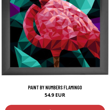
PAINT BY NUMBERS FLAMINGO
54.9 EUR