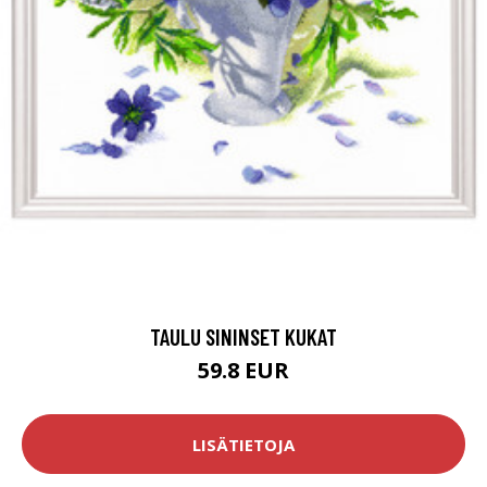
TAULU SININSET KUKAT
59.8 EUR
LISÄTIETOJA