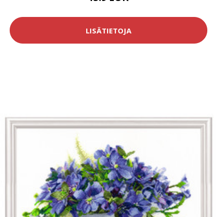
LISÄTIETOJA