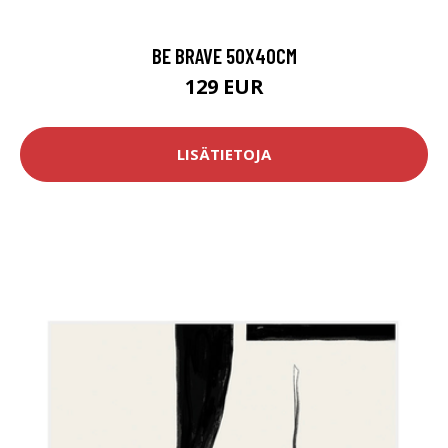
BE BRAVE 50X40CM
129 EUR
LISÄTIETOJA