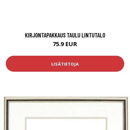
KIRJONTAPAKKAUS TAULU LINTUTALO
75.9 EUR
LISÄTIETOJA