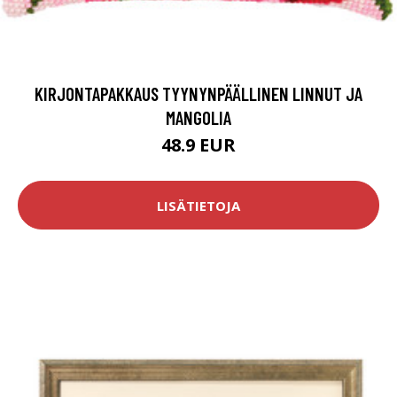
KIRJONTAPAKKAUS TYYNYNPÄÄLLINEN LINNUT JA
MANGOLIA
48.9 EUR
LISÄTIETOJA