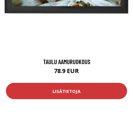
TAULU AAMURUOKOUS
78.9 EUR
LISÄTIETOJA