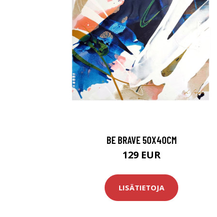
BE BRAVE 50X40CM
129 EUR
LISÄTIETOJA