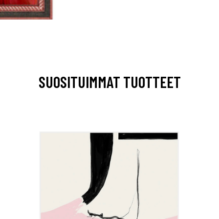
SUOSITUIMMAT TUOTTEET