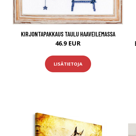
KIRJONTAPAKKAUS TAULU HAAVEILEMASSA
46.9 EUR
LISÄTIETOJA