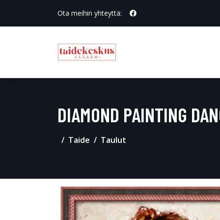
Ota meihin yhteyttä:
DIAMOND PAINTING DAN
Taide
Taulut