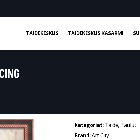
TAIDEKESKUS
TAIDEKESKUS KASARMI
SU
CING
Kategoriat:
Taide
,
Taulut
Brand:
Art City