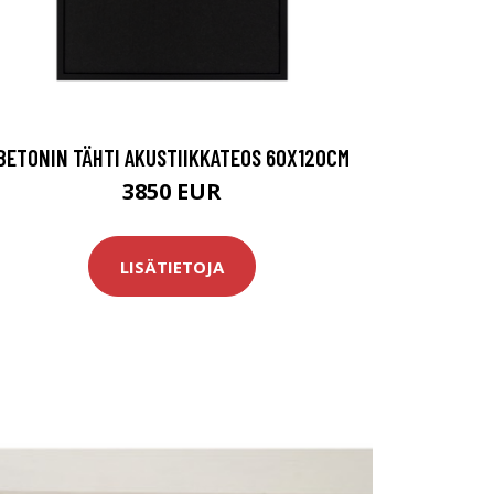
BETONIN TÄHTI AKUSTIIKKATEOS 60X120CM
3850 EUR
LISÄTIETOJA