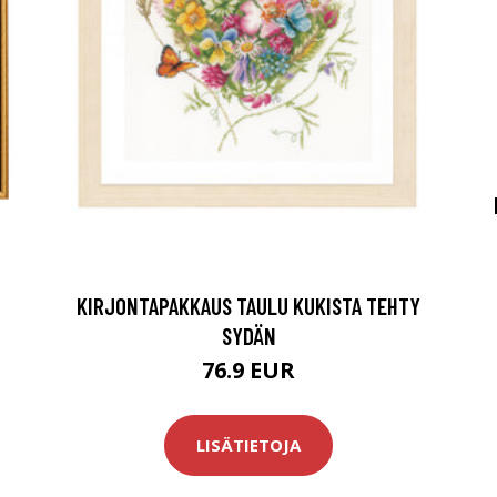
KIRJONTAPAKKAUS TAULU KUKISTA TEHTY
SYDÄN
76.9 EUR
LISÄTIETOJA