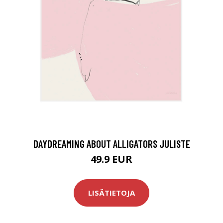
DAYDREAMING ABOUT ALLIGATORS JULISTE
49.9 EUR
LISÄTIETOJA