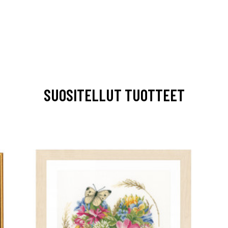
SUOSITELLUT TUOTTEET