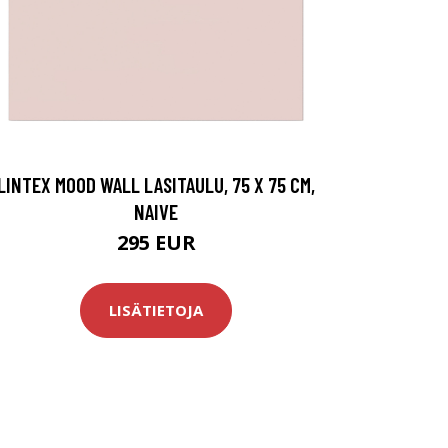
LINTEX MOOD WALL LASITAULU, 75 X 75 CM,
NAIVE
295 EUR
LISÄTIETOJA