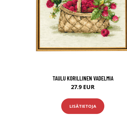
TAULU KORILLINEN VADELMIA
27.9 EUR
LISÄTIETOJA