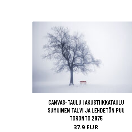
CANVAS-TAULU | AKUSTIIKKATAULU
SUMUINEN TALVI JA LEHDETÖN PUU
TORONTO 2975
37.9 EUR