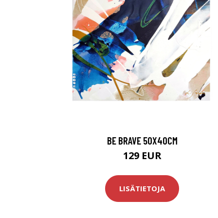
BE BRAVE 50X40CM
129 EUR
LISÄTIETOJA