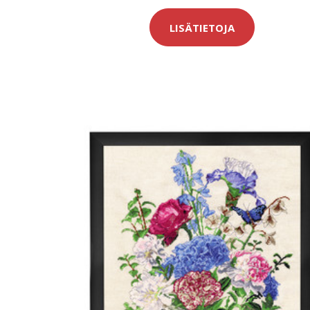
LISÄTIETOJA