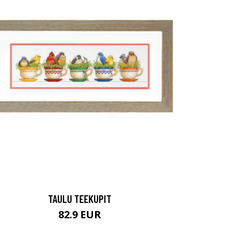
TAULU TEEKUPIT
82.9 EUR