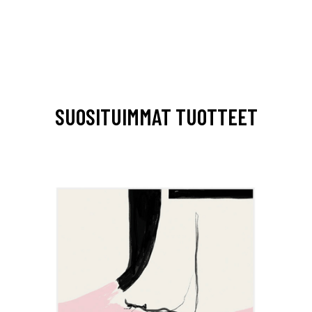
SUOSITUIMMAT TUOTTEET