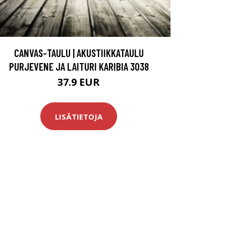
CANVAS-TAULU | AKUSTIIKKATAULU
PURJEVENE JA LAITURI KARIBIA 3038
37.9 EUR
LISÄTIETOJA