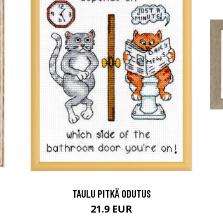
TAULU PITKÄ ODUTUS
21.9 EUR