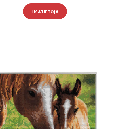
LISÄTIETOJA