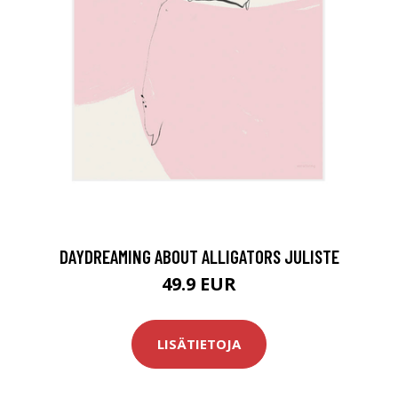
DAYDREAMING ABOUT ALLIGATORS JULISTE
49.9 EUR
LISÄTIETOJA