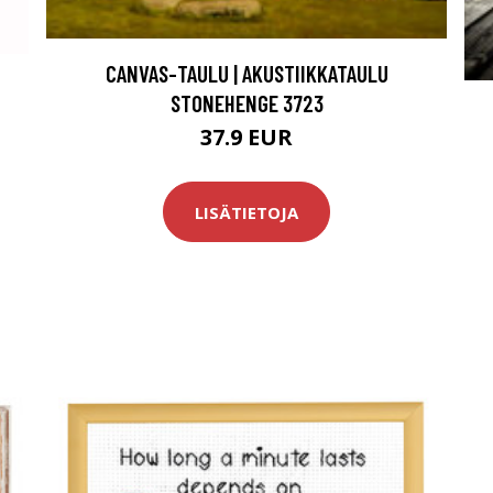
CANVAS-TAULU | AKUSTIIKKATAULU
STONEHENGE 3723
37.9 EUR
LISÄTIETOJA