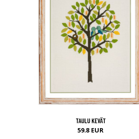
TAULU KEVÄT
59.8 EUR