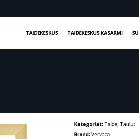
TAIDEKESKUS
TAIDEKESKUS KASARMI
SU
Kategoriat:
Taide
,
Taulut
Brand:
Vervaco