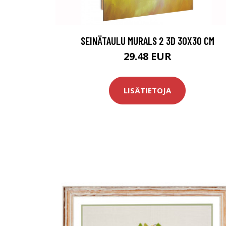
SEINÄTAULU MURALS 2 3D 30X30 CM
29.48 EUR
LISÄTIETOJA