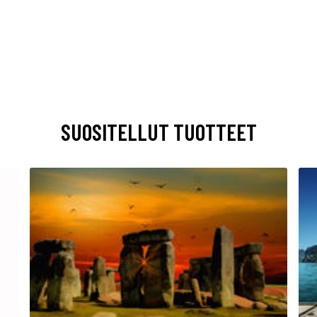
SUOSITELLUT TUOTTEET