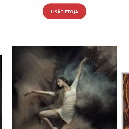
LISÄTIETOJA