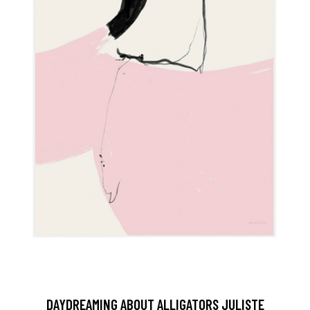
DAYDREAMING ABOUT ALLIGATORS JULISTE