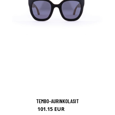
TEMBO-AURINKOLASIT
101.15 EUR
119 EUR