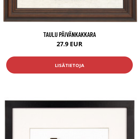
TAULU PÄIVÄNKAKKARA
27.9 EUR
LISÄTIETOJA