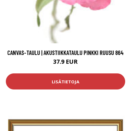
CANVAS-TAULU | AKUSTIIKKATAULU PINKKI RUUSU 864
37.9 EUR
LISÄTIETOJA