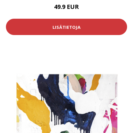
49.9 EUR
LISÄTIETOJA