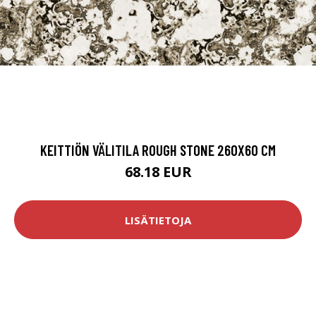
KEITTIÖN VÄLITILA ROUGH STONE 260X60 CM
68.18 EUR
LISÄTIETOJA