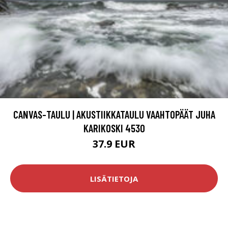
CANVAS-TAULU | AKUSTIIKKATAULU VAAHTOPÄÄT JUHA
KARIKOSKI 4530
37.9 EUR
LISÄTIETOJA