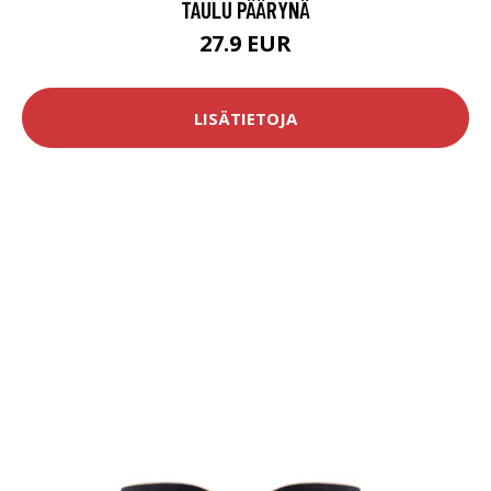
TAULU PÄÄRYNÄ
27.9 EUR
LISÄTIETOJA