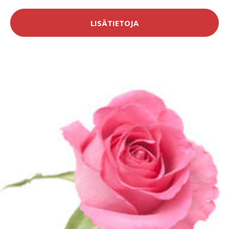
LISÄTIETOJA