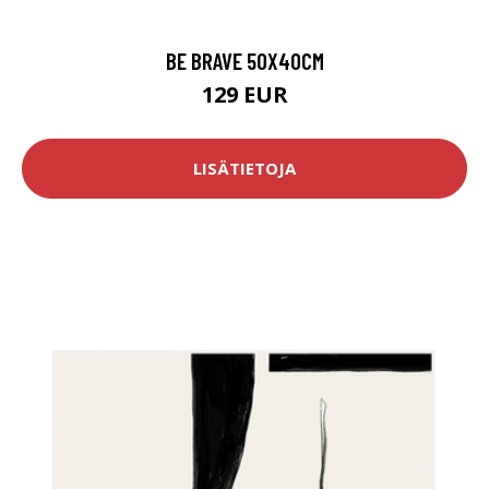
BE BRAVE 50X40CM
129 EUR
LISÄTIETOJA