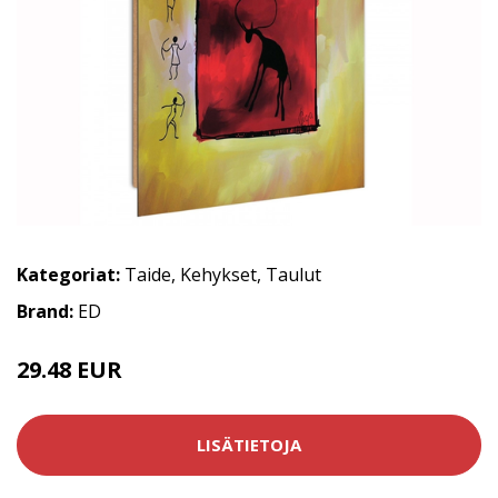
Kategoriat:
Taide
,
Kehykset
,
Taulut
Brand:
ED
29.48 EUR
LISÄTIETOJA