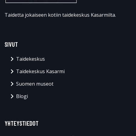
Taidetta jokaiseen kotiin taidekeskus Kasarmilta.
SIVUT
Taidekeskus
Taidekeskus Kasarmi
Suomen museot
Blogi
YHTEYSTIEDOT