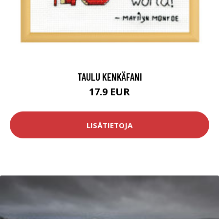
TAULU KENKÄFANI
17.9 EUR
LISÄTIETOJA