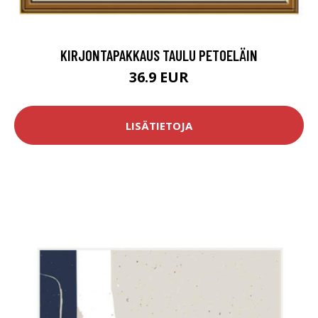
KIRJONTAPAKKAUS TAULU PETOELÄIN
36.9 EUR
LISÄTIETOJA