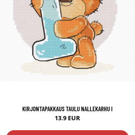
KIRJONTAPAKKAUS TAULU NALLEKARHU I
13.9 EUR