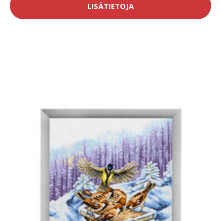
LISÄTIETOJA