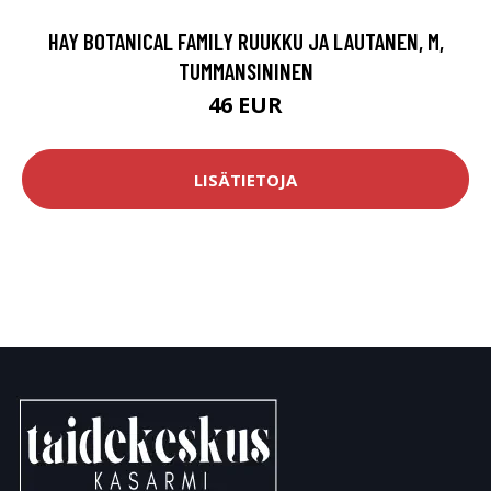
HAY BOTANICAL FAMILY RUUKKU JA LAUTANEN, M,
TUMMANSININEN
46 EUR
LISÄTIETOJA