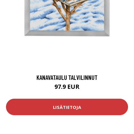
KANAVATAULU TALVILINNUT
97.9 EUR
LISÄTIETOJA