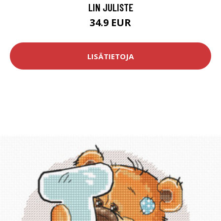
LIN JULISTE
34.9 EUR
LISÄTIETOJA