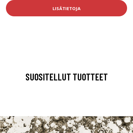
LISÄTIETOJA
SUOSITELLUT TUOTTEET