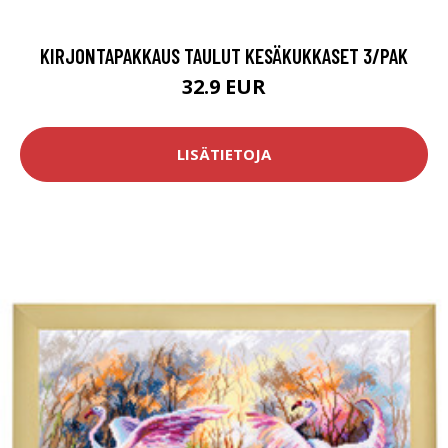
KIRJONTAPAKKAUS TAULUT KESÄKUKKASET 3/PAK
32.9 EUR
LISÄTIETOJA