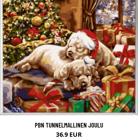
PBN TUNNELMALLINEN JOULU
36.9 EUR