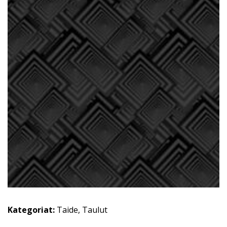
Kategoriat:
Taide
,
Taulut