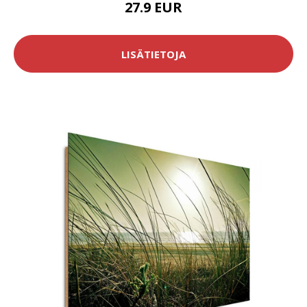
27.9 EUR
LISÄTIETOJA