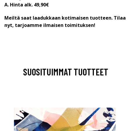
A.
Hinta alk. 49,90€
Meiltä saat laadukkaan kotimaisen tuotteen. Tilaa
nyt, tarjoamme ilmaisen toimituksen!
SUOSITUIMMAT TUOTTEET