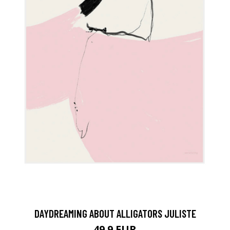
DAYDREAMING ABOUT ALLIGATORS JULISTE
49.9 EUR