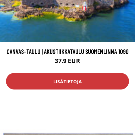
CANVAS-TAULU | AKUSTIIKKATAULU SUOMENLINNA 1090
37.9 EUR
LISÄTIETOJA