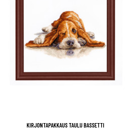
KIRJONTAPAKKAUS TAULU BASSETTI