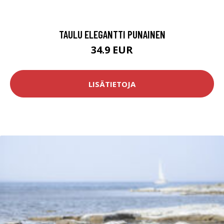
TAULU ELEGANTTI PUNAINEN
34.9 EUR
LISÄTIETOJA