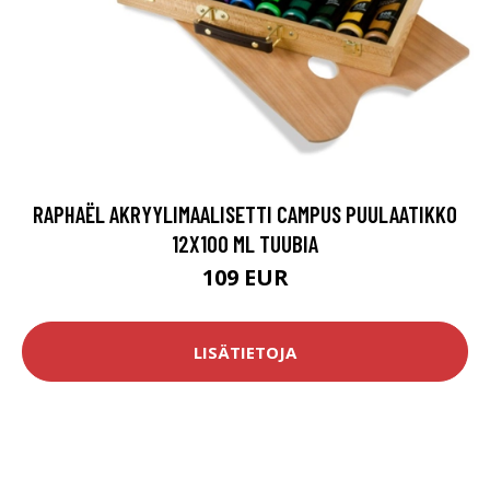
RAPHAËL AKRYYLIMAALISETTI CAMPUS PUULAATIKKO
12X100 ML TUUBIA
109 EUR
LISÄTIETOJA