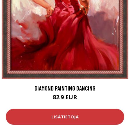
DIAMOND PAINTING DANCING
82.9 EUR
LISÄTIETOJA