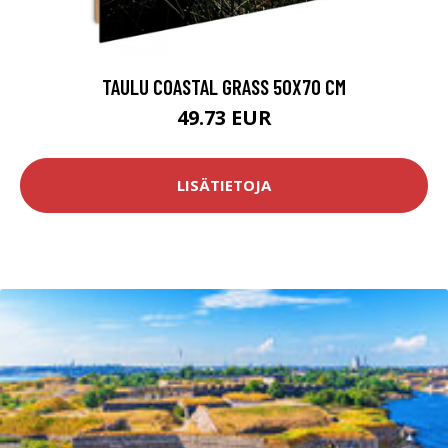
TAULU COASTAL GRASS 50X70 CM
49.73 EUR
LISÄTIETOJA