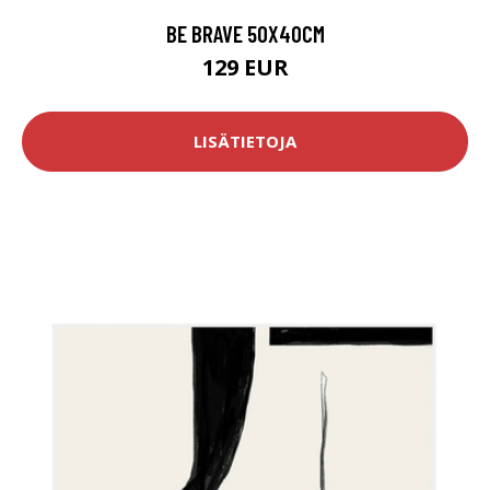
BE BRAVE 50X40CM
129 EUR
LISÄTIETOJA