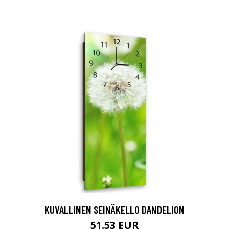
KUVALLINEN SEINÄKELLO DANDELION
51.53 EUR