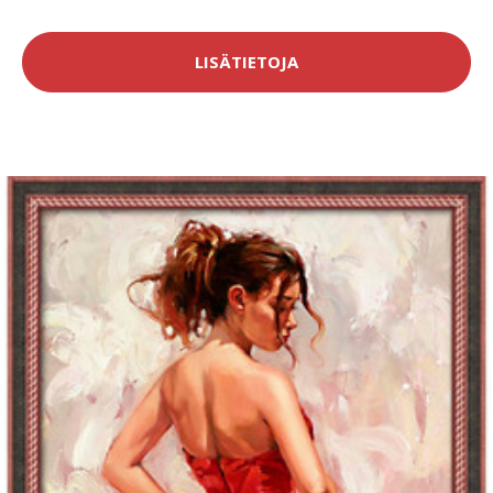
LISÄTIETOJA