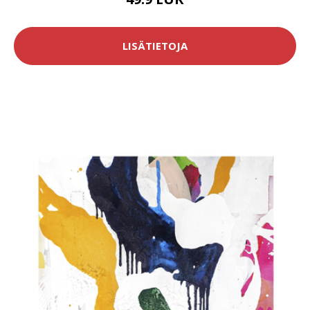
LISÄTIETOJA