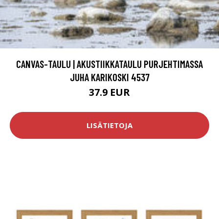
CANVAS-TAULU | AKUSTIIKKATAULU PURJEHTIMASSA
JUHA KARIKOSKI 4537
37.9 EUR
LISÄTIETOJA