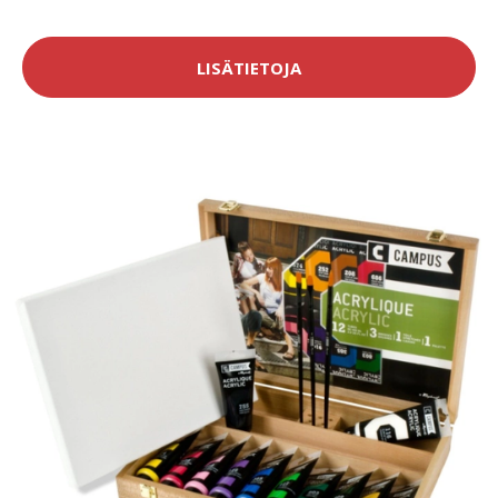
LISÄTIETOJA