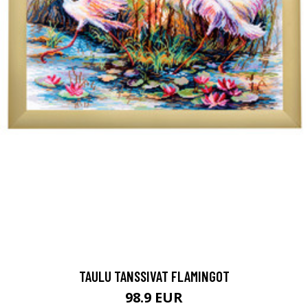
TAULU TANSSIVAT FLAMINGOT
98.9 EUR