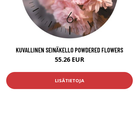
KUVALLINEN SEINÄKELLO POWDERED FLOWERS
55.26 EUR
LISÄTIETOJA