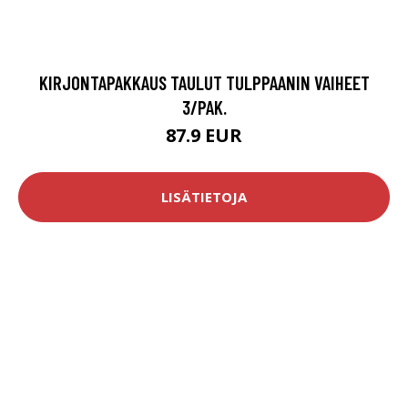
KIRJONTAPAKKAUS TAULUT TULPPAANIN VAIHEET
3/PAK.
87.9 EUR
LISÄTIETOJA