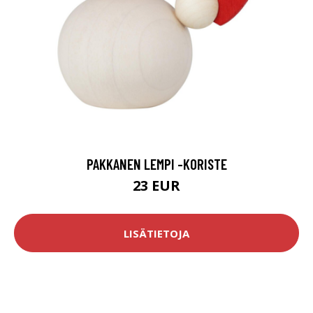
PAKKANEN LEMPI -KORISTE
23 EUR
LISÄTIETOJA