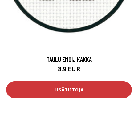
TAULU EMOIJ KAKKA
8.9 EUR
LISÄTIETOJA