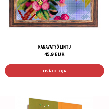
KANAVATYÖ LINTU
45.9 EUR
LISÄTIETOJA