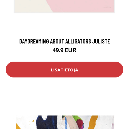
DAYDREAMING ABOUT ALLIGATORS JULISTE
49.9 EUR
LISÄTIETOJA