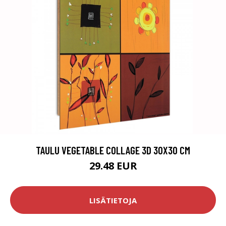
TAULU VEGETABLE COLLAGE 3D 30X30 CM
29.48 EUR
LISÄTIETOJA