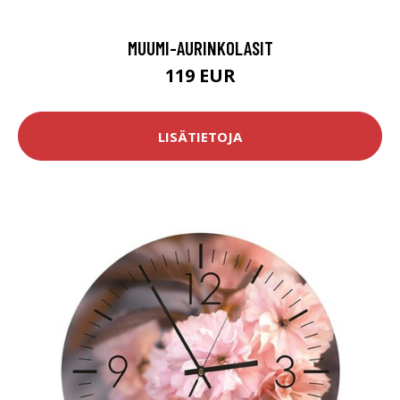
MUUMI-AURINKOLASIT
119 EUR
LISÄTIETOJA