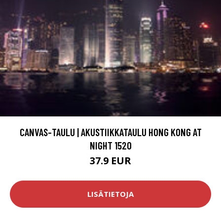
CANVAS-TAULU | AKUSTIIKKATAULU HONG KONG AT
NIGHT 1520
37.9 EUR
LISÄTIETOJA