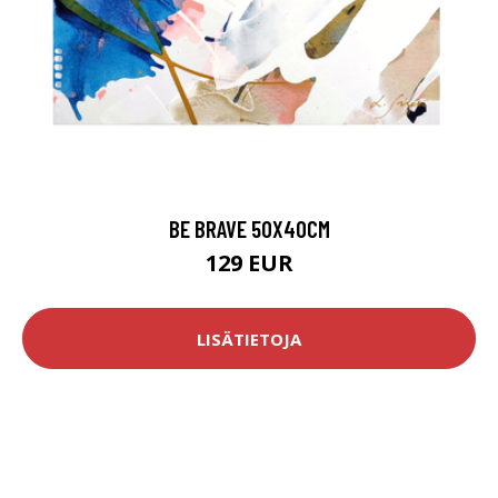
BE BRAVE 50X40CM
129 EUR
LISÄTIETOJA