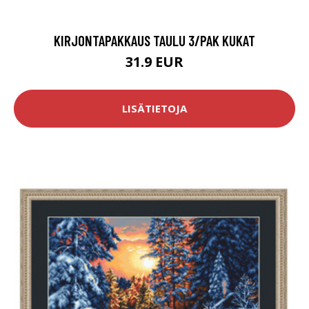
KIRJONTAPAKKAUS TAULU 3/PAK KUKAT
31.9 EUR
LISÄTIETOJA