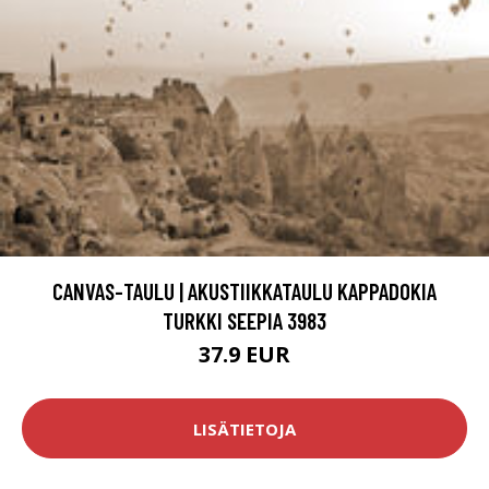
CANVAS-TAULU | AKUSTIIKKATAULU KAPPADOKIA
TURKKI SEEPIA 3983
37.9 EUR
LISÄTIETOJA